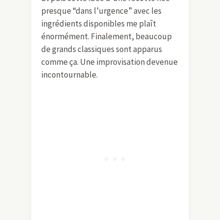
presque “dans l’urgence” avec les
ingrédients disponibles me plaît
énormément. Finalement, beaucoup
de grands classiques sont apparus
comme ça. Une improvisation devenue
incontournable.