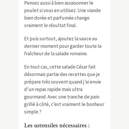
Pensez aussi à bien assaisonner le
poulet si vous en utilisez. Une viande
bien dorée et parfumée change
vraiment le résultat final.
Et puis surtout, ajoutez la sauce au
dernier moment pour garder toute la
fraîcheur de la salade romaine.
En tout cas, cette salade César fait
désormais partie des recettes que je
prépare très souvent quand j’ai envie
d’un repas rapide mais ultra
gourmand. Avec une tranche de pain
grillé à côté, c’est vraiment le bonheur
simple ?
Les ustensiles nécessaires :