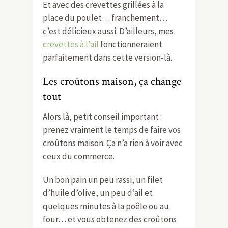
Et avec des crevettes grillées à la
place du poulet… franchement…
c’est délicieux aussi. D’ailleurs, mes
crevettes à l’ail
fonctionneraient
parfaitement dans cette version-là.
Les croûtons maison, ça change
tout
Alors là, petit conseil important :
prenez vraiment le temps de faire vos
croûtons maison. Ça n’a rien à voir avec
ceux du commerce.
Un bon pain un peu rassi, un filet
d’huile d’olive, un peu d’ail et
quelques minutes à la poêle ou au
four… et vous obtenez des croûtons