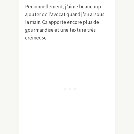
Personnellement, j’aime beaucoup
ajouter de l’avocat quand j’en ai sous
la main. Ça apporte encore plus de
gourmandise et une texture très
crémeuse.