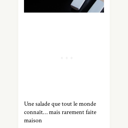
Une salade que tout le monde
connaît… mais rarement faite
maison