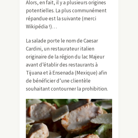
Alors, en fait, il y a plusieurs origines
potentielles. La plus communément
répandue est la suivante (merci
Wikipédia !)…
La salade porte le nom de Caesar
Cardini, un restaurateur italien
originaire de la région du lac Majeur
avant d’établir des restaurants à
Tijuana et à Ensenada (Mexique) afin
de bénéficier d’une clientèle
souhaitant contourner la prohibition.