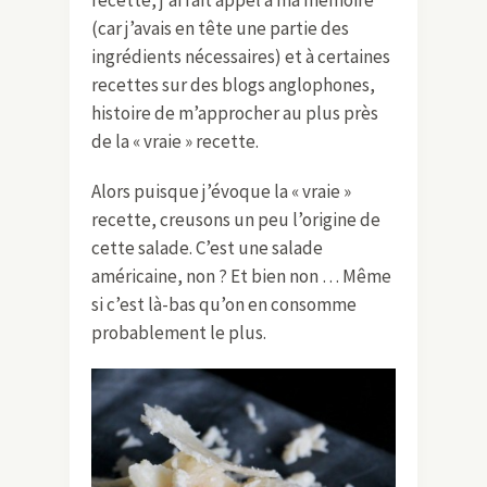
(car j’avais en tête une partie des
ingrédients nécessaires) et à certaines
recettes sur des blogs anglophones,
histoire de m’approcher au plus près
de la « vraie » recette.
Alors puisque j’évoque la « vraie »
recette, creusons un peu l’origine de
cette salade. C’est une salade
américaine, non ? Et bien non … Même
si c’est là-bas qu’on en consomme
probablement le plus.