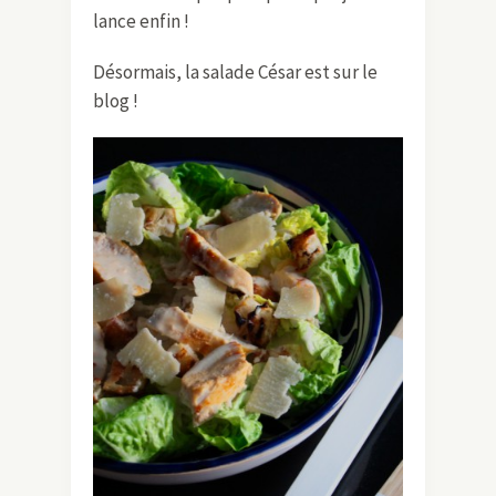
lance enfin !
Désormais, la salade César est sur le
blog !