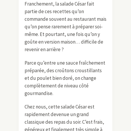
Franchement, la salade César fait
partie de ces recettes qu’on
commande souvent au restaurant mais
qu’on pense rarement à préparer soi-
même. Et pourtant, une fois qu’on y
goûte en version maison… difficile de
revenir en arrière ?
Parce qu’entre une sauce fraîchement
préparée, des croûtons croustillants
et du poulet bien doré, on change
complètement de niveau côté
gourmandise.
Chez nous, cette salade César est
rapidement devenue un grand
classique des repas du soir. C’est frais,
généreux et finalement très simple à