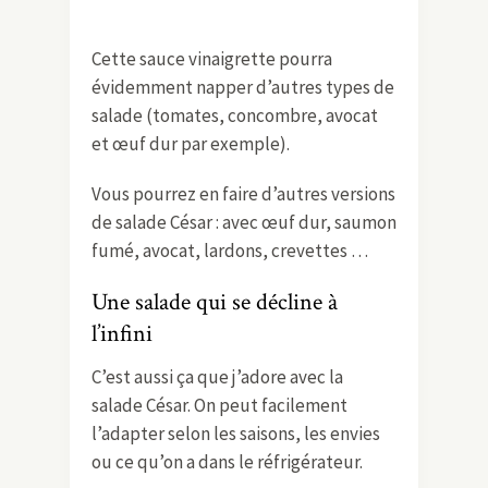
Cette sauce vinaigrette pourra
évidemment napper d’autres types de
salade (tomates, concombre, avocat
et œuf dur par exemple).
Vous pourrez en faire d’autres versions
de salade César : avec œuf dur, saumon
fumé, avocat, lardons, crevettes …
Une salade qui se décline à
l’infini
C’est aussi ça que j’adore avec la
salade César. On peut facilement
l’adapter selon les saisons, les envies
ou ce qu’on a dans le réfrigérateur.