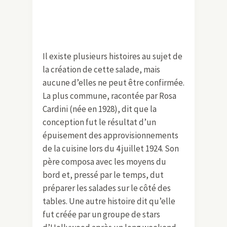
Il existe plusieurs histoires au sujet de
la création de cette salade, mais
aucune d’elles ne peut être confirmée.
La plus commune, racontée par Rosa
Cardini (née en 1928), dit que la
conception fut le résultat d’un
épuisement des approvisionnements
de la cuisine lors du 4 juillet 1924. Son
père composa avec les moyens du
bord et, pressé par le temps, dut
préparer les salades sur le côté des
tables. Une autre histoire dit qu’elle
fut créée par un groupe de stars