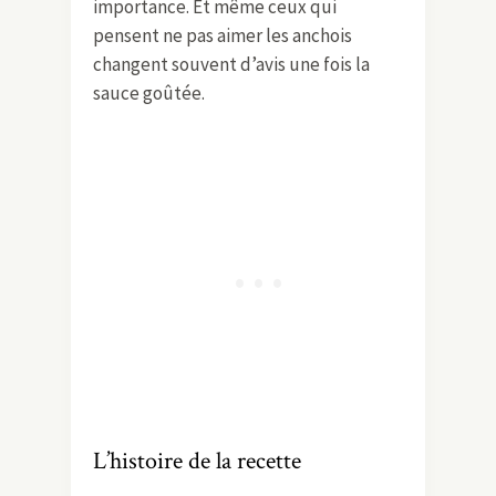
importance. Et même ceux qui
pensent ne pas aimer les anchois
changent souvent d’avis une fois la
sauce goûtée.
L’histoire de la recette