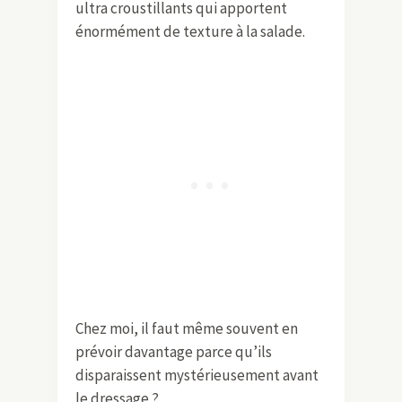
ultra croustillants qui apportent
énormément de texture à la salade.
Chez moi, il faut même souvent en
prévoir davantage parce qu’ils
disparaissent mystérieusement avant
le dressage ?