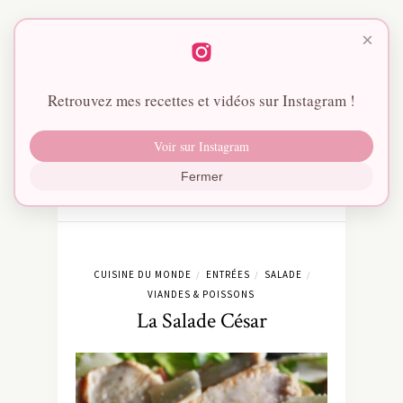
×
Retrouvez mes recettes et vidéos sur Instagram !
Voir sur Instagram
Fermer
CUISINE DU MONDE
ENTRÉES
SALADE
/
/
/
VIANDES & POISSONS
La Salade César