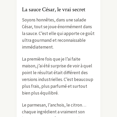
La sauce César, le vrai secret
Soyons honnêtes, dans une salade
César, tout se joue énormément dans
la sauce. C’est elle qui apporte ce goût
ultra gourmand et reconnaissable
immédiatement.
La première fois que je l’ai faite
maison, j’ai été surprise de voir à quel
point le résultat était différent des
versions industrielles. C’est beaucoup
plus frais, plus parfumé et surtout
bien plus équilibré.
Le parmesan, l’anchois, le citron…
chaque ingrédient a vraiment son