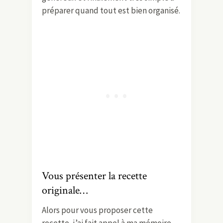
préparer quand tout est bien organisé.
Vous présenter la recette
originale…
Alors pour vous proposer cette
recette, j’ai fait appel à ma mémoire