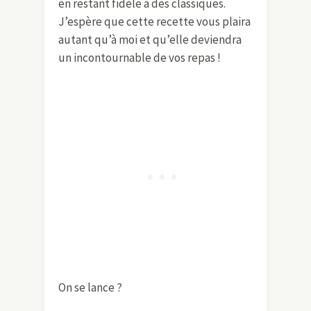
en restant fidèle à des classiques.
J’espère que cette recette vous plaira
autant qu’à moi et qu’elle deviendra
un incontournable de vos repas !
On se lance ?