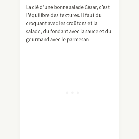
La clé d’une bonne salade César, c’est
l’équilibre des textures. Il faut du
croquant avec les croûtons et la
salade, du fondant avec la sauce et du
gourmand avec le parmesan.