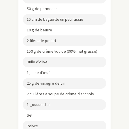
50 g de parmesan
15 cm de baguette un peu rassie
10 g de beurre
2 filets de poulet
150 g de crème liquide (30% mat grasse)
Huile d'olive
1 jaune d’œuf
25 g de vinaigre de vin
2 cuillères à soupe de crème d'anchois
1 gousse d'ail
Sel
Poivre