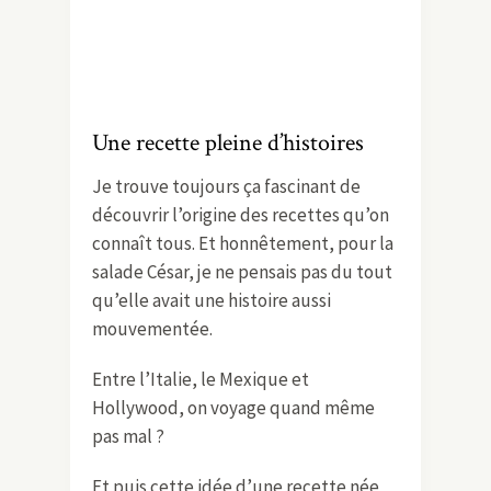
Une recette pleine d’histoires
Je trouve toujours ça fascinant de
découvrir l’origine des recettes qu’on
connaît tous. Et honnêtement, pour la
salade César, je ne pensais pas du tout
qu’elle avait une histoire aussi
mouvementée.
Entre l’Italie, le Mexique et
Hollywood, on voyage quand même
pas mal ?
Et puis cette idée d’une recette née