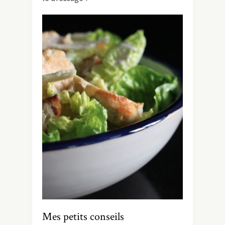
Mes petits conseils