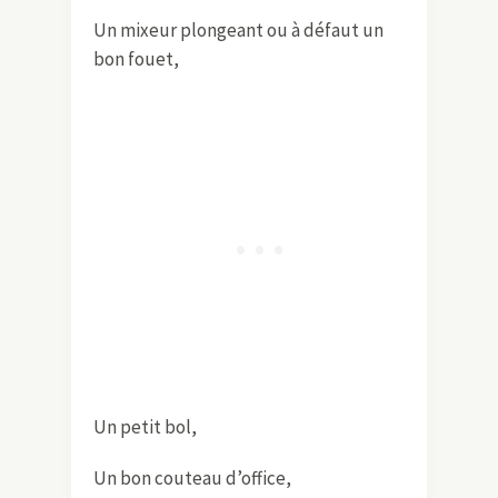
Un mixeur plongeant ou à défaut un
bon fouet,
Un petit bol,
Un bon couteau d’office,