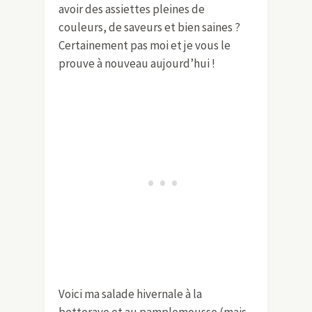
avoir des assiettes pleines de
couleurs, de saveurs et bien saines ?
Certainement pas moi et je vous le
prouve à nouveau aujourd’hui !
Voici ma salade hivernale à la
betterave et au pamplemousse (mais