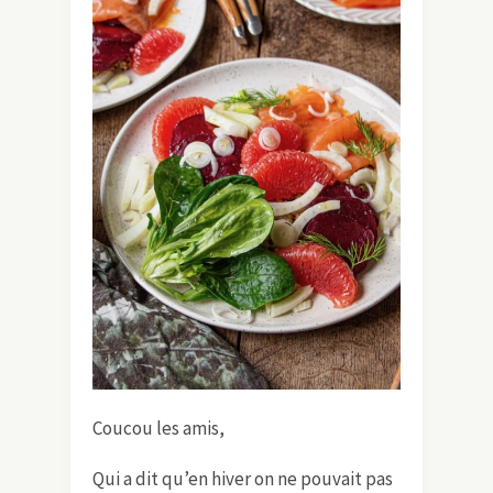
Coucou les amis,
Qui a dit qu’en hiver on ne pouvait pas