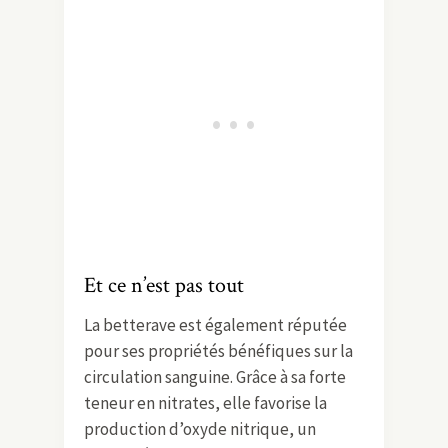
Et ce n’est pas tout
La betterave est également réputée
pour ses propriétés bénéfiques sur la
circulation sanguine. Grâce à sa forte
teneur en nitrates, elle favorise la
production d’oxyde nitrique, un