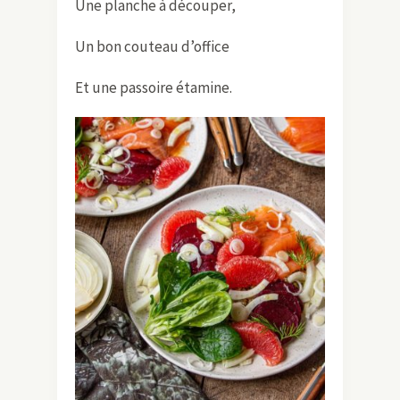
Une planche à découper,
Un bon couteau d’office
Et une passoire étamine.