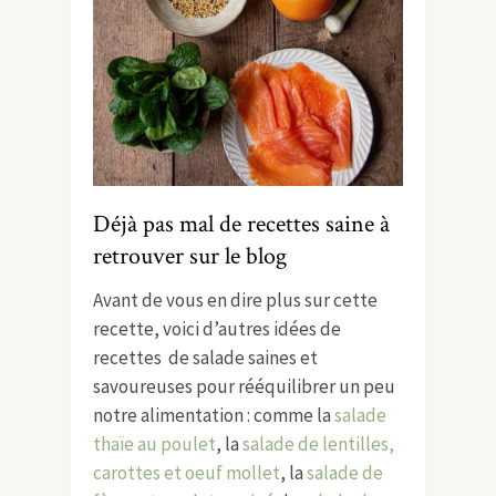
Déjà pas mal de recettes saine à
retrouver sur le blog
Avant de vous en dire plus sur cette
recette, voici d’autres idées de
recettes de salade saines et
savoureuses pour rééquilibrer un peu
notre alimentation : comme la
salade
thaïe au poulet
, la
salade de lentilles,
carottes et oeuf mollet
, la
salade de