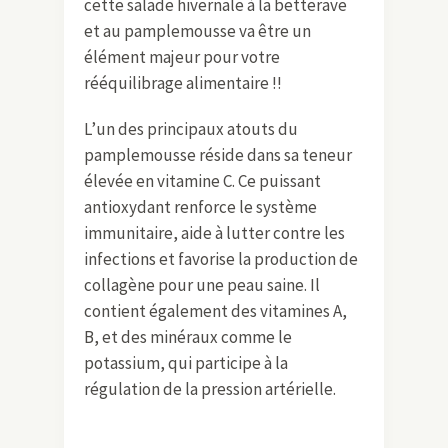
cette salade hivernale à la betterave
et au pamplemousse va être un
élément majeur pour votre
rééquilibrage alimentaire !!
L’un des principaux atouts du
pamplemousse réside dans sa teneur
élevée en vitamine C. Ce puissant
antioxydant renforce le système
immunitaire, aide à lutter contre les
infections et favorise la production de
collagène pour une peau saine. Il
contient également des vitamines A,
B, et des minéraux comme le
potassium, qui participe à la
régulation de la pression artérielle.