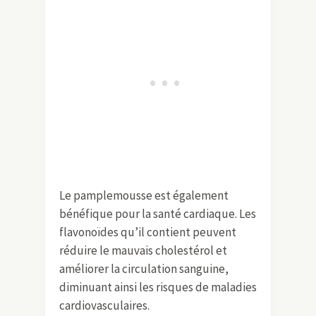
Le pamplemousse est également
bénéfique pour la santé cardiaque. Les
flavonoïdes qu’il contient peuvent
réduire le mauvais cholestérol et
améliorer la circulation sanguine,
diminuant ainsi les risques de maladies
cardiovasculaires.