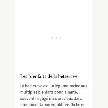
Les bienfaits de la betterave
La betterave est un légume-racine aux
multiples bienfaits pour la santé,
souvent négligé mais précieux dans
une alimentation équilibrée. Riche en