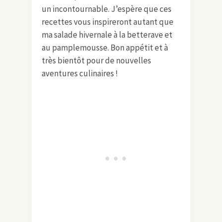
un incontournable. J’espère que ces
recettes vous inspireront autant que
ma salade hivernale à la betterave et
au pamplemousse. Bon appétit et à
très bientôt pour de nouvelles
aventures culinaires !