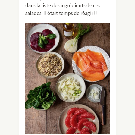
dans la liste des ingrédients de ces
salades. Il était temps de réagir !!