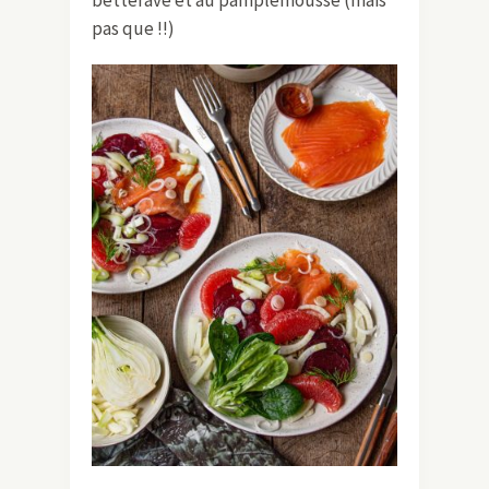
pas que !!)