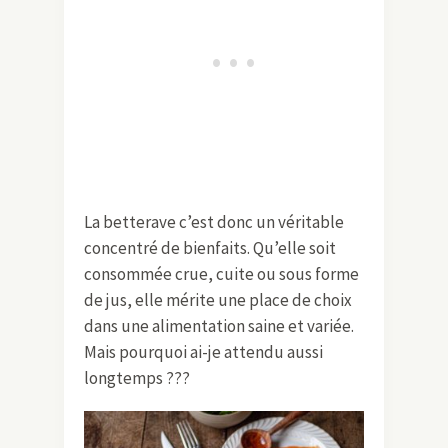
La betterave c’est donc un véritable
concentré de bienfaits. Qu’elle soit
consommée crue, cuite ou sous forme
de jus, elle mérite une place de choix
dans une alimentation saine et variée.
Mais pourquoi ai-je attendu aussi
longtemps ???