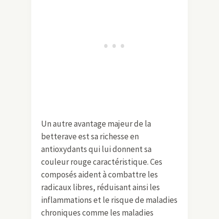
Un autre avantage majeur de la
betterave est sa richesse en
antioxydants qui lui donnent sa
couleur rouge caractéristique. Ces
composés aident à combattre les
radicaux libres, réduisant ainsi les
inflammations et le risque de maladies
chroniques comme les maladies