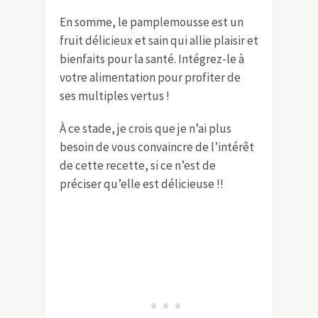
En somme, le pamplemousse est un
fruit délicieux et sain qui allie plaisir et
bienfaits pour la santé. Intégrez-le à
votre alimentation pour profiter de
ses multiples vertus !
À ce stade, je crois que je n’ai plus
besoin de vous convaincre de l’intérêt
de cette recette, si ce n’est de
préciser qu’elle est délicieuse !!