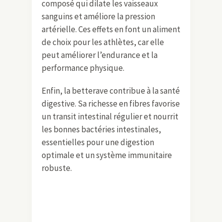
composé qui dilate les vaisseaux
sanguins et améliore la pression
artérielle. Ces effets en font un aliment
de choix pour les athlètes, car elle
peut améliorer l’endurance et la
performance physique.
Enfin, la betterave contribue à la santé
digestive. Sa richesse en fibres favorise
un transit intestinal régulier et nourrit
les bonnes bactéries intestinales,
essentielles pour une digestion
optimale et un système immunitaire
robuste.