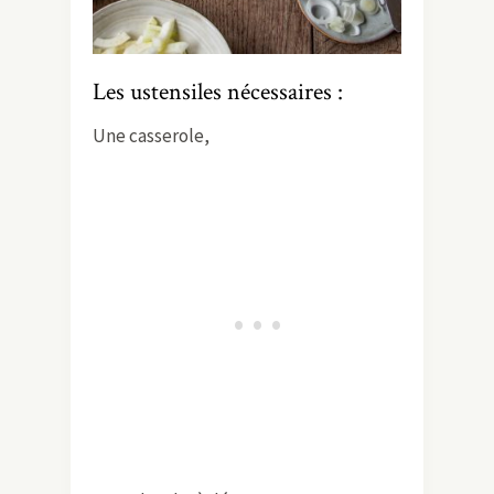
Les ustensiles nécessaires :
Une casserole,