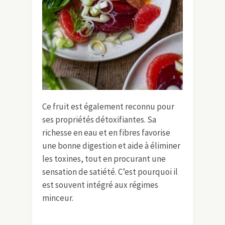
Ce fruit est également reconnu pour
ses propriétés détoxifiantes. Sa
richesse en eau et en fibres favorise
une bonne digestion et aide à éliminer
les toxines, tout en procurant une
sensation de satiété. C’est pourquoi il
est souvent intégré aux régimes
minceur.