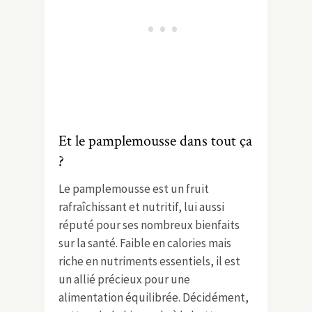
Et le pamplemousse dans tout ça
?
Le pamplemousse est un fruit
rafraîchissant et nutritif, lui aussi
réputé pour ses nombreux bienfaits
sur la santé. Faible en calories mais
riche en nutriments essentiels, il est
un allié précieux pour une
alimentation équilibrée. Décidément,