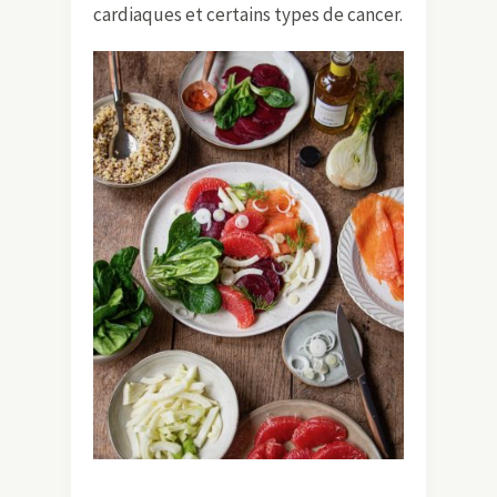
cardiaques et certains types de cancer.