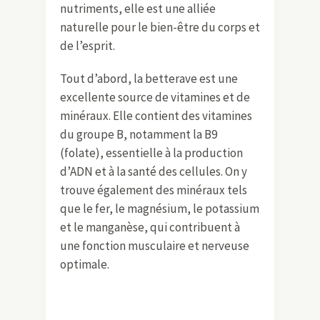
nutriments, elle est une alliée
naturelle pour le bien-être du corps et
de l’esprit.
Tout d’abord, la betterave est une
excellente source de vitamines et de
minéraux. Elle contient des vitamines
du groupe B, notamment la B9
(folate), essentielle à la production
d’ADN et à la santé des cellules. On y
trouve également des minéraux tels
que le fer, le magnésium, le potassium
et le manganèse, qui contribuent à
une fonction musculaire et nerveuse
optimale.