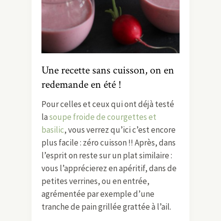
Une recette sans cuisson, on en
redemande en été !
Pour celles et ceux qui ont déjà testé
la
soupe froide de courgettes et
basilic
, vous verrez qu’ici c’est encore
plus facile : zéro cuisson !! Après, dans
l’esprit on reste sur un plat similaire :
vous l’apprécierez en apéritif, dans de
petites verrines, ou en entrée,
agrémentée par exemple d’une
tranche de pain grillée grattée à l’ail.