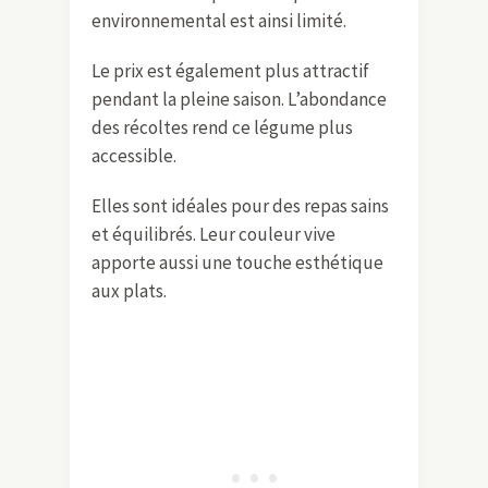
environnemental est ainsi limité.
Le prix est également plus attractif
pendant la pleine saison. L’abondance
des récoltes rend ce légume plus
accessible.
Elles sont idéales pour des repas sains
et équilibrés. Leur couleur vive
apporte aussi une touche esthétique
aux plats.