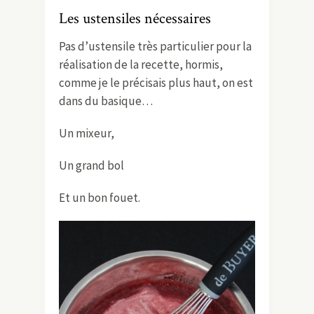
Les ustensiles nécessaires
Pas d’ustensile très particulier pour la
réalisation de la recette, hormis,
comme je le précisais plus haut, on est
dans du basique…
Un mixeur,
Un grand bol
Et un bon fouet.