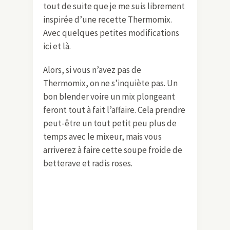
tout de suite que je me suis librement
inspirée d’une recette Thermomix.
Avec quelques petites modifications
ici et là.
Alors, si vous n’avez pas de
Thermomix, on ne s’inquiète pas. Un
bon blender voire un mix plongeant
feront tout à fait l’affaire. Cela prendre
peut-être un tout petit peu plus de
temps avec le mixeur, mais vous
arriverez à faire cette soupe froide de
betterave et radis roses.