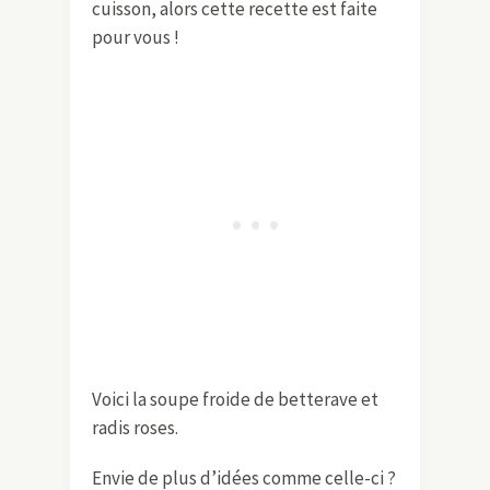
cuisson, alors cette recette est faite
pour vous !
Voici la soupe froide de betterave et
radis roses.
Envie de plus d’idées comme celle-ci ?