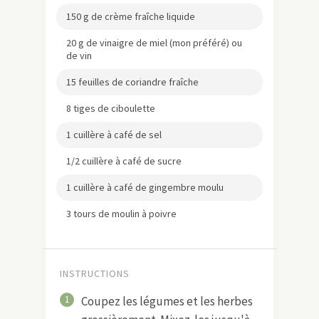
150 g de crème fraîche liquide
20 g de vinaigre de miel (mon préféré) ou
de vin
15 feuilles de coriandre fraîche
8 tiges de ciboulette
1 cuillère à café de sel
1/2 cuillère à café de sucre
1 cuillère à café de gingembre moulu
3 tours de moulin à poivre
INSTRUCTIONS
1
Coupez les légumes et les herbes