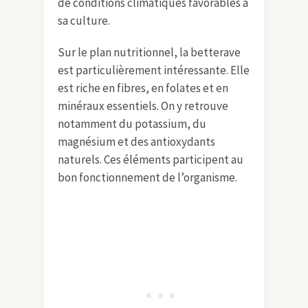
de conditions climatiques favorables à
sa culture.
Sur le plan nutritionnel, la betterave
est particulièrement intéressante. Elle
est riche en fibres, en folates et en
minéraux essentiels. On y retrouve
notamment du potassium, du
magnésium et des antioxydants
naturels. Ces éléments participent au
bon fonctionnement de l’organisme.