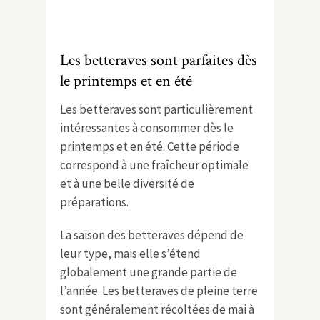
Les betteraves sont parfaites dès
le printemps et en été
Les betteraves sont particulièrement
intéressantes à consommer dès le
printemps et en été. Cette période
correspond à une fraîcheur optimale
et à une belle diversité de
préparations.
La saison des
betteraves
dépend de
leur type, mais elle s’étend
globalement une grande partie de
l’année. Les betteraves de pleine terre
sont généralement récoltées de mai à