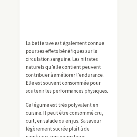
La betterave est également connue
pour ses effets bénéfiques sur la
circulation sanguine. Les nitrates
naturels qu’elle contient peuvent
contribuer à améliorer l’endurance.
Elle est souvent consommée pour
soutenir les performances physiques.
Ce légume est très polyvalent en
cuisine. Il peut être consommé cru,
cuit, en salade ou en jus. Sa saveur
légèrement sucrée plaît à de
nombreux consommateurs.