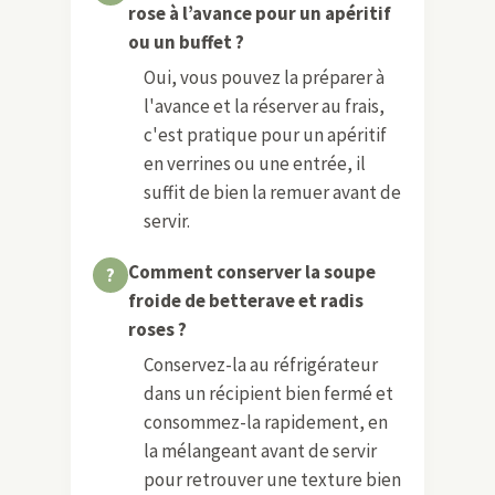
rose à l’avance pour un apéritif
ou un buffet ?
Oui, vous pouvez la préparer à
l'avance et la réserver au frais,
c'est pratique pour un apéritif
en verrines ou une entrée, il
suffit de bien la remuer avant de
servir.
Comment conserver la soupe
froide de betterave et radis
roses ?
Conservez-la au réfrigérateur
dans un récipient bien fermé et
consommez-la rapidement, en
la mélangeant avant de servir
pour retrouver une texture bien