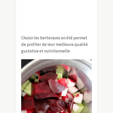
Choisir les betteraves en été permet
de profiter de leur meilleure qualité
gustative et nutritionnelle.