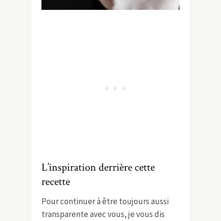
L’inspiration derrière cette
recette
Pour continuer à être toujours aussi
transparente avec vous, je vous dis