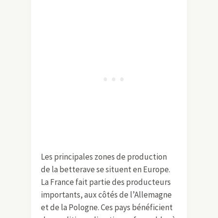
Les principales zones de production
de la betterave se situent en Europe.
La France fait partie des producteurs
importants, aux côtés de l’Allemagne
et de la Pologne. Ces pays bénéficient