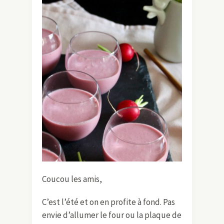
Coucou les amis,
C’est l’été et on en profite à fond. Pas
envie d’allumer le four ou la plaque de