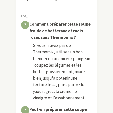
FAQ
Comment préparer cette soupe
froide de betterave et radis
roses sans Thermomix ?
Si vous n'avez pas de
Thermomix, utilisez un bon
blender ou un mixeur plongeant
: coupez les légumes et les
herbes grossièrement, mixez
bien jusqu'à obtenir une
texture lisse, puis ajoutez le
yaourt grec, la crème, le
vinaigre et l'assaisonnement.
Peut-on préparer cette soupe