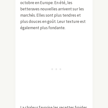
octobre en Europe. En été, les
betteraves nouvelles arrivent sur les
marchés. Elles sont plus tendres et
plus douces en goût. Leur texture est
également plus fondante.
La chaleur favorise les recettes froides