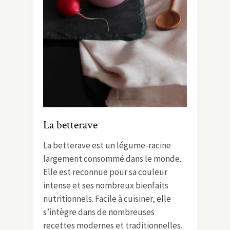
La betterave
La betterave est un légume-racine
largement consommé dans le monde.
Elle est reconnue pour sa couleur
intense et ses nombreux bienfaits
nutritionnels. Facile à cuisiner, elle
s’intègre dans de nombreuses
recettes modernes et traditionnelles.