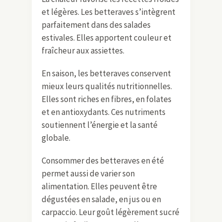
et légères. Les betteraves s’intègrent
parfaitement dans des salades
estivales. Elles apportent couleur et
fraîcheur aux assiettes.
En saison, les betteraves conservent
mieux leurs qualités nutritionnelles.
Elles sont riches en fibres, en folates
et en antioxydants. Ces nutriments
soutiennent l’énergie et la santé
globale.
Consommer des betteraves en été
permet aussi de varier son
alimentation. Elles peuvent être
dégustées en salade, en jus ou en
carpaccio. Leur goût légèrement sucré