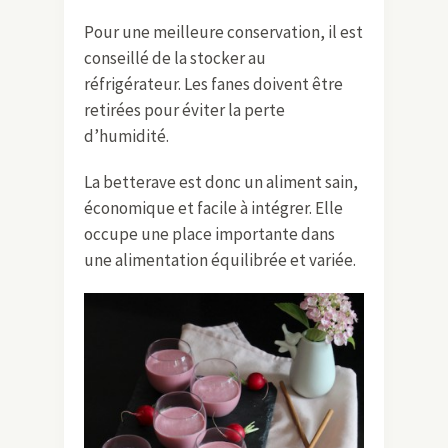
Pour une meilleure conservation, il est
conseillé de la stocker au
réfrigérateur. Les fanes doivent être
retirées pour éviter la perte
d’humidité.
La betterave est donc un aliment sain,
économique et facile à intégrer. Elle
occupe une place importante dans
une alimentation équilibrée et variée.