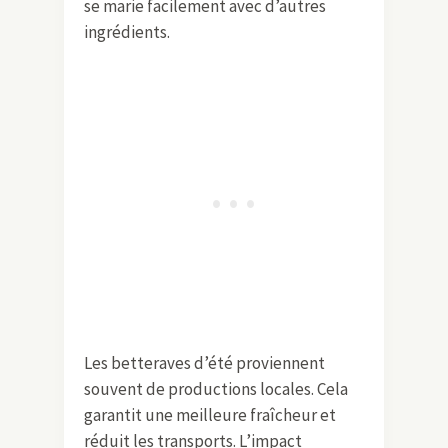
se marie facilement avec d’autres
ingrédients.
Les betteraves d’été proviennent
souvent de productions locales. Cela
garantit une meilleure fraîcheur et
réduit les transports. L’impact