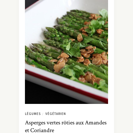
LÉGUMES
VÉGÉTARIEN
/
Asperges vertes rôties aux Amandes
et Coriandre