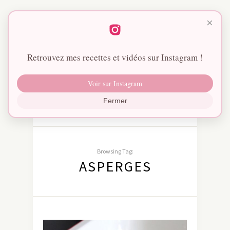
×
Retrouvez mes recettes et vidéos sur Instagram !
Voir sur Instagram
Fermer
Browsing Tag:
ASPERGES