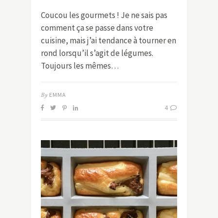
Coucou les gourmets ! Je ne sais pas
comment ça se passe dans votre
cuisine, mais j’ai tendance à tourner en
rond lorsqu’il s’agit de légumes.
Toujours les mêmes…
By
EMMA
4