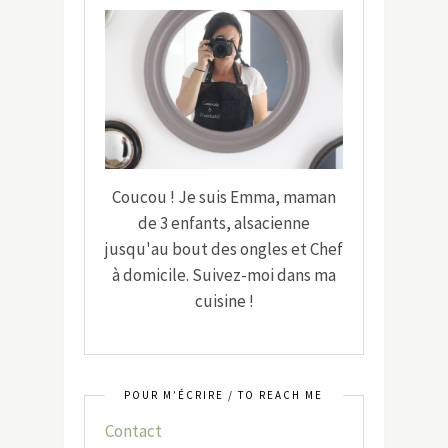
Coucou ! Je suis Emma, maman
de 3 enfants, alsacienne
jusqu'au bout des ongles et Chef
à domicile. Suivez-moi dans ma
cuisine !
POUR M’ÉCRIRE / TO REACH ME
Contact