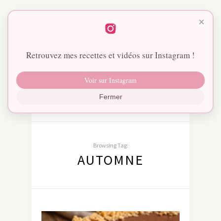
×
Retrouvez mes recettes et vidéos sur Instagram !
Voir sur Instagram
Fermer
Browsing Tag:
AUTOMNE