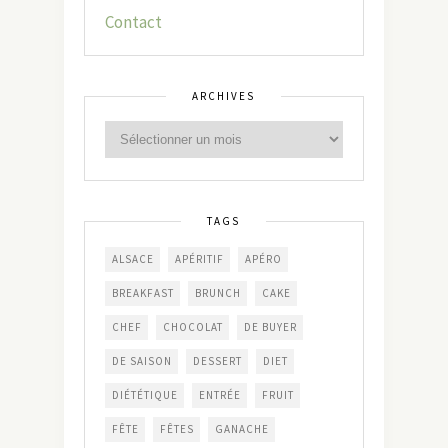
Contact
ARCHIVES
TAGS
ALSACE
APÉRITIF
APÉRO
BREAKFAST
BRUNCH
CAKE
CHEF
CHOCOLAT
DE BUYER
DE SAISON
DESSERT
DIET
DIÉTÉTIQUE
ENTRÉE
FRUIT
FÊTE
FÊTES
GANACHE