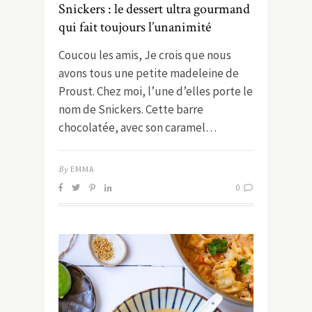
Snickers : le dessert ultra gourmand
qui fait toujours l’unanimité
Coucou les amis, Je crois que nous
avons tous une petite madeleine de
Proust. Chez moi, l’une d’elles porte le
nom de Snickers. Cette barre
chocolatée, avec son caramel…
By
EMMA
0