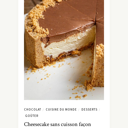
CHOCOLAT
CUISINE DU MONDE
DESSERTS
/
/
/
GOÛTER
Cheesecake sans cuisson façon