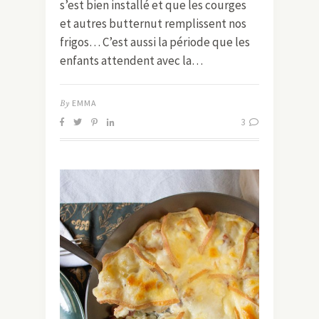
s’est bien installé et que les courges
et autres butternut remplissent nos
frigos… C’est aussi la période que les
enfants attendent avec la…
By
EMMA
3