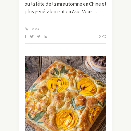
ou la fête de la mi automne en Chine et
plus généralement en Asie. Vous…
By
EMMA
2