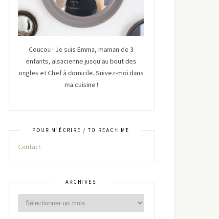
Coucou ! Je suis Emma, maman de 3
enfants, alsacienne jusqu'au bout des
ongles et Chef à domicile. Suivez-moi dans
ma cuisine !
POUR M’ÉCRIRE / TO REACH ME
Contact
ARCHIVES