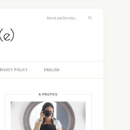
RIVACY POLICY
ENGLISH
A PROPOS