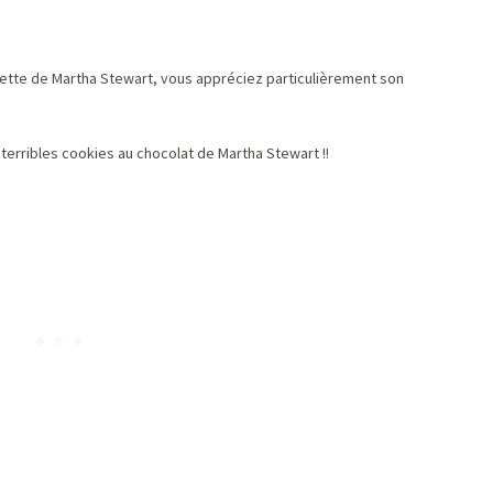
cette de Martha Stewart, vous appréciez particulièrement son
 terribles cookies au chocolat de Martha Stewart !!