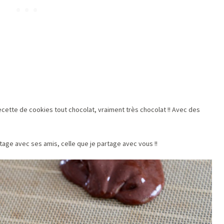
cette de cookies tout chocolat, vraiment très chocolat !! Avec des
partage avec ses amis, celle que je partage avec vous !!