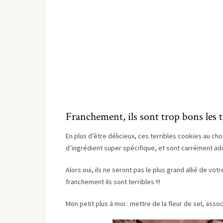
Franchement, ils sont trop bons les 
En plus d’être délicieux, ces terribles cookies au cho
d’ingrédient super spécifique, et sont carrément addi
Alors oui, ils ne seront pas le plus grand allié de vo
franchement ils sont terribles !!!
Mon petit plus à moi : mettre de la fleur de sel, asso