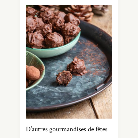
D’autres gourmandises de fêtes