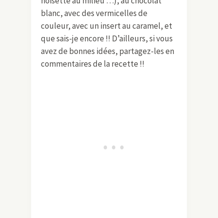
noisette au milieu …), au chocolat
blanc, avec des vermicelles de
couleur, avec un insert au caramel, et
que sais-je encore !! D’ailleurs, si vous
avez de bonnes idées, partagez-les en
commentaires de la recette !!