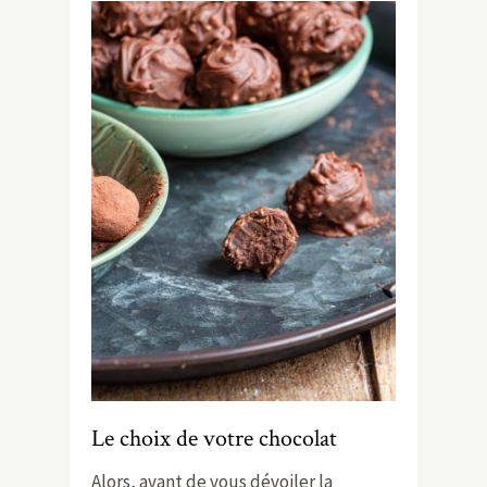
Le choix de votre chocolat
Alors, avant de vous dévoiler la