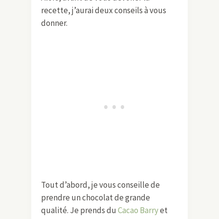
recette, j’aurai deux conseils à vous
donner.
Tout d’abord, je vous conseille de
prendre un chocolat de grande
qualité. Je prends du
Cacao Barry
et