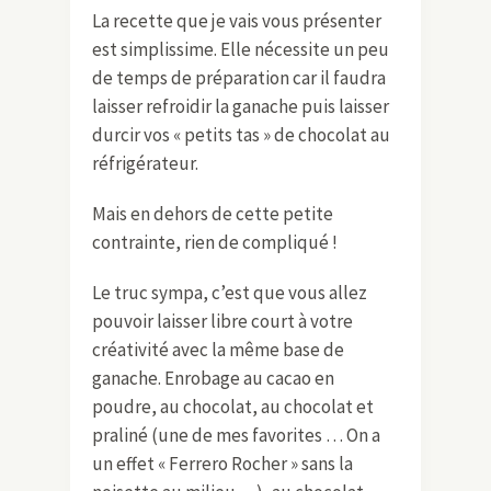
La recette que je vais vous présenter
est simplissime. Elle nécessite un peu
de temps de préparation car il faudra
laisser refroidir la ganache puis laisser
durcir vos « petits tas » de chocolat au
réfrigérateur.
Mais en dehors de cette petite
contrainte, rien de compliqué !
Le truc sympa, c’est que vous allez
pouvoir laisser libre court à votre
créativité avec la même base de
ganache. Enrobage au cacao en
poudre, au chocolat, au chocolat et
praliné (une de mes favorites … On a
un effet « Ferrero Rocher » sans la