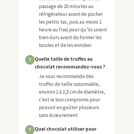
passage de 20 minutes au
réfrigérateur avant de pocher
les petits tas, puis au moins 1
heure au frais pour qu’ils soient
bien durs avant de former les
boules et de les enrober.
Quelle taille de truffes au
chocolat recommandez-vous ?
Je vous recommande des
truffes de taille raisonnable,
environ 2 à 2,5 cm de diamètre,
c’est le bon compromis pour
pouvoir en goûter plusieurs
sans écœurement.
Quel chocolat utiliser pour