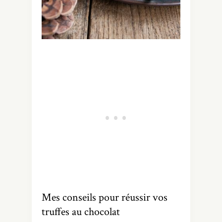
Mes conseils pour réussir vos
truffes au chocolat