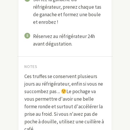
réfrigérateur, prenez chaque tas
de ganache et formez une boule
et enrobez !
8
Réservez au réfrigérateur 24h
avant dégustation.
NOTES
Ces truffes se conservent plusieurs
jours au réfrigérateur, enfin si vous ne
succombez pas ...
Le pochage va
vous permettre d'avoir une belle
forme ronde et surtout d'accélérer la
prise au froid. Si vous n'avez pas de
poche à douille, utilisez une cuillère à
café.