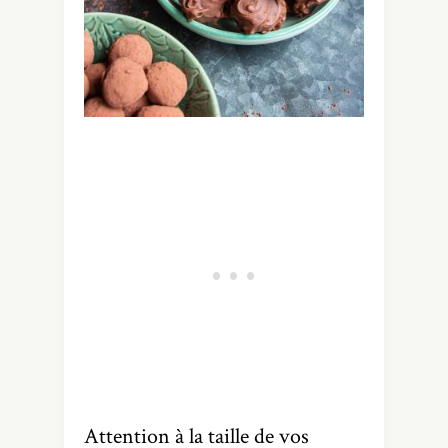
Attention à la taille de vos