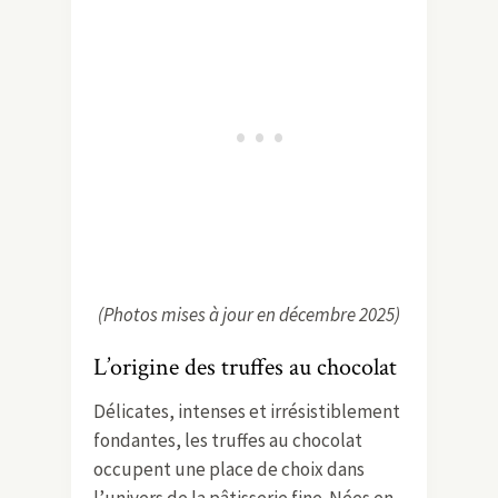
(Photos mises à jour en décembre 2025)
L’origine des truffes au chocolat
Délicates, intenses et irrésistiblement
fondantes, les truffes au chocolat
occupent une place de choix dans
l’univers de la pâtisserie fine. Nées en