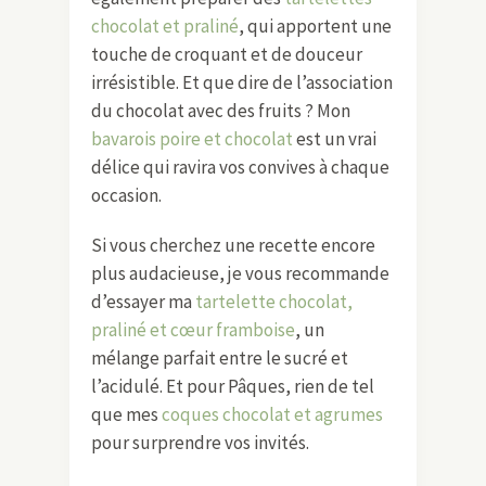
chocolat et praliné
, qui apportent une
touche de croquant et de douceur
irrésistible. Et que dire de l’association
du chocolat avec des fruits ? Mon
bavarois poire et chocolat
est un vrai
délice qui ravira vos convives à chaque
occasion.
Si vous cherchez une recette encore
plus audacieuse, je vous recommande
d’essayer ma
tartelette chocolat,
praliné et cœur framboise
, un
mélange parfait entre le sucré et
l’acidulé. Et pour Pâques, rien de tel
que mes
coques chocolat et agrumes
pour surprendre vos invités.