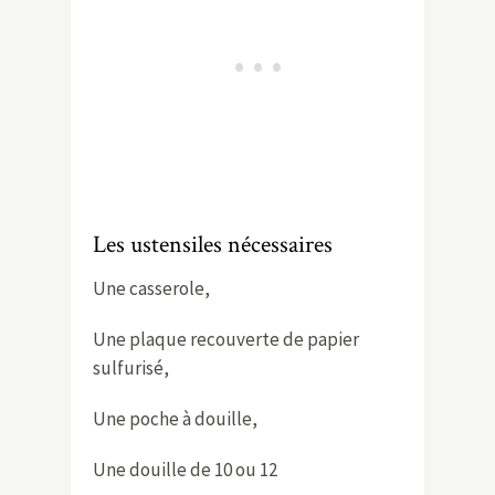
Les ustensiles nécessaires
Une casserole,
Une plaque recouverte de papier
sulfurisé,
Une poche à douille,
Une douille de 10 ou 12