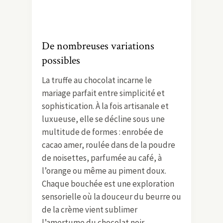
De nombreuses variations
possibles
La truffe au chocolat incarne le
mariage parfait entre simplicité et
sophistication. À la fois artisanale et
luxueuse, elle se décline sous une
multitude de formes : enrobée de
cacao amer, roulée dans de la poudre
de noisettes, parfumée au café, à
l’orange ou même au piment doux.
Chaque bouchée est une exploration
sensorielle où la douceur du beurre ou
de la crème vient sublimer
l’amertume du chocolat noir.