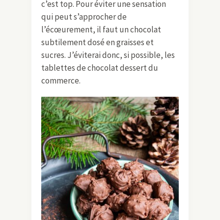
c’est top. Pour éviter une sensation
qui peut s’approcher de
l’écœurement, il faut un chocolat
subtilement dosé en graisses et
sucres. J’éviterai donc, si possible, les
tablettes de chocolat dessert du
commerce.