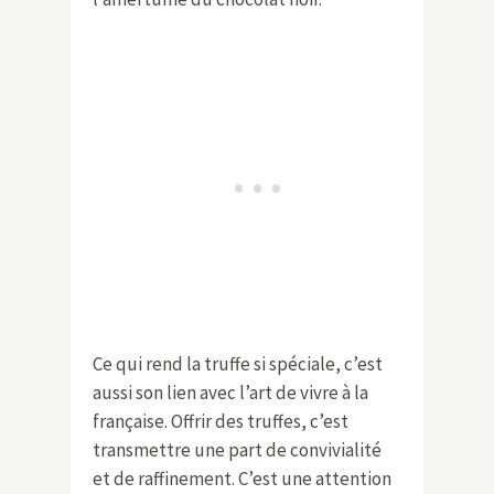
Ce qui rend la truffe si spéciale, c’est
aussi son lien avec l’art de vivre à la
française. Offrir des truffes, c’est
transmettre une part de convivialité
et de raffinement. C’est une attention