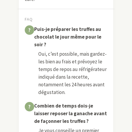
FAQ
Puis-je préparer les truffes au
chocolat le jour même pour le
soir ?
Oui, c’est possible, mais gardez-
les bien au frais et prévoyez le
temps de repos au réfrigérateur
indiqué dans la recette,
notamment les 24 heures avant
dégustation.
Combien de temps dois-je
laisser reposer la ganache avant
de façonner les truffes ?
Je vous conseille un premier