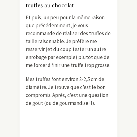
truffes au chocolat
Et puis, un peu pour la même raison
que précédemment, je vous
recommande de réaliser des truffes de
taille raisonnable. Je préfère me
resservir (et du coup tester un autre
enrobage par exemple) plutôt que de
me forcer à finir une truffe trop grosse.
Mes truffes font environ 2-2,5 cm de
diamètre. Je trouve que c’est le bon
compromis. Après, c’est une question
de goût (ou de gourmandise !!).