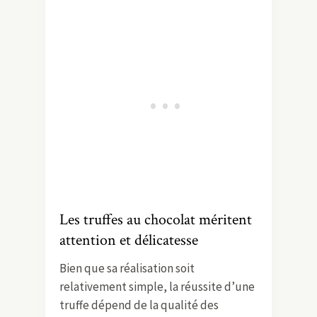
Les truffes au chocolat méritent
attention et délicatesse
Bien que sa réalisation soit
relativement simple, la réussite d’une
truffe dépend de la qualité des