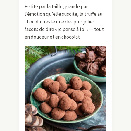
Petite par la taille, grande par
l’émotion qu’elle suscite, la truffe au
chocolat reste une des plus jolies
façons de dire « je pense à toi » — tout
en douceur et en chocolat.