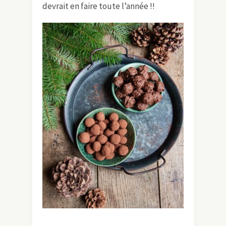
devrait en faire toute l’année !!