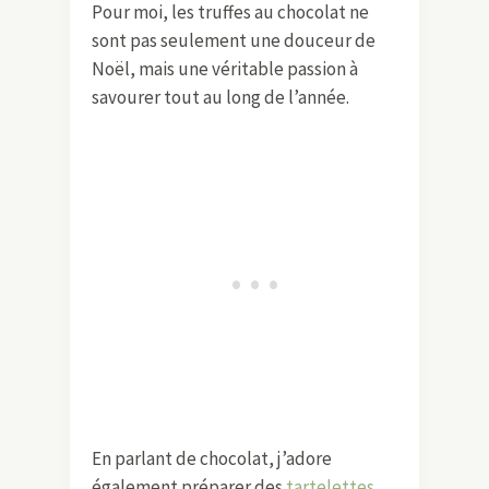
Pour moi, les truffes au chocolat ne
sont pas seulement une douceur de
Noël, mais une véritable passion à
savourer tout au long de l’année.
En parlant de chocolat, j’adore
également préparer des
tartelettes