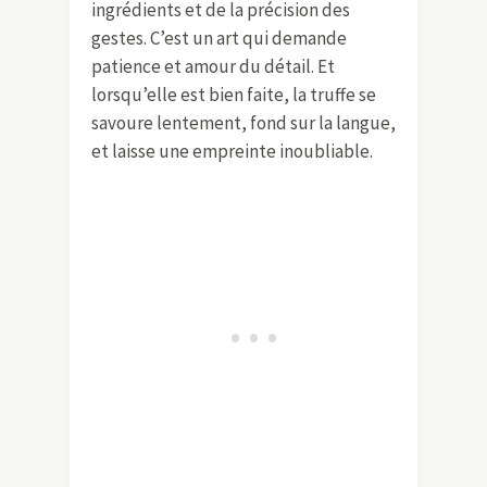
ingrédients et de la précision des
gestes. C’est un art qui demande
patience et amour du détail. Et
lorsqu’elle est bien faite, la truffe se
savoure lentement, fond sur la langue,
et laisse une empreinte inoubliable.