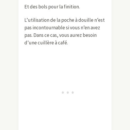
Et des bols pour la finition.
L’utilisation de la poche à douille n’est
pas incontournable si vous n’en avez
pas. Dans ce cas, vous aurez besoin
d’une cuillère à café.