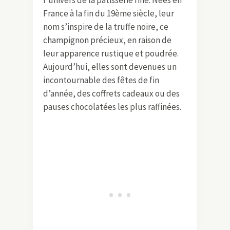
France à la fin du 19ème siècle, leur
nom s’inspire de la truffe noire, ce
champignon précieux, en raison de
leur apparence rustique et poudrée.
Aujourd’hui, elles sont devenues un
incontournable des fêtes de fin
d’année, des coffrets cadeaux ou des
pauses chocolatées les plus raffinées.