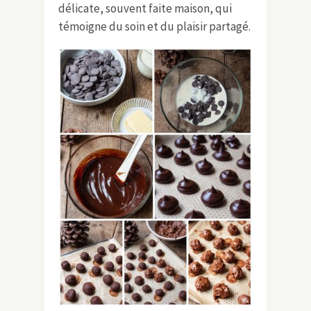
délicate, souvent faite maison, qui
témoigne du soin et du plaisir partagé.