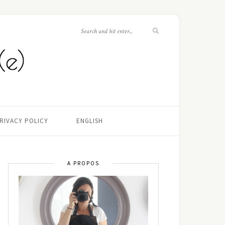
RIVACY POLICY
ENGLISH
A PROPOS