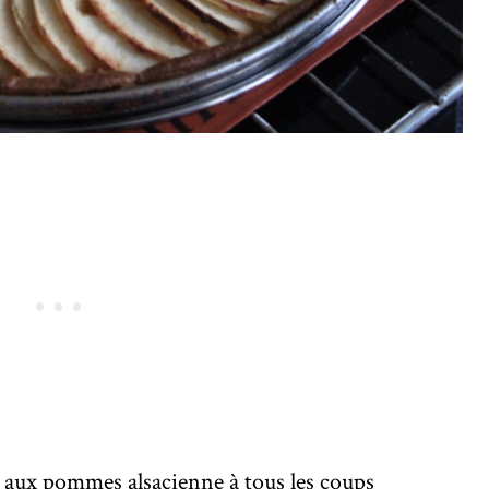
e aux pommes alsacienne à tous les coups