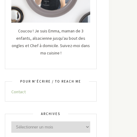
Coucou ! Je suis Emma, maman de 3
enfants, alsacienne jusqu'au bout des
ongles et Chef à domicile. Suivez-moi dans
ma cuisine !
POUR M’ÉCRIRE / TO REACH ME
Contact
ARCHIVES