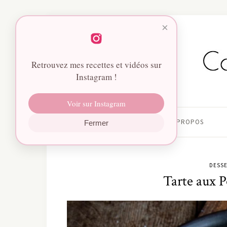
×
Retrouvez mes recettes et vidéos sur
Instagram !
Voir sur Instagram
HOME
À PROPOS
Fermer
DESSE
Tarte aux 