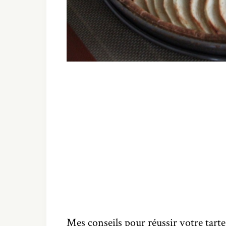
Mes conseils pour réussir votre tart