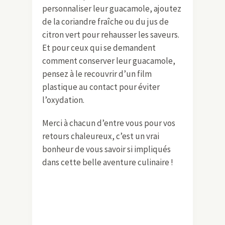
personnaliser leur guacamole, ajoutez
de la coriandre fraîche ou du jus de
citron vert pour rehausser les saveurs.
Et pour ceux qui se demandent
comment conserver leur guacamole,
pensez à le recouvrir d’un film
plastique au contact pour éviter
l’oxydation.
Merci à chacun d’entre vous pour vos
retours chaleureux, c’est un vrai
bonheur de vous savoir si impliqués
dans cette belle aventure culinaire !