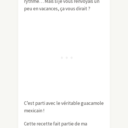
rythme… Mais si je vous renvoyais un
peu en vacances, ça vous dirait ?
C’est parti avec le véritable guacamole
mexicain !
Cette recette fait partie de ma