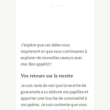
J’espère que ces idées vous
inspireront et que vous continuerez à
explorer de nouvelles saveurs avec
moi. Bon appétit !
Vos retours sur la recette
Je suis ravie de voir que la recette de
guacamole a su séduire vos papilles et
apporter une touche de convivialité à
vos apéros. Je suis contente que vous