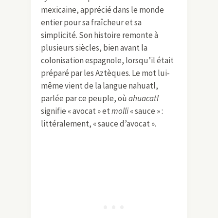
mexicaine, apprécié dans le monde
entier pour sa fraîcheur et sa
simplicité. Son histoire remonte à
plusieurs siècles, bien avant la
colonisation espagnole, lorsqu’il était
préparé par les Aztèques. Le mot lui-
même vient de la langue nahuatl,
parlée par ce peuple, où
ahuacatl
signifie « avocat » et
molli
« sauce » :
littéralement, « sauce d’avocat ».