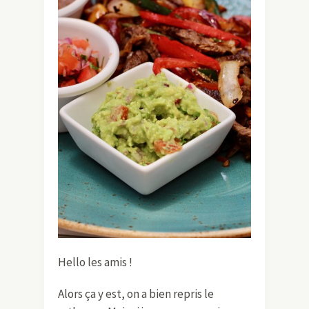
Hello les amis !
Alors ça y est, on a bien repris le