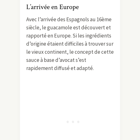
L’arrivée en Europe
Avec l’arrivée des Espagnols au 16ème
siècle, le guacamole est découvert et
rapporté en Europe. Si les ingrédients
d’origine étaient difficiles à trouver sur
le vieux continent, le concept de cette
sauce à base d’avocat s’est
rapidement diffusé et adapté.