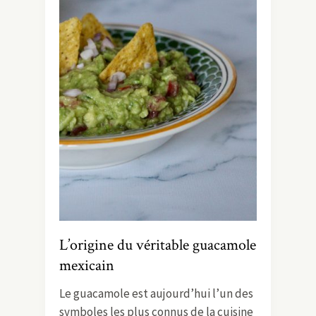
L’origine du véritable guacamole
mexicain
Le guacamole est aujourd’hui l’un des
symboles les plus connus de la cuisine