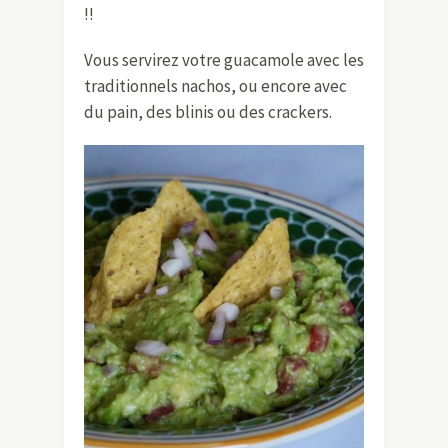
!!
Vous servirez votre guacamole avec les
traditionnels nachos, ou encore avec
du pain, des blinis ou des crackers.