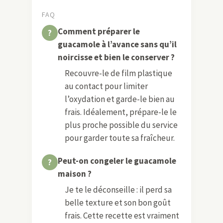
FAQ
Comment préparer le
guacamole à l’avance sans qu’il
noircisse et bien le conserver ?
Recouvre-le de film plastique
au contact pour limiter
l’oxydation et garde-le bien au
frais. Idéalement, prépare-le le
plus proche possible du service
pour garder toute sa fraîcheur.
Peut-on congeler le guacamole
maison ?
Je te le déconseille : il perd sa
belle texture et son bon goût
frais. Cette recette est vraiment