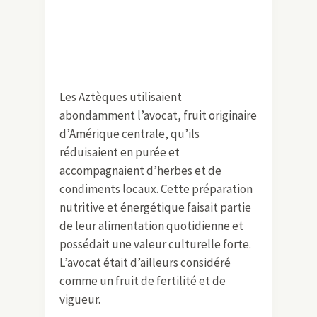
Les Aztèques utilisaient
abondamment l’avocat, fruit originaire
d’Amérique centrale, qu’ils
réduisaient en purée et
accompagnaient d’herbes et de
condiments locaux. Cette préparation
nutritive et énergétique faisait partie
de leur alimentation quotidienne et
possédait une valeur culturelle forte.
L’avocat était d’ailleurs considéré
comme un fruit de fertilité et de
vigueur.