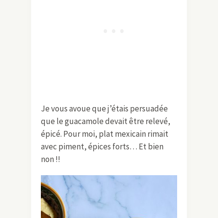
Je vous avoue que j’étais persuadée
que le guacamole devait être relevé,
épicé. Pour moi, plat mexicain rimait
avec piment, épices forts… Et bien
non !!