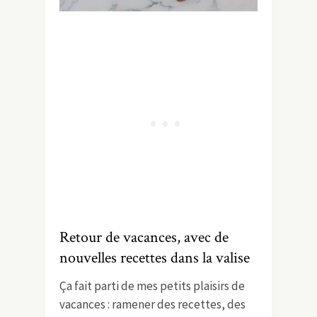
Retour de vacances, avec de
nouvelles recettes dans la valise
Ça fait parti de mes petits plaisirs de
vacances : ramener des recettes, des