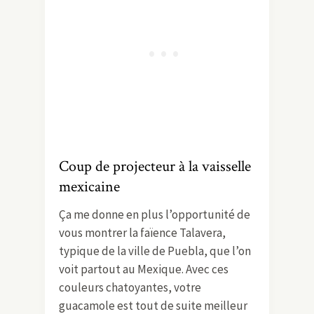
Coup de projecteur à la vaisselle
mexicaine
Ça me donne en plus l’opportunité de
vous montrer la faïence Talavera,
typique de la ville de Puebla, que l’on
voit partout au Mexique. Avec ces
couleurs chatoyantes, votre
guacamole est tout de suite meilleur