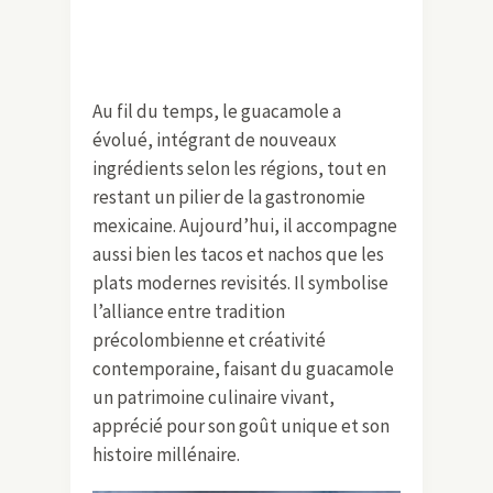
Au fil du temps, le guacamole a
évolué, intégrant de nouveaux
ingrédients selon les régions, tout en
restant un pilier de la gastronomie
mexicaine. Aujourd’hui, il accompagne
aussi bien les tacos et nachos que les
plats modernes revisités. Il symbolise
l’alliance entre tradition
précolombienne et créativité
contemporaine, faisant du guacamole
un patrimoine culinaire vivant,
apprécié pour son goût unique et son
histoire millénaire.