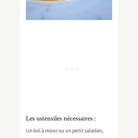
Les ustensiles nécessaires :
Un bol à mixer ou un petit saladier,