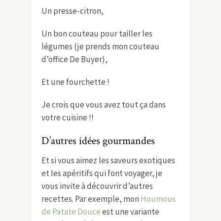
Un presse-citron,
Un bon couteau pour tailler les
légumes (je prends mon couteau
d’office De Buyer),
Et une fourchette !
Je crois que vous avez tout ça dans
votre cuisine !!
D’autres idées gourmandes
Et si vous aimez les saveurs exotiques
et les apéritifs qui font voyager, je
vous invite à découvrir d’autres
recettes. Par exemple, mon
Houmous
de Patate Douce
est une variante