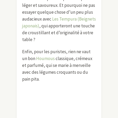
léger et savoureux. Et pourquoi ne pas
essayer quelque chose d’un peu plus
audacieux avec
Les Tempura (Beignets
japonais)
, qui apporteront une touche
de croustillant et d’originalité à votre
table ?
Enfin, pour les puristes, rien ne vaut
un bon
Houmous
classique, crémeux
et parfumé, qui se marie à merveille
avec des légumes croquants ou du
pain pita.