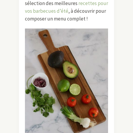
sélection des meilleures
recettes pour
vos barbecues d’été
, à découvrir pour
composer un menu complet !