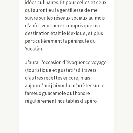
idées culinaires. Et pour celles et ceux
qui auront eu la gentillesse de me
suivre sur les réseaux sociaux au mois
d’août, vous aurez compris que ma
destination était le Mexique, et plus
particulièrement la péninsule du
Yucatàn.
J’aurai l’occasion d’évoquer ce voyage
(touristique et gustatif) à travers
d’autres recettes encore, mais
aujourd’hui j’ai voulu m’arrêter sur le
fameux guacamole qui honore
régulièrement nos tables d’apéro.