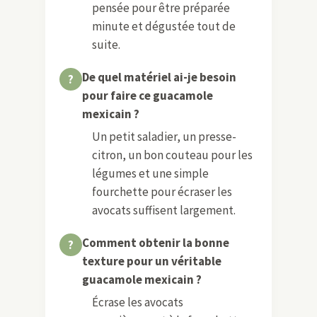
pensée pour être préparée
minute et dégustée tout de
suite.
De quel matériel ai-je besoin
pour faire ce guacamole
mexicain ?
Un petit saladier, un presse-
citron, un bon couteau pour les
légumes et une simple
fourchette pour écraser les
avocats suffisent largement.
Comment obtenir la bonne
texture pour un véritable
guacamole mexicain ?
Écrase les avocats