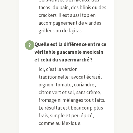
tacos, du pain, des blinis ou des
crackers. Il est aussi top en
accompagnement de viandes
grillées ou de fajitas.
Quelle est la différence entre ce
véritable guacamole mexicain
et celui du supermarché ?
Ici, c’est la version
traditionnelle : avocat écrasé,
oignon, tomate, coriandre,
citron vert et sel, sans crème,
fromage ni mélanges tout faits.
Le résultat est beaucoup plus
frais, simple et peu épicé,
comme au Mexique.