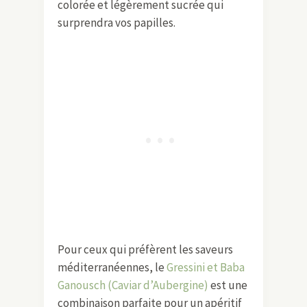
colorée et légèrement sucrée qui
surprendra vos papilles.
Pour ceux qui préfèrent les saveurs
méditerranéennes, le
Gressini et Baba
Ganousch (Caviar d’Aubergine)
est une
combinaison parfaite pour un apéritif