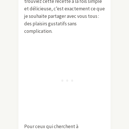
trouviez cette recette à la fois simple
et délicieuse, c’est exactement ce que
je souhaite partager avec vous tous :
des plaisirs gustatifs sans
complication.
Pour ceux qui cherchent à