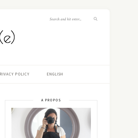
RIVACY POLICY
ENGLISH
A PROPOS