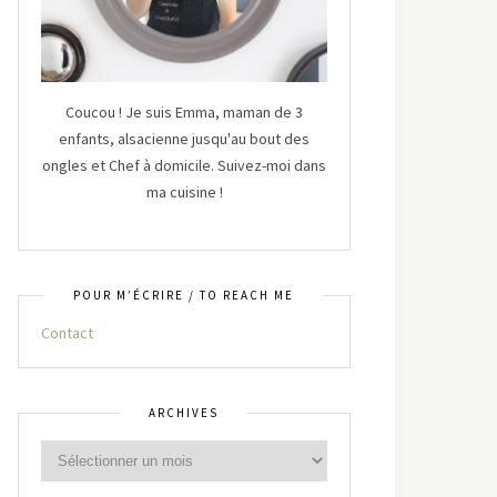
Coucou ! Je suis Emma, maman de 3
enfants, alsacienne jusqu'au bout des
ongles et Chef à domicile. Suivez-moi dans
ma cuisine !
POUR M’ÉCRIRE / TO REACH ME
Contact
ARCHIVES