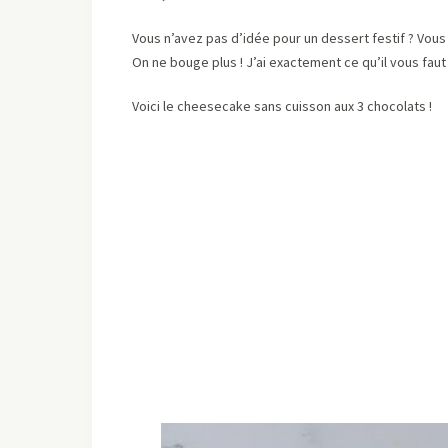
Vous n’avez pas d’idée pour un dessert festif ? Vou
On ne bouge plus ! J’ai exactement ce qu’il vous faut 
Voici le cheesecake sans cuisson aux 3 chocolats !