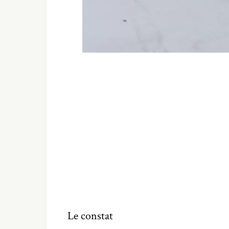
Le constat