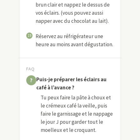
brun clair et nappez le dessus de
vos éclairs. (vous pouvez aussi
napper avec du chocolat au lait).
19
Réservez au réfrigérateur une
heure au moins avant dégustation.
FAQ
Puis-je préparer les éclairs au
café à l’avance ?
Tu peux faire la pâte à choux et
le crémeux café la veille, puis
faire le garnissage et le nappage
le jour J pour garder tout le
moelleux et le croquant.