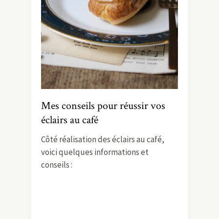
Mes conseils pour réussir vos
éclairs au café
Côté réalisation des éclairs au café,
voici quelques informations et
conseils :