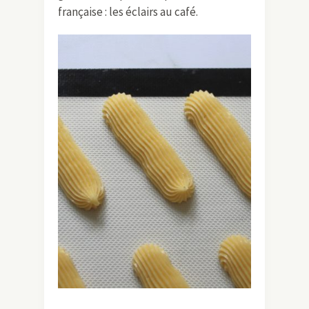
française : les éclairs au café.