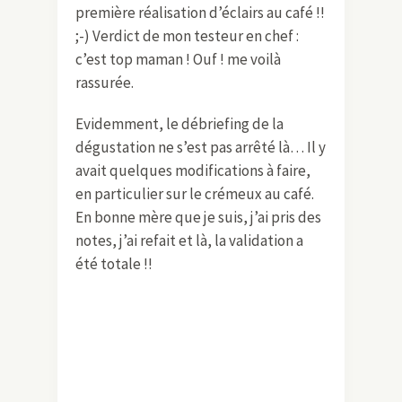
première réalisation d’éclairs au café !!
;-) Verdict de mon testeur en chef :
c’est top maman ! Ouf ! me voilà
rassurée.
Evidemment, le débriefing de la
dégustation ne s’est pas arrêté là… Il y
avait quelques modifications à faire,
en particulier sur le crémeux au café.
En bonne mère que je suis, j’ai pris des
notes, j’ai refait et là, la validation a
été totale !!