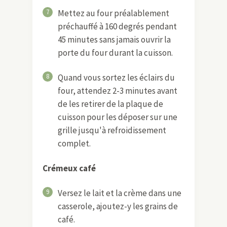
7
Mettez au four préalablement
préchauffé à 160 degrés pendant
45 minutes sans jamais ouvrir la
porte du four durant la cuisson.
8
Quand vous sortez les éclairs du
four, attendez 2-3 minutes avant
de les retirer de la plaque de
cuisson pour les déposer sur une
grille jusqu'à refroidissement
complet.
Crémeux café
9
Versez le lait et la crème dans une
casserole, ajoutez-y les grains de
café.