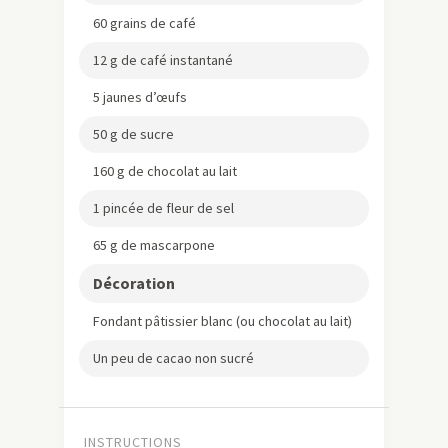
60 grains de café
12 g de café instantané
5 jaunes d’œufs
50 g de sucre
160 g de chocolat au lait
1 pincée de fleur de sel
65 g de mascarpone
Décoration
Fondant pâtissier blanc (ou chocolat au lait)
Un peu de cacao non sucré
INSTRUCTIONS