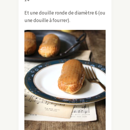
Et une douille ronde de diamètre 6 (ou
une douille à fourrer).