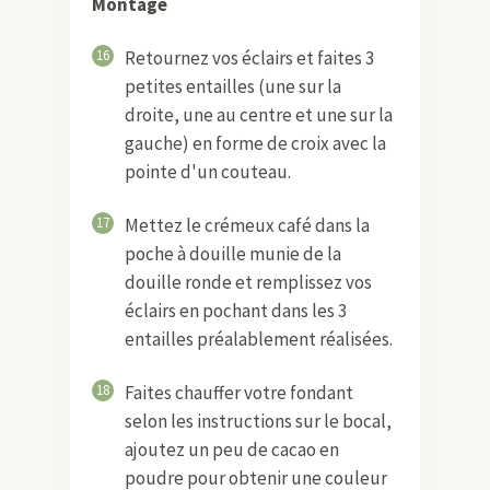
Montage
16
Retournez vos éclairs et faites 3
petites entailles (une sur la
droite, une au centre et une sur la
gauche) en forme de croix avec la
pointe d'un couteau.
17
Mettez le crémeux café dans la
poche à douille munie de la
douille ronde et remplissez vos
éclairs en pochant dans les 3
entailles préalablement réalisées.
18
Faites chauffer votre fondant
selon les instructions sur le bocal,
ajoutez un peu de cacao en
poudre pour obtenir une couleur