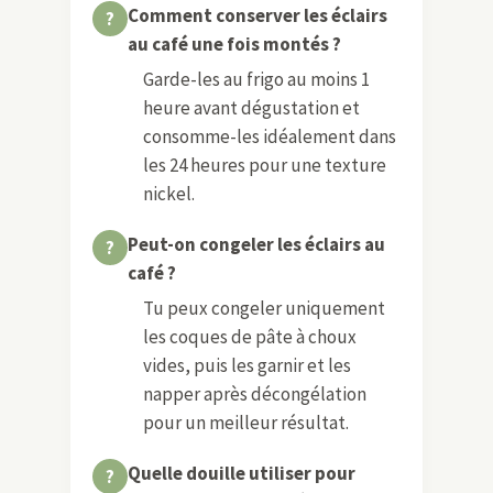
Comment conserver les éclairs
au café une fois montés ?
Garde-les au frigo au moins 1
heure avant dégustation et
consomme-les idéalement dans
les 24 heures pour une texture
nickel.
Peut-on congeler les éclairs au
café ?
Tu peux congeler uniquement
les coques de pâte à choux
vides, puis les garnir et les
napper après décongélation
pour un meilleur résultat.
Quelle douille utiliser pour