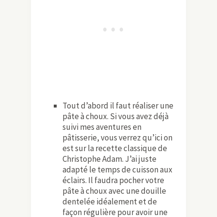
Tout d’abord il faut réaliser une
pâte à choux. Si vous avez déjà
suivi mes aventures en
pâtisserie, vous verrez qu’ici on
est sur la recette classique de
Christophe Adam. J’ai juste
adapté le temps de cuisson aux
éclairs. Il faudra pocher votre
pâte à choux avec une douille
dentelée idéalement et de
façon régulière pour avoir une