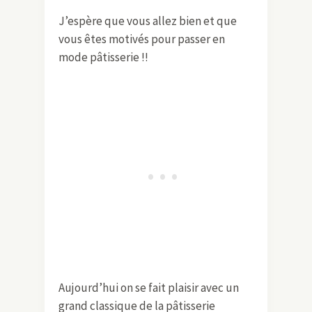
J’espère que vous allez bien et que
vous êtes motivés pour passer en
mode pâtisserie !!
Aujourd’hui on se fait plaisir avec un
grand classique de la pâtisserie