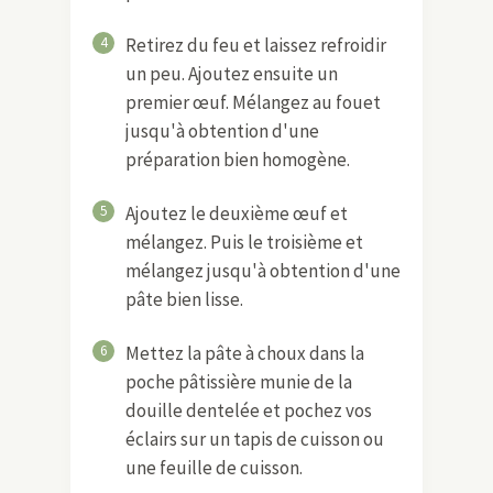
4
Retirez du feu et laissez refroidir
un peu. Ajoutez ensuite un
premier œuf. Mélangez au fouet
jusqu'à obtention d'une
préparation bien homogène.
5
Ajoutez le deuxième œuf et
mélangez. Puis le troisième et
mélangez jusqu'à obtention d'une
pâte bien lisse.
6
Mettez la pâte à choux dans la
poche pâtissière munie de la
douille dentelée et pochez vos
éclairs sur un tapis de cuisson ou
une feuille de cuisson.