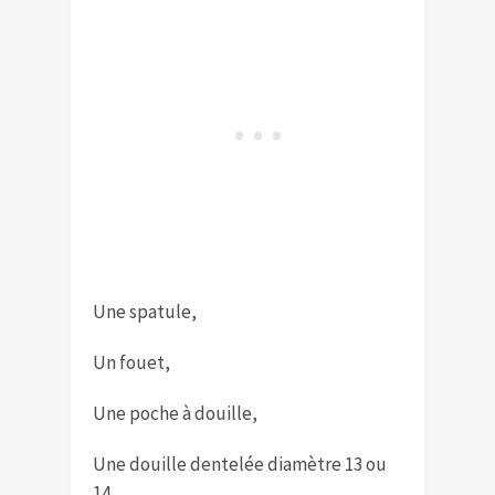
Une spatule,
Un fouet,
Une poche à douille,
Une douille dentelée diamètre 13 ou
14