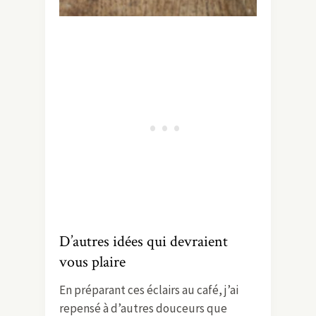
D’autres idées qui devraient
vous plaire
En préparant ces éclairs au café, j’ai
repensé à d’autres douceurs que