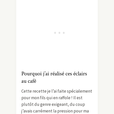
Pourquoi j’ai réalisé ces éclairs
au café
Cette recette je l’ai faite spécialement
pour mon fils qui en raffole ! Il est
plutôt du genre exigeant, du coup
j’avais carrément la pression pour ma