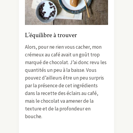
L’équilibre à trouver
Alors, pour ne rien vous cacher, mon
crémeux au café avait un goût trop
marqué de chocolat. J’ai donc revu les
quantités un peu à la baisse. Vous
pouvez d’ailleurs être un peu surpris
par la présence de cet ingrédients
dans la recette des éclairs au café,
mais le chocolat va amener de la
texture et de la profondeur en
bouche.