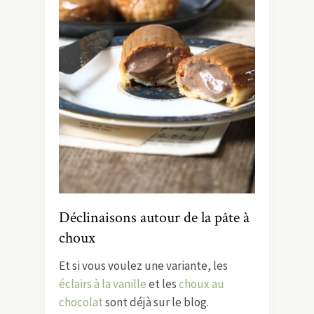
Déclinaisons autour de la pâte à
choux
Et si vous voulez une variante, les
éclairs à la vanille
et les
choux au
chocolat
sont déjà sur le blog.