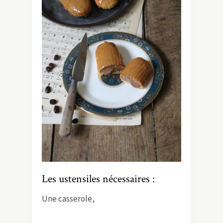
Les ustensiles nécessaires :
Une casserole,