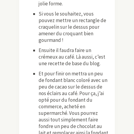
jolie forme.
Si vous le souhaitez, vous
pouvez mettre un rectangle de
craquelin sur le dessus pour
amener du croquant bien
gourmand !
Ensuite il faudra faire un
crémeux au café. Là aussi, c’est
une recette de base du blog.
Et pour finir on mettra un peu
de fondant blanc coloré avec un
peu de cacao sur le dessus de
nos éclairs au café. Pour ça, j’ai
opté pour du fondant du
commerce, acheté en
supermarché. Vous pourrez
aussi tout simplement faire
fondre un peu de chocolat au
lait et remplacer ainsi la fondant