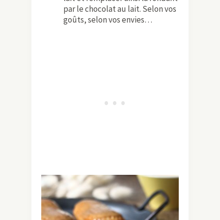
par le chocolat au lait. Selon vos
goûts, selon vos envies…