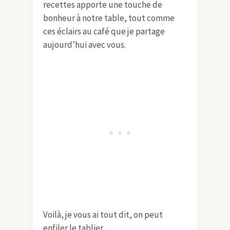
recettes apporte une touche de
bonheur à notre table, tout comme
ces éclairs au café que je partage
aujourd’hui avec vous.
Voilà, je vous ai tout dit, on peut
enfiler le tablier…