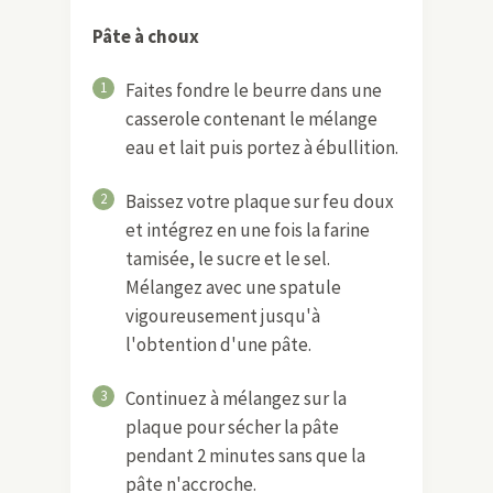
Pâte à choux
1
Faites fondre le beurre dans une
casserole contenant le mélange
eau et lait puis portez à ébullition.
2
Baissez votre plaque sur feu doux
et intégrez en une fois la farine
tamisée, le sucre et le sel.
Mélangez avec une spatule
vigoureusement jusqu'à
l'obtention d'une pâte.
3
Continuez à mélangez sur la
plaque pour sécher la pâte
pendant 2 minutes sans que la
pâte n'accroche.