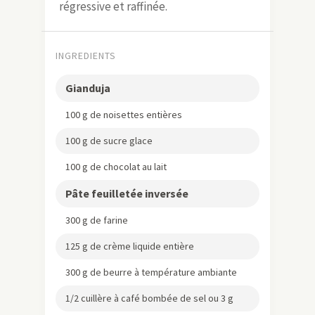
régressive et raffinée.
INGREDIENTS
Gianduja
100 g de noisettes entières
100 g de sucre glace
100 g de chocolat au lait
Pâte feuilletée inversée
300 g de farine
125 g de crème liquide entière
300 g de beurre à température ambiante
1/2 cuillère à café bombée de sel ou 3 g