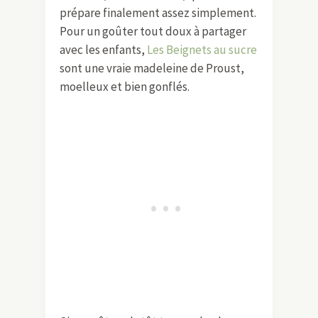
prépare finalement assez simplement.
Pour un goûter tout doux à partager
avec les enfants,
Les Beignets au sucre
sont une vraie madeleine de Proust,
moelleux et bien gonflés.