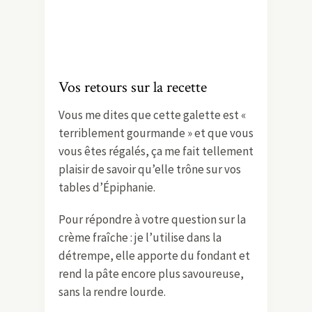
Vos retours sur la recette
Vous me dites que cette galette est «
terriblement gourmande » et que vous
vous êtes régalés, ça me fait tellement
plaisir de savoir qu’elle trône sur vos
tables d’Épiphanie.
Pour répondre à votre question sur la
crème fraîche : je l’utilise dans la
détrempe, elle apporte du fondant et
rend la pâte encore plus savoureuse,
sans la rendre lourde.