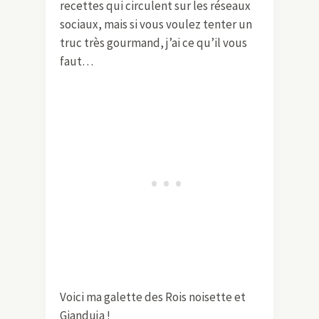
recettes qui circulent sur les réseaux
sociaux, mais si vous voulez tenter un
truc très gourmand, j’ai ce qu’il vous
faut…
Voici ma galette des Rois noisette et
Gianduja !