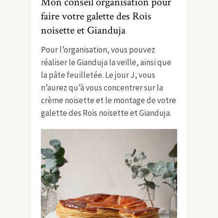
Mon conseil organisation pour
faire votre galette des Rois
noisette et Gianduja
Pour l’organisation, vous pouvez
réaliser le Gianduja la veille, ainsi que
la pâte feuilletée. Le jour J, vous
n’aurez qu’à vous concentrer sur la
crème noisette et le montage de votre
galette des Rois noisette et Gianduja.