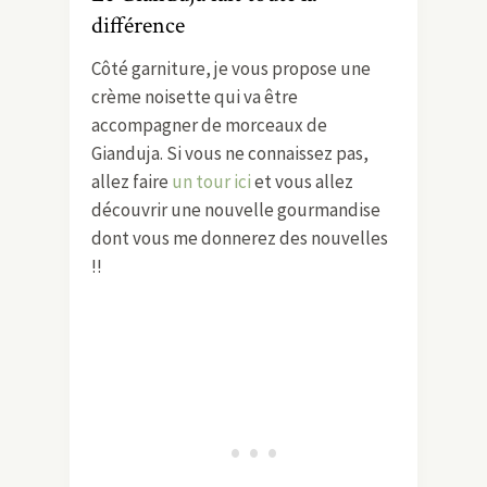
différence
Côté garniture, je vous propose une
crème noisette qui va être
accompagner de morceaux de
Gianduja. Si vous ne connaissez pas,
allez faire
un tour ici
et vous allez
découvrir une nouvelle gourmandise
dont vous me donnerez des nouvelles
!!