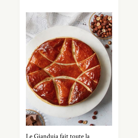
Le Gianduja fait toute la