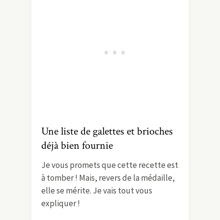
Une liste de galettes et brioches
déjà bien fournie
Je vous promets que cette recette est
à tomber ! Mais, revers de la médaille,
elle se mérite. Je vais tout vous
expliquer !