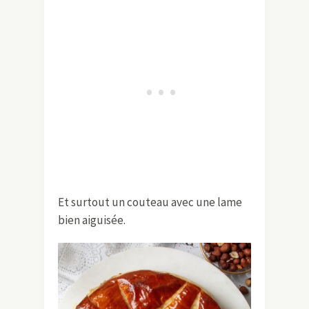
Et surtout un couteau avec une lame
bien aiguisée.