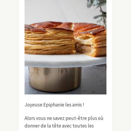
Joyeuse Epiphanie les amis !
Alors vous ne savez peut-être plus où
donner de la tête avec toutes les