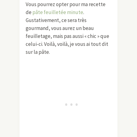
Vous pourrez opter pour ma recette
de
pâte feuilletée minute
.
Gustativement, ce sera très
gourmand, vous aurez un beau
feuilletage, mais pas aussi « chic » que
celui-ci. Voilà, voilà, je vous ai tout dit
sur la pâte.