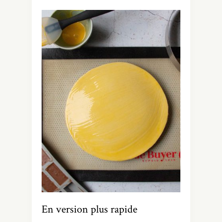
En version plus rapide