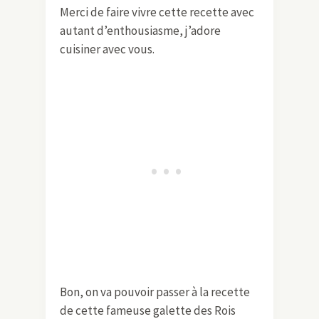
Merci de faire vivre cette recette avec
autant d’enthousiasme, j’adore
cuisiner avec vous.
Bon, on va pouvoir passer à la recette
de cette fameuse galette des Rois