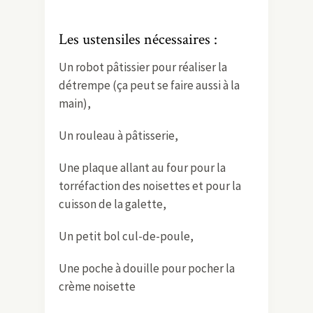
Les ustensiles nécessaires :
Un robot pâtissier pour réaliser la
détrempe (ça peut se faire aussi à la
main),
Un rouleau à pâtisserie,
Une plaque allant au four pour la
torréfaction des noisettes et pour la
cuisson de la galette,
Un petit bol cul-de-poule,
Une poche à douille pour pocher la
crème noisette