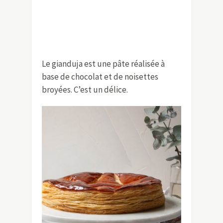
Le gianduja est une pâte réalisée à
base de chocolat et de noisettes
broyées. C’est un délice.