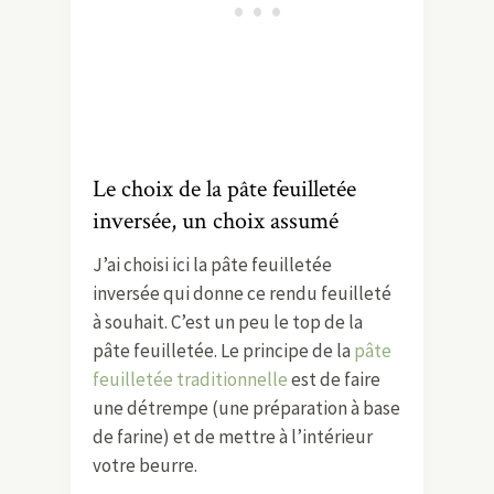
Le choix de la pâte feuilletée
inversée, un choix assumé
J’ai choisi ici la pâte feuilletée
inversée qui donne ce rendu feuilleté
à souhait. C’est un peu le top de la
pâte feuilletée. Le principe de la
pâte
feuilletée traditionnelle
est de faire
une détrempe (une préparation à base
de farine) et de mettre à l’intérieur
votre beurre.