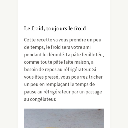
Le froid, toujours le froid
Cette recette va vous prendre un peu
de temps, le froid sera votre ami
pendant le déroulé. La pâte feuilletée,
comme toute pâte faite maison, a
besoin de repos au réfrigérateur. Si
vous êtes pressé, vous pourrez tricher
un peu en remplaçant le temps de
pause au réfrigérateur par un passage
au congélateur.