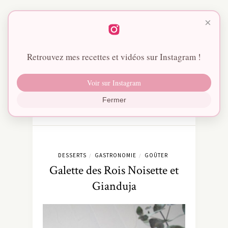
×
Retrouvez mes recettes et vidéos sur Instagram !
Voir sur Instagram
Fermer
DESSERTS
GASTRONOMIE
GOÛTER
/
/
Galette des Rois Noisette et
Gianduja