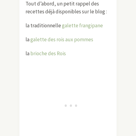
Tout d’abord, un petit rappel des
recettes déjà disponibles sur le blog :
la traditionnelle
galette frangipane
la
galette des rois aux pommes
la
brioche des Rois