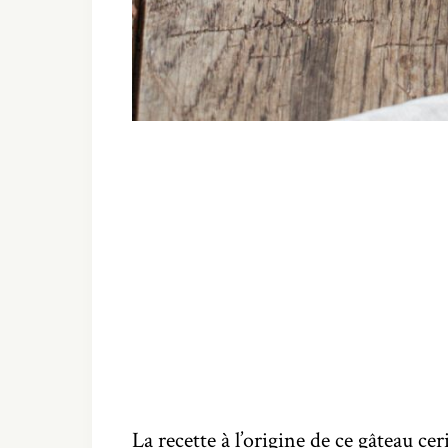
La recette à l’origine de ce gâteau ce