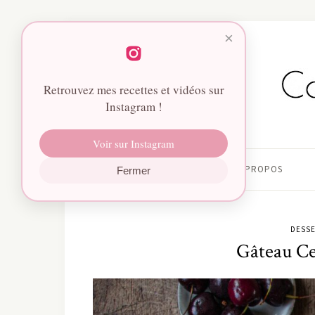
×
Retrouvez mes recettes et vidéos sur
Instagram !
Voir sur Instagram
HOME
À PROPOS
Fermer
DESSE
Gâteau Ce