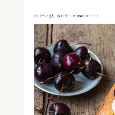
Voici mon gâteau cerises et mascarpone !