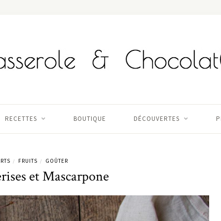
RECETTES
BOUTIQUE
DÉCOUVERTES
P
RTS
FRUITS
GOÛTER
/
/
rises et Mascarpone