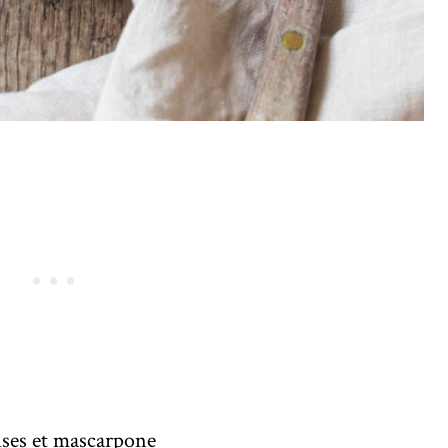
rises et mascarpone