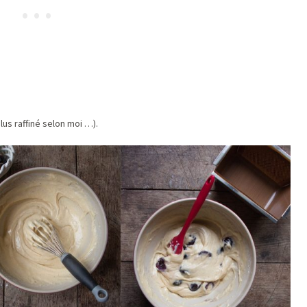
plus raffiné selon moi …).