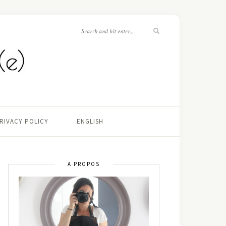
RIVACY POLICY
ENGLISH
A PROPOS