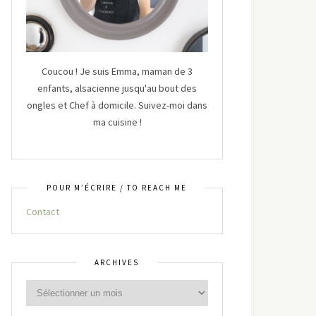
Coucou ! Je suis Emma, maman de 3
enfants, alsacienne jusqu'au bout des
ongles et Chef à domicile. Suivez-moi dans
ma cuisine !
POUR M’ÉCRIRE / TO REACH ME
Contact
ARCHIVES