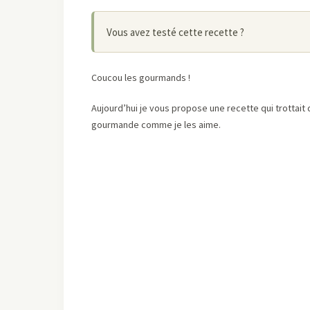
Vous avez testé cette recette ?
Coucou les gourmands !
Aujourd’hui je vous propose une recette qui trotta
gourmande comme je les aime.