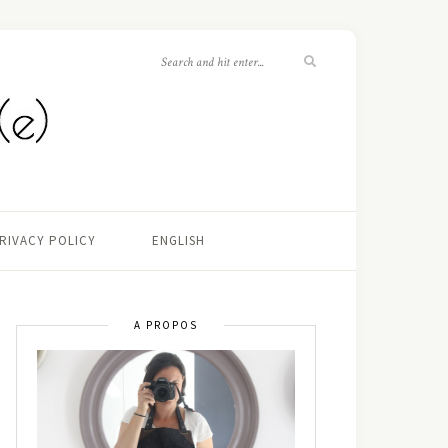
RIVACY POLICY
ENGLISH
A PROPOS