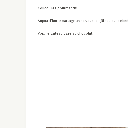
Coucou les gourmands !
Aujourd’hui je partage avec vous le gâteau qui déf
Voici le gâteau tigré au chocolat.