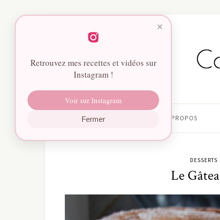
×
Retrouvez mes recettes et vidéos sur
Instagram !
Voir sur Instagram
HOME
À PROPOS
Fermer
DESSERTS
Le Gâtea