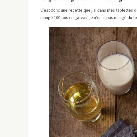
C’est donc une recette que j’ai dans mes tablettes dep
mangé 100 fois ce gâteau, je n’en ai pas mangé du tou