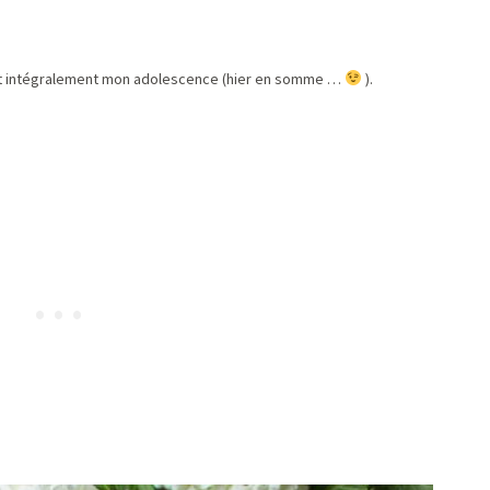
init intégralement mon adolescence (hier en somme …
).