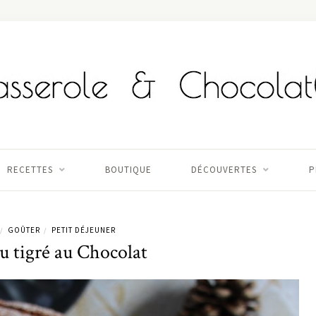
RECETTES
BOUTIQUE
DÉCOUVERTES
P
GOÛTER
PETIT DÉJEUNER
/
/
u tigré au Chocolat