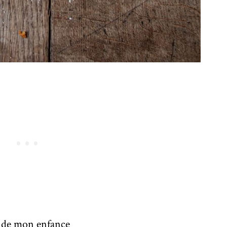
er de mon enfance