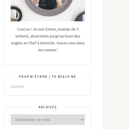
Coucou ! Je suis Emma, maman de 3
enfants, alsacienne jusqu'au bout des
ongles et Chef à domicile. Suivez-moi dans
ma cuisine !
POUR M’ÉCRIRE / TO REACH ME
Contact
ARCHIVES