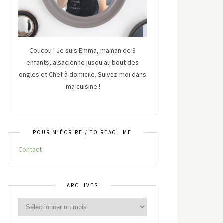
Coucou ! Je suis Emma, maman de 3
enfants, alsacienne jusqu'au bout des
ongles et Chef à domicile. Suivez-moi dans
ma cuisine !
POUR M’ÉCRIRE / TO REACH ME
Contact
ARCHIVES