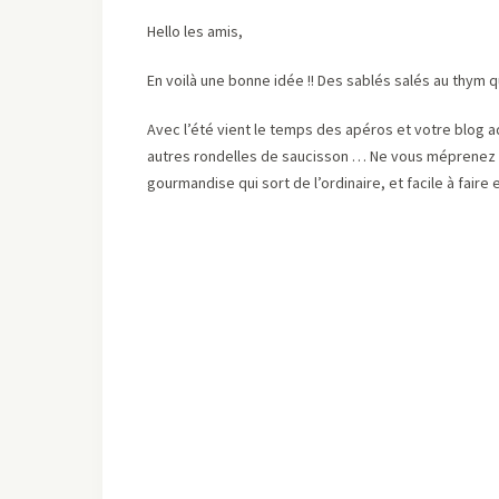
Hello les amis,
En voilà une bonne idée !! Des sablés salés au thym 
Avec l’été vient le temps des apéros et votre blog 
autres rondelles de saucisson … Ne vous méprenez pa
gourmandise qui sort de l’ordinaire, et facile à faire 