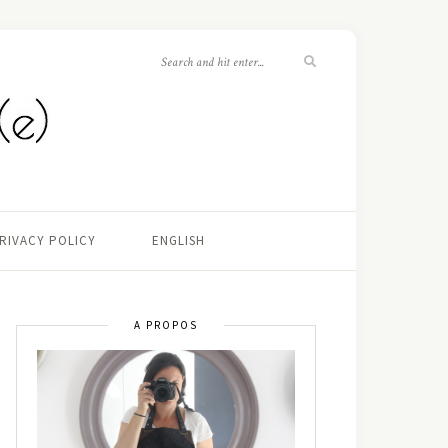
RIVACY POLICY
ENGLISH
A PROPOS