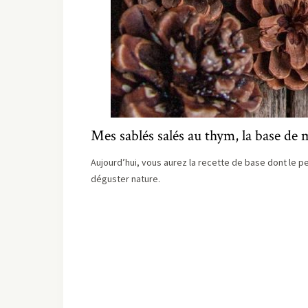
Mes sablés salés au thym, la base de
Aujourd’hui, vous aurez la recette de base dont le pe
déguster nature.