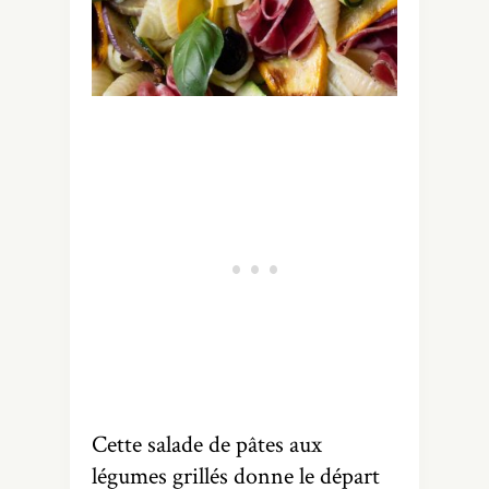
Cette salade de pâtes aux
légumes grillés donne le départ