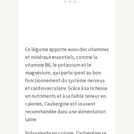
Ce légume apporte aussi des vitamines
et minéraux essentiels, comme la
vitamine B6, le potassium et le
magnésium, qui participent au bon
fonctionnement du système nerveux
et cardiovasculaire. Grâce à sa richesse
en nutriments et à sa faible teneur en
calories, l’aubergine est souvent