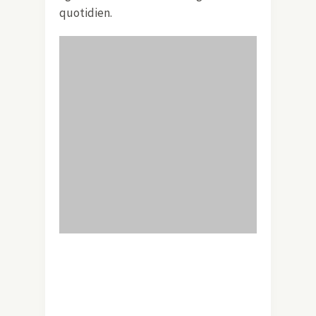
quotidien.