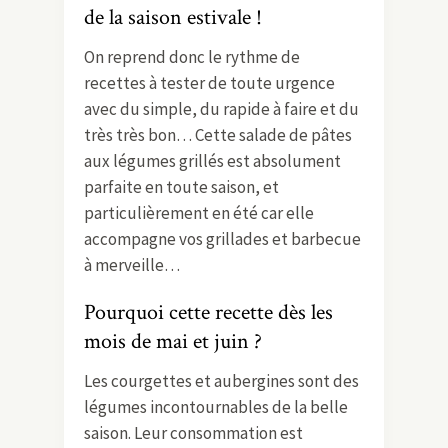
de la saison estivale !
On reprend donc le rythme de
recettes à tester de toute urgence
avec du simple, du rapide à faire et du
très très bon… Cette salade de pâtes
aux légumes grillés est absolument
parfaite en toute saison, et
particulièrement en été car elle
accompagne vos grillades et barbecue
à merveille…
Pourquoi cette recette dès les
mois de mai et juin ?
Les courgettes et aubergines sont des
légumes incontournables de la belle
saison. Leur consommation est