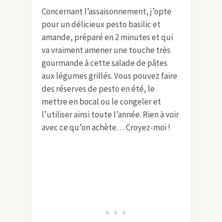
Un assaisonnement qui fait la
différence
Concernant l’assaisonnement, j’opte
pour un délicieux pesto basilic et
amande, préparé en 2 minutes et qui
va vraiment amener une touche très
gourmande à cette salade de pâtes
aux légumes grillés. Vous pouvez faire
des réserves de pesto en été, le