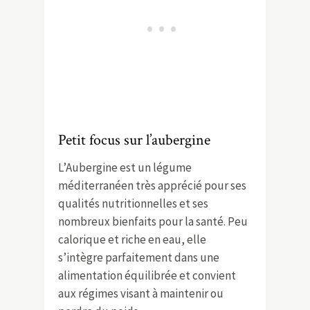
Petit focus sur l’aubergine
L’Aubergine est un légume
méditerranéen très apprécié pour ses
qualités nutritionnelles et ses
nombreux bienfaits pour la santé. Peu
calorique et riche en eau, elle