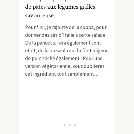
Mon petit plus pour une salade
de pâtes aux légumes grillés
savoureuse
Pour finir, je rajoute de la coppa, pour