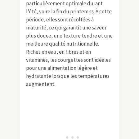
particulièrement optimale durant
l’été, voire la fin du printemps. À cette
période, elles sont récoltées à
maturité, ce qui garantit une saveur
plus douce, une texture tendre et une
meilleure qualité nutritionnelle.
Riches en eau, en fibres et en
vitamines, les courgettes sont idéales
pour une alimentation légère et
hydratante lorsque les températures
augmentent.