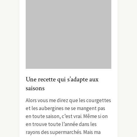
Une recette qui s’adapte aux