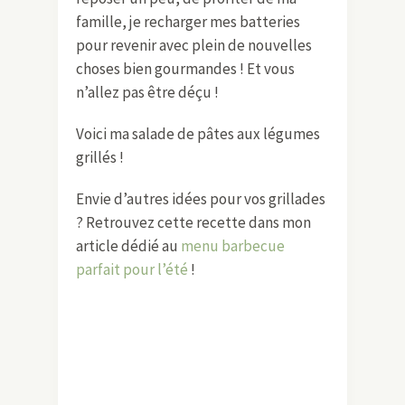
famille, je recharger mes batteries
pour revenir avec plein de nouvelles
choses bien gourmandes ! Et vous
n’allez pas être déçu !
Voici ma salade de pâtes aux légumes
grillés !
Envie d’autres idées pour vos grillades
? Retrouvez cette recette dans mon
article dédié au
menu barbecue
parfait pour l’été
!