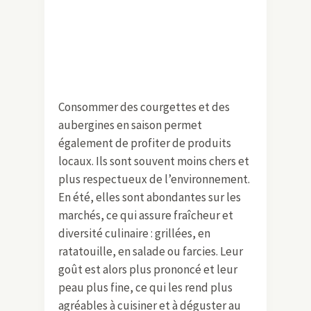
Consommer des courgettes et des
aubergines en saison permet
également de profiter de produits
locaux. Ils sont souvent moins chers et
plus respectueux de l’environnement.
En été, elles sont abondantes sur les
marchés, ce qui assure fraîcheur et
diversité culinaire : grillées, en
ratatouille, en salade ou farcies. Leur
goût est alors plus prononcé et leur
peau plus fine, ce qui les rend plus
agréables à cuisiner et à déguster au