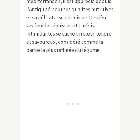
méditerranéen, il est apprécié depuis
l’Antiquité pour ses qualités nutritives
et sa délicatesse en cuisine. Derrière
ses feuilles épaisses et parfois
intimidantes se cache un cœur tendre
et savoureux, considéré comme la
partie la plus raffinée du légume.