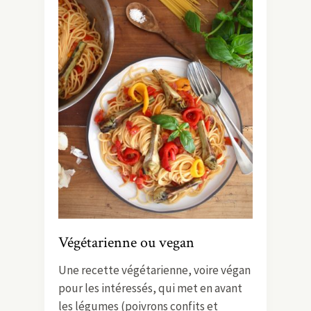
Végétarienne ou vegan
Une recette végétarienne, voire végan
pour les intéressés, qui met en avant
les légumes (poivrons confits et