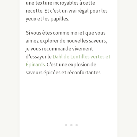
une texture incroyables à cette
recette. Et c’est un vrai régal pour les
yeux et les papilles.
Si vous êtes comme moi et que vous
aimez explorer de nouvelles saveurs,
je vous recommande vivement
d’essayer le
Dahl de Lentilles vertes et
Épinards
. C’est une explosion de
saveurs épicées et réconfortantes.