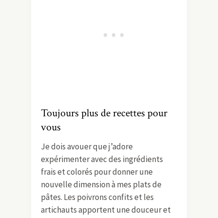
Toujours plus de recettes pour
vous
Je dois avouer que j’adore
expérimenter avec des ingrédients
frais et colorés pour donner une
nouvelle dimension à mes plats de
pâtes. Les poivrons confits et les
artichauts apportent une douceur et