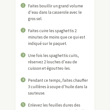
1
Faites bouillir un grand volume
d'eau dans la casserole avec le
gros sel.
2
Faites cuire les spaghettis 2
minutes de moins que ce qui est
indiqué sur le paquet.
3
Une fois les spaghettis cuits,
réservez 2 louches d'eau de
cuisson et égouttes-les.
4
Pendant ce temps, faites chauffer
3 cuillères à soupe d'huile dans la
sauteuse.
5
Enlevez les feuilles dures des