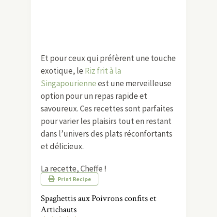
Et pour ceux qui préfèrent une touche
exotique, le
Riz frit à la
Singapourienne
est une merveilleuse
option pour un repas rapide et
savoureux. Ces recettes sont parfaites
pour varier les plaisirs tout en restant
dans l’univers des plats réconfortants
et délicieux.
La recette, Cheffe !
Print Recipe
Spaghettis aux Poivrons confits et
Artichauts