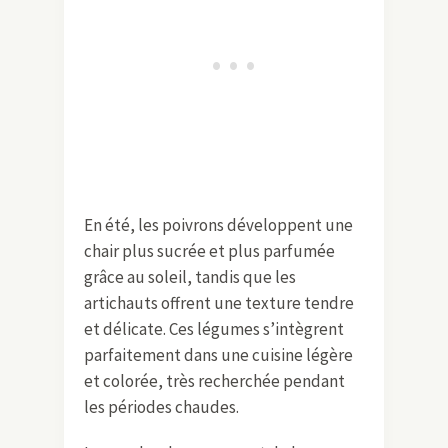
En été, les poivrons développent une
chair plus sucrée et plus parfumée
grâce au soleil, tandis que les
artichauts offrent une texture tendre
et délicate. Ces légumes s’intègrent
parfaitement dans une cuisine légère
et colorée, très recherchée pendant
les périodes chaudes.