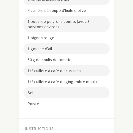
4 cuillères à soupe d'huile d'olive
1 bocal de poivrons confits (avec 3
poivrons environ)
1 oignon rouge
1 gousse d'ail
50 g de coulis de tomate
1/2 cuillère à café de curcuma
1/2 cuillère à café de gingembre moulu
Sel
Poivre
INSTRUCTIONS