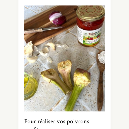
Pour réaliser vos poivrons