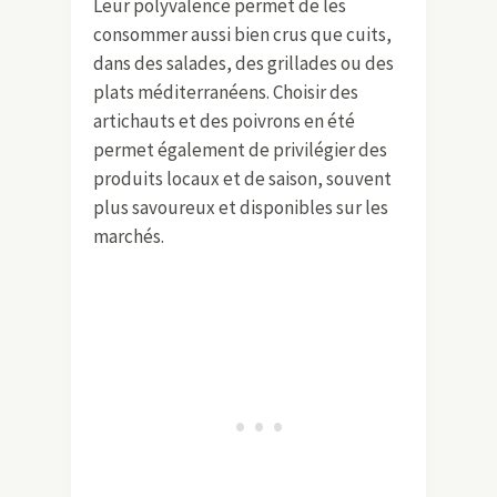
Leur polyvalence permet de les
consommer aussi bien crus que cuits,
dans des salades, des grillades ou des
plats méditerranéens. Choisir des
artichauts et des poivrons en été
permet également de privilégier des
produits locaux et de saison, souvent
plus savoureux et disponibles sur les
marchés.