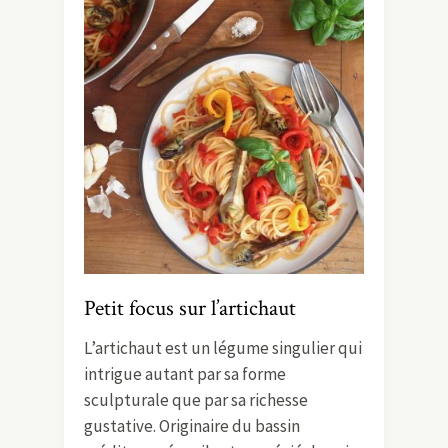
Petit focus sur l’artichaut
L’artichaut est un légume singulier qui
intrigue autant par sa forme
sculpturale que par sa richesse
gustative. Originaire du bassin