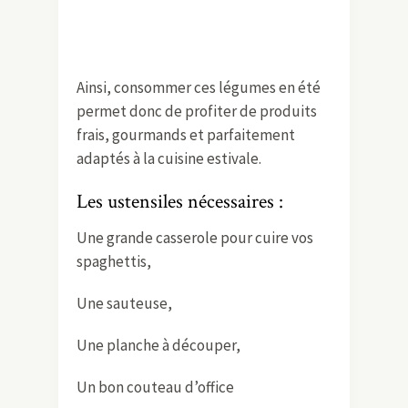
Ainsi, consommer ces légumes en été
permet donc de profiter de produits
frais, gourmands et parfaitement
adaptés à la cuisine estivale.
Les ustensiles nécessaires :
Une grande casserole pour cuire vos
spaghettis,
Une sauteuse,
Une planche à découper,
Un bon couteau d’office