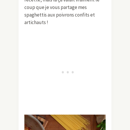
coup que je vous partage mes
spaghettis aux poivrons confits et
artichauts !