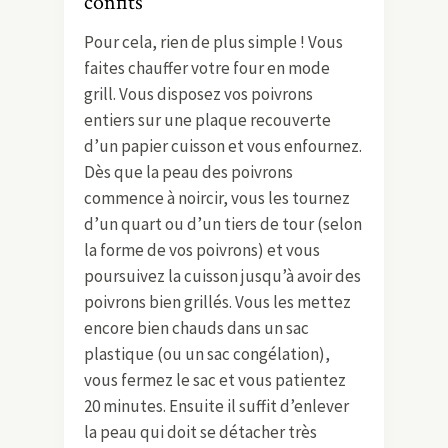
confits
Pour cela, rien de plus simple ! Vous
faites chauffer votre four en mode
grill. Vous disposez vos poivrons
entiers sur une plaque recouverte
d’un papier cuisson et vous enfournez.
Dès que la peau des poivrons
commence à noircir, vous les tournez
d’un quart ou d’un tiers de tour (selon
la forme de vos poivrons) et vous
poursuivez la cuisson jusqu’à avoir des
poivrons bien grillés. Vous les mettez
encore bien chauds dans un sac
plastique (ou un sac congélation),
vous fermez le sac et vous patientez
20 minutes. Ensuite il suffit d’enlever
la peau qui doit se détacher très