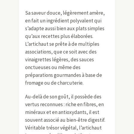
Sa saveur douce, légèrement amère,
en fait un ingrédient polyvalent qui
s’adapte aussi bien aux plats simples
qu’aux recettes plus élaborées.
L’artichaut se prête à de multiples
associations, que ce soit avec des
vinaigrettes légères, des sauces
onctueuses ou même des
préparations gourmandes à base de
fromage ou de charcuterie.
Au-delà de son goût, il possède des
vertus reconnues : riche en fibres, en
minéraux et en antioxydants, il est
souvent associé au bien-être digestif.
Véritable trésor végétal, l’artichaut