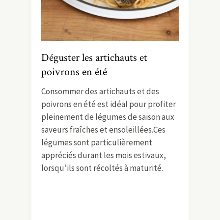
Déguster les artichauts et
poivrons en été
Consommer des artichauts et des
poivrons en été est idéal pour profiter
pleinement de légumes de saison aux
saveurs fraîches et ensoleillées.Ces
légumes sont particulièrement
appréciés durant les mois estivaux,
lorsqu’ils sont récoltés à maturité.