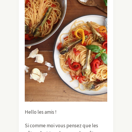
Hello les amis !
Si comme moi vous pensez que les