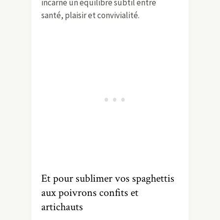
incarne un équilibre subtil entre
santé, plaisir et convivialité.
Et pour sublimer vos spaghettis
aux poivrons confits et
artichauts