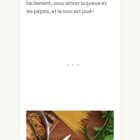
facilement, vous retirer la queue et
les pépins, et le tour est joué !