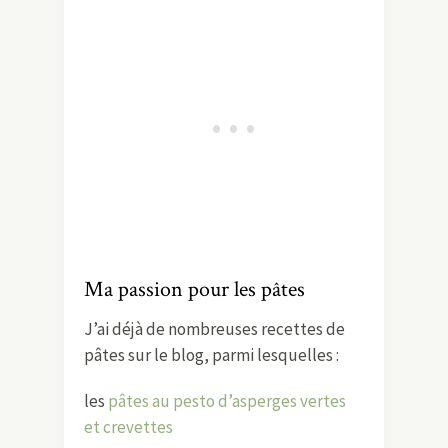
Ma passion pour les pâtes
J’ai déjà de nombreuses recettes de
pâtes sur le blog, parmi lesquelles :
les
pâtes au pesto d’asperges vertes
et crevettes