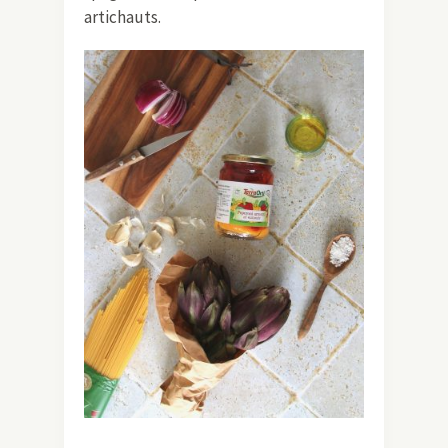
artichauts.