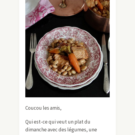
Coucou les amis,
Qui est-ce qui veut un plat du
dimanche avec des légumes, une