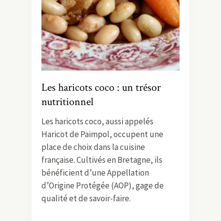
Les haricots coco : un trésor
nutritionnel
Les haricots coco, aussi appelés
Haricot de Paimpol, occupent une
place de choix dans la cuisine
française. Cultivés en Bretagne, ils
bénéficient d’une Appellation
d’Origine Protégée (AOP), gage de
qualité et de savoir-faire.