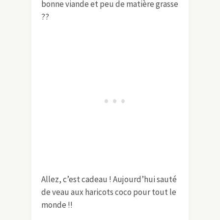
bonne viande et peu de matière grasse
??
Allez, c’est cadeau ! Aujourd’hui sauté
de veau aux haricots coco pour tout le
monde !!