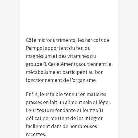
Côté micronutriments, les haricots de
Paimpol apportent du fer, du
magnésium et des vitamines du
groupe B. Ces éléments soutiennent le
métabolisme et participent au bon
fonctionnement de l’organisme.
Enfin, leur faible teneur en matières
grasses en fait un aliment sain et léger.
Leur texture fondante et leur goût
délicat permettent de les intégrer
facilement dans de nombreuses
recettes.