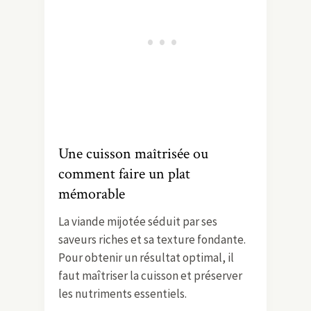
Une cuisson maîtrisée ou
comment faire un plat
mémorable
La viande mijotée séduit par ses
saveurs riches et sa texture fondante.
Pour obtenir un résultat optimal, il
faut maîtriser la cuisson et préserver
les nutriments essentiels.