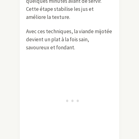
quelques minutes avant de servir.
Cette étape stabilise les jus et
améliore la texture.
Avec ces techniques, la viande mijotée
devient un plat à la fois sain,
savoureux et fondant.