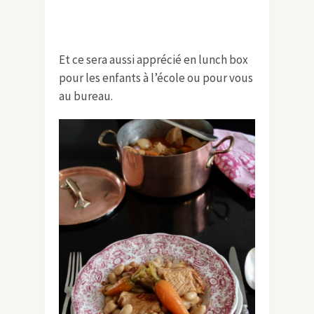
Et ce sera aussi apprécié en lunch box
pour les enfants à l’école ou pour vous
au bureau.