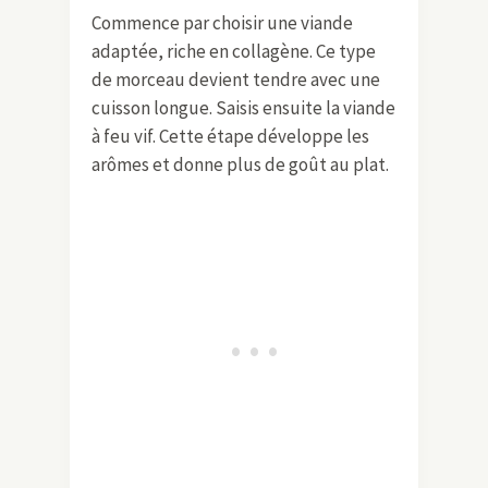
Commence par choisir une viande
adaptée, riche en collagène. Ce type
de morceau devient tendre avec une
cuisson longue. Saisis ensuite la viande
à feu vif. Cette étape développe les
arômes et donne plus de goût au plat.