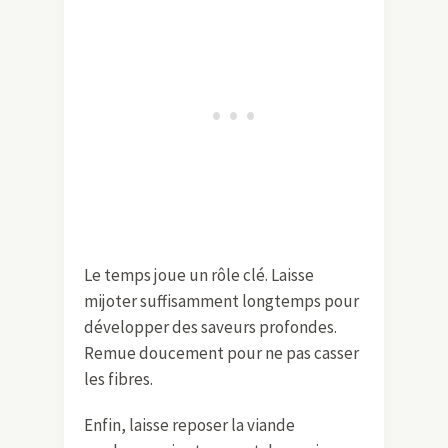
Le temps joue un rôle clé. Laisse
mijoter suffisamment longtemps pour
développer des saveurs profondes.
Remue doucement pour ne pas casser
les fibres.
Enfin, laisse reposer la viande