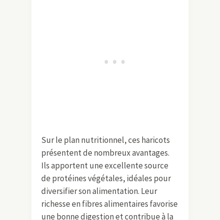
Sur le plan nutritionnel, ces haricots
présentent de nombreux avantages.
Ils apportent une excellente source
de protéines végétales, idéales pour
diversifier son alimentation. Leur
richesse en fibres alimentaires favorise
une bonne digestion et contribue à la