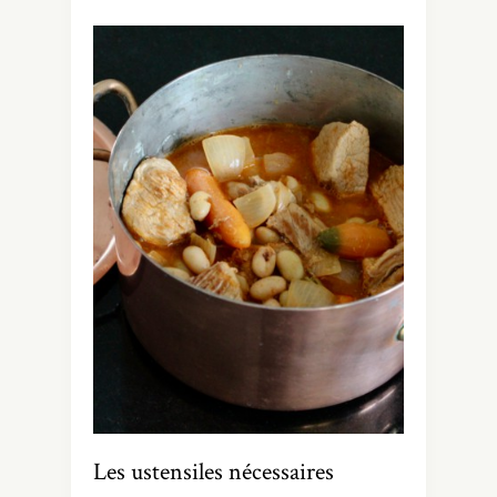
Les ustensiles nécessaires