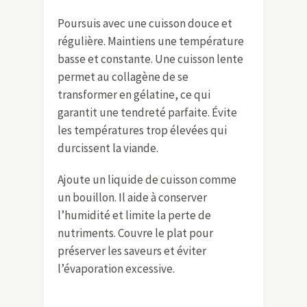
Poursuis avec une cuisson douce et
régulière. Maintiens une température
basse et constante. Une cuisson lente
permet au collagène de se
transformer en gélatine, ce qui
garantit une tendreté parfaite. Évite
les températures trop élevées qui
durcissent la viande.
Ajoute un liquide de cuisson comme
un bouillon. Il aide à conserver
l’humidité et limite la perte de
nutriments. Couvre le plat pour
préserver les saveurs et éviter
l’évaporation excessive.