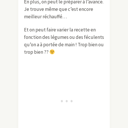
En plus, on peut le préparer à l’avance.
Je trouve même que c’est encore
meilleur réchauffé…
Et on peut faire varier la recette en
fonction des légumes ou des féculents
qu’on a à portée de main ! Trop bien ou
trop bien ??