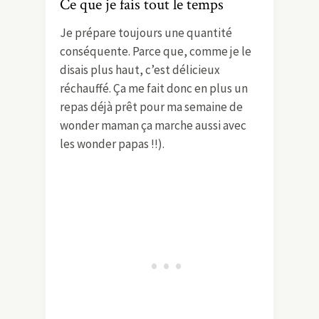
Ce que je fais tout le temps
Je prépare toujours une quantité
conséquente. Parce que, comme je le
disais plus haut, c’est délicieux
réchauffé. Ça me fait donc en plus un
repas déjà prêt pour ma semaine de
wonder maman ça marche aussi avec
les wonder papas !!).