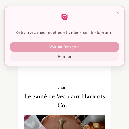
×
Retrouvez mes recettes et vidéos sur Instagram !
Voir sur Instagram
Fermer
VIANDE
Le Sauté de Veau aux Haricots
Coco