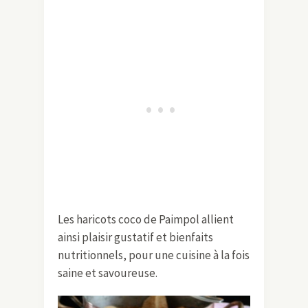
Les haricots coco de Paimpol allient
ainsi plaisir gustatif et bienfaits
nutritionnels, pour une cuisine à la fois
saine et savoureuse.