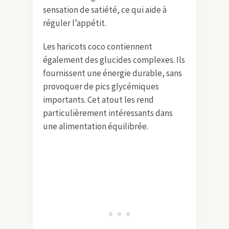
sensation de satiété, ce qui aide à
réguler l’appétit.
Les haricots coco contiennent
également des glucides complexes. Ils
fournissent une énergie durable, sans
provoquer de pics glycémiques
importants. Cet atout les rend
particulièrement intéressants dans
une alimentation équilibrée.