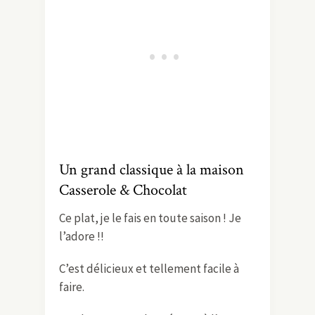
Un grand classique à la maison
Casserole & Chocolat
Ce plat, je le fais en toute saison ! Je
l’adore !!
C’est délicieux et tellement facile à
faire.