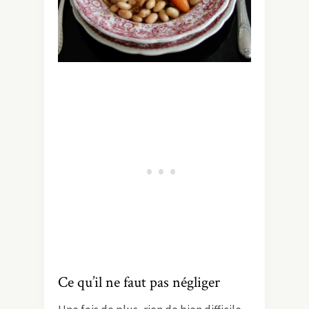
Ce qu’il ne faut pas négliger