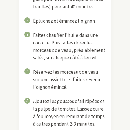
feuilles) pendant 40 minutes.
2
Épluchez et émincez l'oignon.
3
Faites chauffer l'huile dans une
cocotte. Puis faites dorer les
morceaux de veau, préalablement
salés, sur chaque côté à feu vif.
4
Réservez les morceaux de veau
sur une assiette et faites revenir
l'oignon émincé.
5
Ajoutez les gousses d'ail râpées et
la pulpe de tomates. Laissez cuire
à feu moyen en remuant de temps
à autres pendant 2-3 minutes.