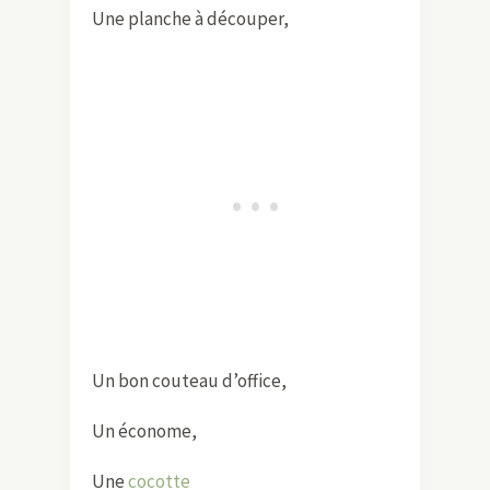
Une planche à découper,
Un bon couteau d’office,
Un économe,
Une
cocotte