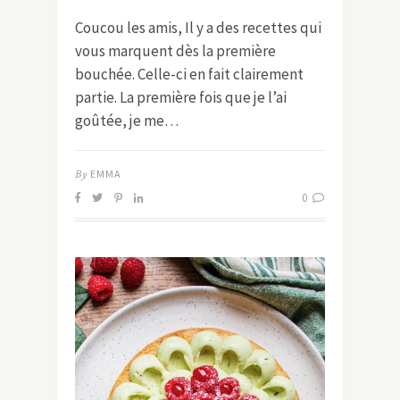
Coucou les amis, Il y a des recettes qui
vous marquent dès la première
bouchée. Celle-ci en fait clairement
partie. La première fois que je l’ai
goûtée, je me…
By
EMMA
0