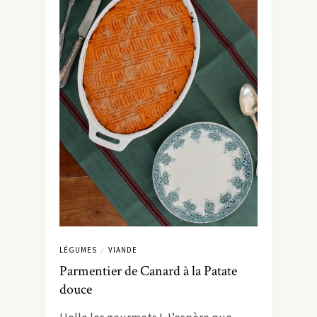
LÉGUMES
VIANDE
/
Parmentier de Canard à la Patate
douce