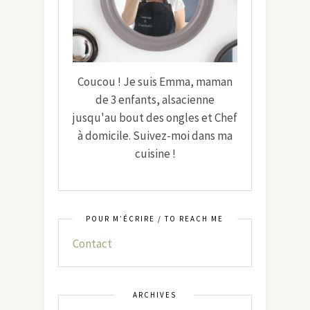
Coucou ! Je suis Emma, maman
de 3 enfants, alsacienne
jusqu'au bout des ongles et Chef
à domicile. Suivez-moi dans ma
cuisine !
POUR M’ÉCRIRE / TO REACH ME
Contact
ARCHIVES