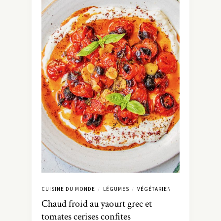
CUISINE DU MONDE
LÉGUMES
VÉGÉTARIEN
/
/
Chaud froid au yaourt grec et
tomates cerises confites