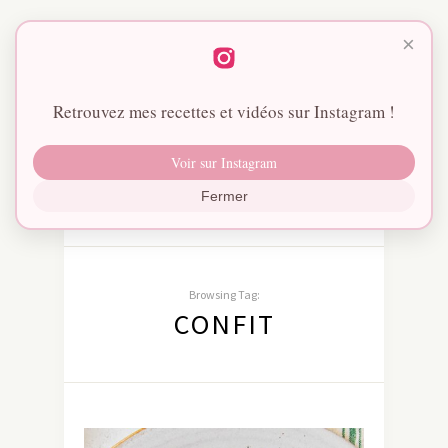
×
Retrouvez mes recettes et vidéos sur Instagram !
Voir sur Instagram
Fermer
Browsing Tag:
CONFIT