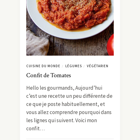
CUISINE DU MONDE
LÉGUMES
VÉGÉTARIEN
/
/
Confit de Tomates
Hello les gourmands, Aujourd’hui
c’est une recette un peu différente de
ce que je poste habituellement, et
vous allez comprendre pourquoi dans
les lignes qui suivent. Voici mon
confit…