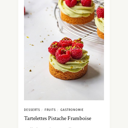
DESSERTS
FRUITS
GASTRONOMIE
/
/
Tartelettes Pistache Framboise