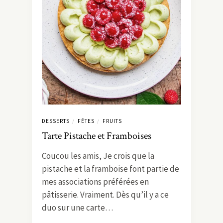
DESSERTS
FÊTES
FRUITS
/
/
Tarte Pistache et Framboises
Coucou les amis, Je crois que la
pistache et la framboise font partie de
mes associations préférées en
pâtisserie. Vraiment. Dès qu’il y a ce
duo sur une carte…