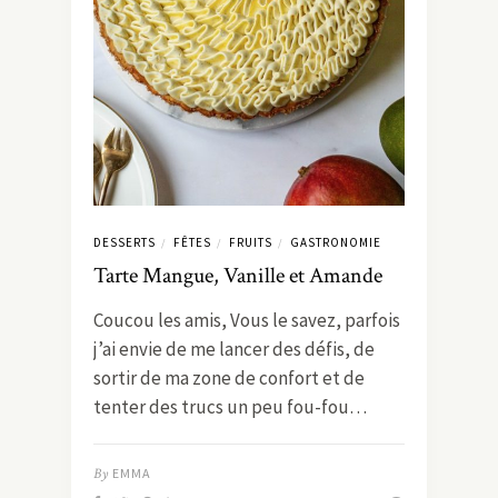
DESSERTS
FÊTES
FRUITS
GASTRONOMIE
/
/
/
Tarte Mangue, Vanille et Amande
Coucou les amis, Vous le savez, parfois
j’ai envie de me lancer des défis, de
sortir de ma zone de confort et de
tenter des trucs un peu fou-fou…
By
EMMA