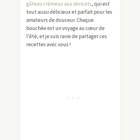
gâteau crémeux aux abricots
, qui est
tout aussi délicieux et parfait pour les
amateurs de douceur. Chaque
bouchée est un voyage au cœur de
l’été, et je suis ravie de partager ces
recettes avec vous !