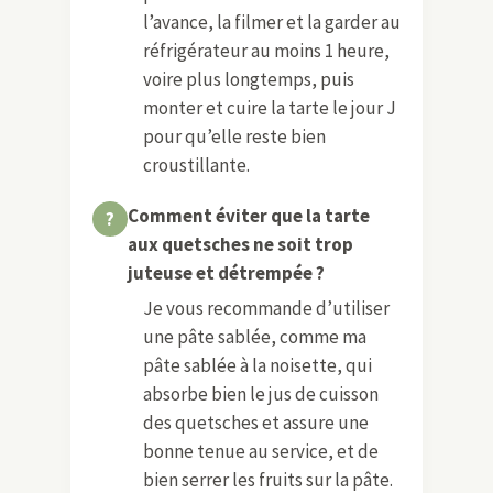
l’avance, la filmer et la garder au
réfrigérateur au moins 1 heure,
voire plus longtemps, puis
monter et cuire la tarte le jour J
pour qu’elle reste bien
croustillante.
Comment éviter que la tarte
aux quetsches ne soit trop
juteuse et détrempée ?
Je vous recommande d’utiliser
une pâte sablée, comme ma
pâte sablée à la noisette, qui
absorbe bien le jus de cuisson
des quetsches et assure une
bonne tenue au service, et de
bien serrer les fruits sur la pâte.