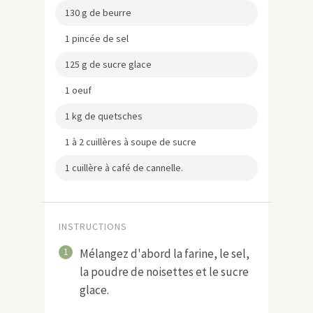
130 g de beurre
1 pincée de sel
125 g de sucre glace
1 oeuf
1 kg de quetsches
1 à 2 cuillères à soupe de sucre
1 cuillère à café de cannelle.
INSTRUCTIONS
1
Mélangez d'abord la farine, le sel,
la poudre de noisettes et le sucre
glace.