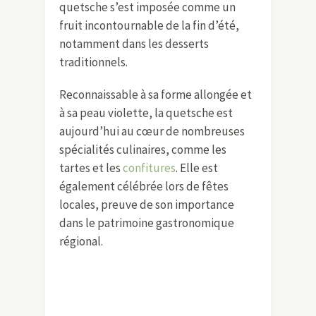
quetsche s’est imposée comme un
fruit incontournable de la fin d’été,
notamment dans les desserts
traditionnels.
Reconnaissable à sa forme allongée et
à sa peau violette, la quetsche est
aujourd’hui au cœur de nombreuses
spécialités culinaires, comme les
tartes et les
confitures
. Elle est
également célébrée lors de fêtes
locales, preuve de son importance
dans le patrimoine gastronomique
régional.