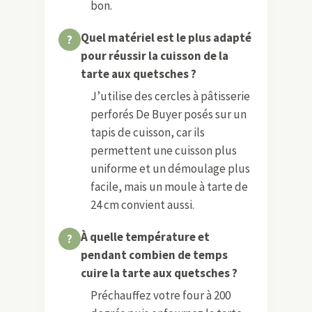
bon.
Quel matériel est le plus adapté
pour réussir la cuisson de la
tarte aux quetsches ?
J’utilise des cercles à pâtisserie
perforés De Buyer posés sur un
tapis de cuisson, car ils
permettent une cuisson plus
uniforme et un démoulage plus
facile, mais un moule à tarte de
24 cm convient aussi.
À quelle température et
pendant combien de temps
cuire la tarte aux quetsches ?
Préchauffez votre four à 200