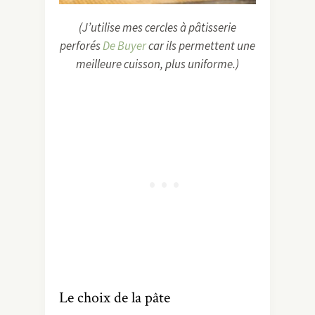
(J’utilise mes cercles à pâtisserie
perforés
De Buyer
car ils permettent une
meilleure cuisson, plus uniforme.)
Le choix de la pâte