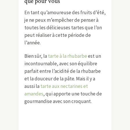
que pour vous
En tant qu’amoureuse des fruits d’été,
je ne peux m’empêcher de penser à
toutes les délicieuses tartes que l’on
peut réaliser à cette période de
l’année.
Bien sûr, la
tarte à la rhubarbe
est un
incontournable, avec son équilibre
parfait entre l’acidité de la rhubarbe
et la douceur de la pâte. Mais il y a
aussi la
tarte aux nectarines et
amandes
, qui apporte une touche de
gourmandise avec son croquant.