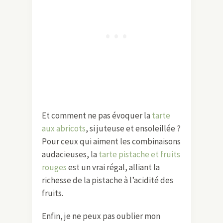
Et comment ne pas évoquer la
tarte
aux abricots
, si juteuse et ensoleillée ?
Pour ceux qui aiment les combinaisons
audacieuses, la
tarte pistache et fruits
rouges
est un vrai régal, alliant la
richesse de la pistache à l’acidité des
fruits.
Enfin, je ne peux pas oublier mon