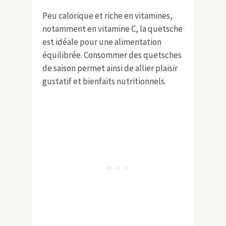
Peu calorique et riche en vitamines,
notamment en vitamine C, la quetsche
est idéale pour une alimentation
équilibrée. Consommer des quetsches
de saison permet ainsi de allier plaisir
gustatif et bienfaits nutritionnels.