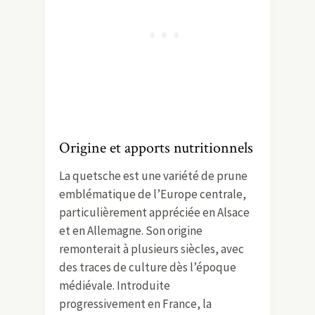
Origine et apports nutritionnels
La quetsche est une variété de prune
emblématique de l’Europe centrale,
particulièrement appréciée en Alsace
et en Allemagne. Son origine
remonterait à plusieurs siècles, avec
des traces de culture dès l’époque
médiévale. Introduite
progressivement en France, la