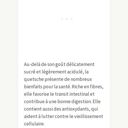
Au-delà de son goût délicatement
sucré et légèrement acidulé, la
quetsche présente de nombreux
bienfaits pour la santé. Riche en fibres,
elle favorise le transit intestinal et
contribue à une bonne digestion. Elle
contient aussi des antioxydants, qui
aident à lutter contre le vieillissement
cellulaire.