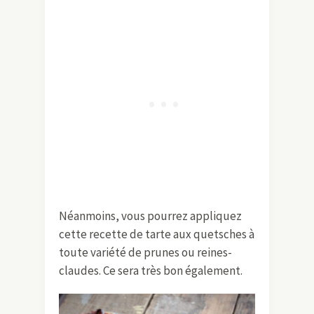
Néanmoins, vous pourrez appliquez
cette recette de tarte aux quetsches à
toute variété de prunes ou reines-
claudes. Ce sera très bon également.