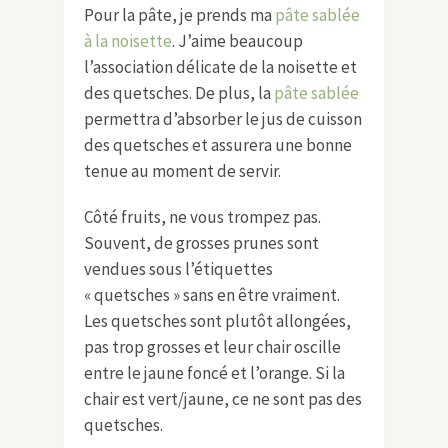
Pour la pâte, je prends ma
pâte sablée
à la noisette
. J’aime beaucoup
l’association délicate de la noisette et
des quetsches. De plus, la
pâte sablée
permettra d’absorber le jus de cuisson
des quetsches et assurera une bonne
tenue au moment de servir.
Côté fruits, ne vous trompez pas.
Souvent, de grosses prunes sont
vendues sous l’étiquettes
« quetsches » sans en être vraiment.
Les quetsches sont plutôt allongées,
pas trop grosses et leur chair oscille
entre le jaune foncé et l’orange. Si la
chair est vert/jaune, ce ne sont pas des
quetsches.