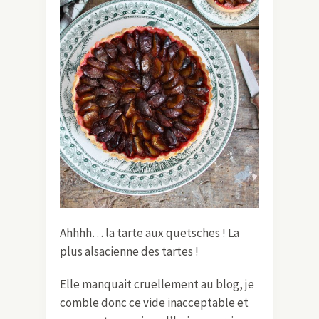
Ahhhh… la tarte aux quetsches ! La
plus alsacienne des tartes !
Elle manquait cruellement au blog, je
comble donc ce vide inacceptable et