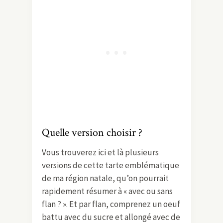
Quelle version choisir ?
Vous trouverez ici et là plusieurs
versions de cette tarte emblématique
de ma région natale, qu’on pourrait
rapidement résumer à « avec ou sans
flan ? ». Et par flan, comprenez un oeuf
battu avec du sucre et allongé avec de