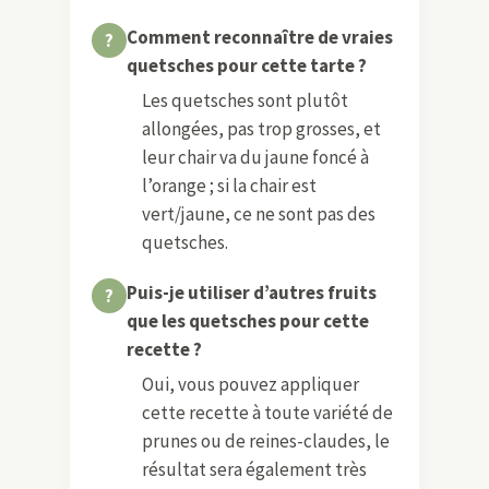
Comment reconnaître de vraies
quetsches pour cette tarte ?
Les quetsches sont plutôt
allongées, pas trop grosses, et
leur chair va du jaune foncé à
l’orange ; si la chair est
vert/jaune, ce ne sont pas des
quetsches.
Puis-je utiliser d’autres fruits
que les quetsches pour cette
recette ?
Oui, vous pouvez appliquer
cette recette à toute variété de
prunes ou de reines-claudes, le
résultat sera également très