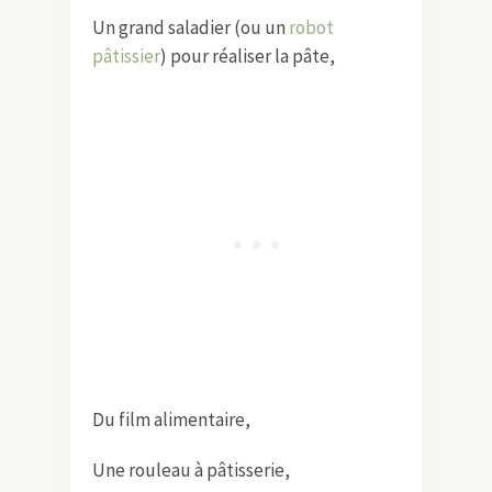
Un grand saladier (ou un
robot
pâtissier
) pour réaliser la pâte,
Du film alimentaire,
Une rouleau à pâtisserie,