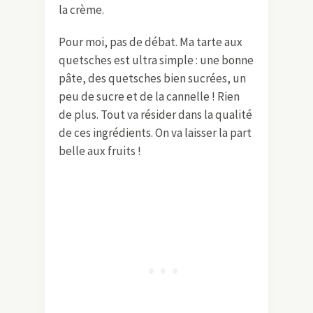
la crème.
Pour moi, pas de débat. Ma tarte aux
quetsches est ultra simple : une bonne
pâte, des quetsches bien sucrées, un
peu de sucre et de la cannelle ! Rien
de plus. Tout va résider dans la qualité
de ces ingrédients. On va laisser la part
belle aux fruits !