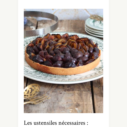
Les ustensiles nécessaires :