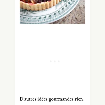
D’autres idées gourmandes rien