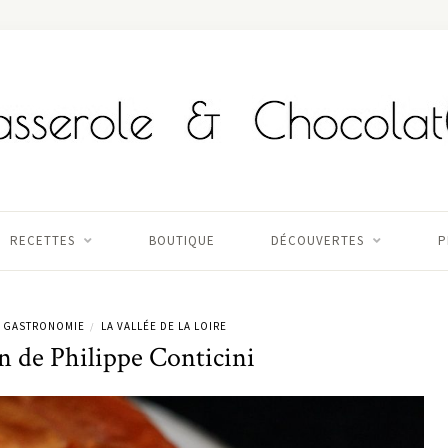
RECETTES
BOUTIQUE
DÉCOUVERTES
P
GASTRONOMIE
LA VALLÉE DE LA LOIRE
/
n de Philippe Conticini