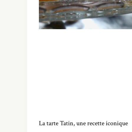
La tarte Tatin, une recette iconique