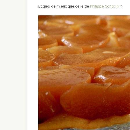
Et quoi de mieux que celle de
Philippe Conticini
?