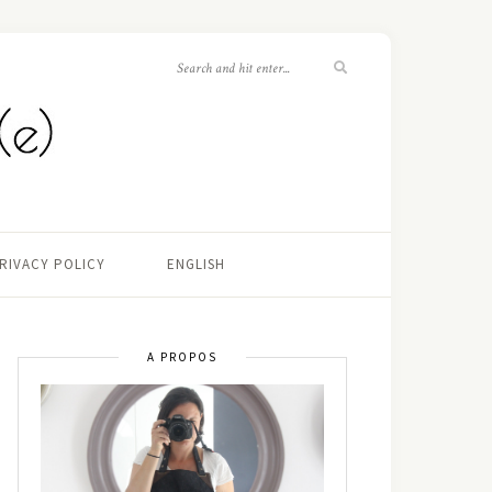
RIVACY POLICY
ENGLISH
A PROPOS