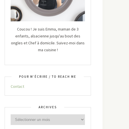
Coucou ! Je suis Emma, maman de 3
enfants, alsacienne jusqu'au bout des
ongles et Chef à domicile. Suivez-moi dans
ma cuisine !
POUR M’ÉCRIRE / TO REACH ME
Contact
ARCHIVES