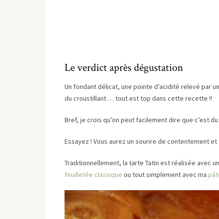
Le verdict après dégustation
Un fondant délicat, une pointe d’acidité relevé par u
du croustillant … tout est top dans cette recette !!
Bref, je crois qu’on peut facilement dire que c’est du
Essayez ! Vous aurez un sourire de contentement et d
Traditionnellement, la tarte Tatin est réalisée avec 
feuilletée classique
ou tout simplement avec ma
pât