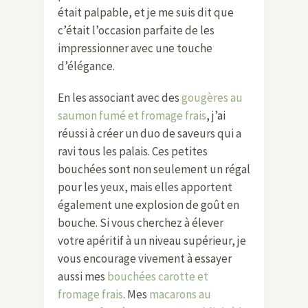
était palpable, et je me suis dit que
c’était l’occasion parfaite de les
impressionner avec une touche
d’élégance.
En les associant avec des
gougères au
saumon fumé et fromage frais
, j’ai
réussi à créer un duo de saveurs qui a
ravi tous les palais. Ces petites
bouchées sont non seulement un régal
pour les yeux, mais elles apportent
également une explosion de goût en
bouche. Si vous cherchez à élever
votre apéritif à un niveau supérieur, je
vous encourage vivement à essayer
aussi mes
bouchées carotte et
fromage frais
. Mes
macarons au