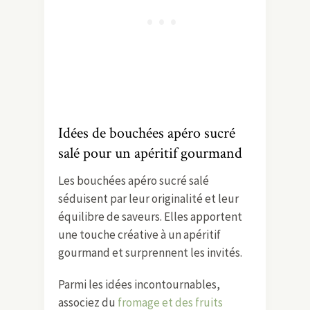
Idées de bouchées apéro sucré
salé pour un apéritif gourmand
Les bouchées apéro sucré salé
séduisent par leur originalité et leur
équilibre de saveurs. Elles apportent
une touche créative à un apéritif
gourmand et surprennent les invités.
Parmi les idées incontournables,
associez du
fromage et des fruits