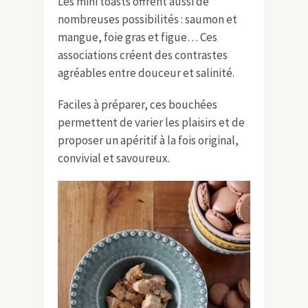
Les mini toasts offrent aussi de
nombreuses possibilités : saumon et
mangue, foie gras et figue… Ces
associations créent des contrastes
agréables entre douceur et salinité.
Faciles à préparer, ces bouchées
permettent de varier les plaisirs et de
proposer un apéritif à la fois original,
convivial et savoureux.