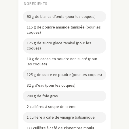
INGREDIENTS
90 g de blancs d’œufs (pour les coques)
115 g de poudre amande tamisée (pour les
coques)
125 g de sucre glace tamisé (pour les
coques)
10 g de cacao en poudre non sucré (pour
les coques)
125 g de sucre en poudre (pour les coques)
32 g d'eau (pour les coques)
200 g de foie gras
2 cuillères à soupe de crème
1 cuillère à café de vinaigre balsamique
1/2 cuillère à café de gingembre moulu