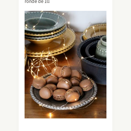
ronde de 10.