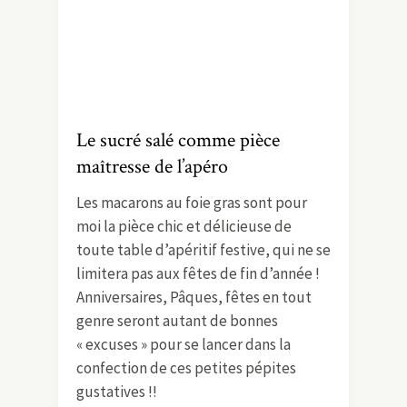
Le sucré salé comme pièce
maîtresse de l’apéro
Les macarons au foie gras sont pour
moi la pièce chic et délicieuse de
toute table d’apéritif festive, qui ne se
limitera pas aux fêtes de fin d’année !
Anniversaires, Pâques, fêtes en tout
genre seront autant de bonnes
« excuses » pour se lancer dans la
confection de ces petites pépites
gustatives !!