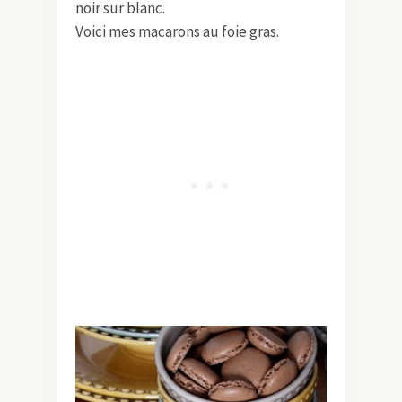
noir sur blanc.
Voici mes macarons au foie gras.