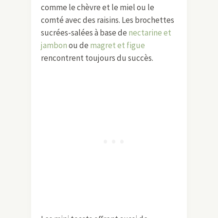
comme le chèvre et le miel ou le
comté avec des raisins. Les brochettes
sucrées-salées à base de
nectarine et
jambon
ou de
magret et figue
rencontrent toujours du succès.