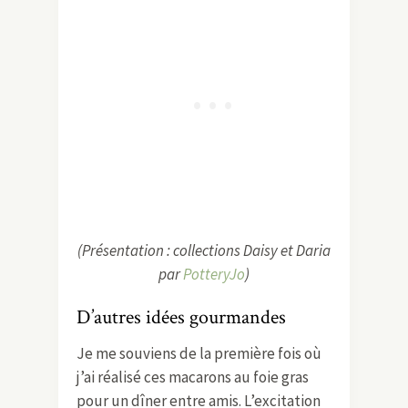
(Présentation : collections Daisy et Daria
par
PotteryJo
)
D’autres idées gourmandes
Je me souviens de la première fois où
j’ai réalisé ces macarons au foie gras
pour un dîner entre amis. L’excitation