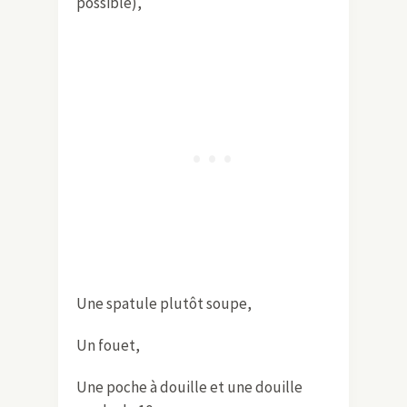
possible),
Une spatule plutôt soupe,
Un fouet,
Une poche à douille et une douille