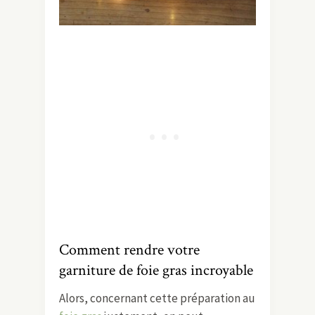
Comment rendre votre
garniture de foie gras incroyable
Alors, concernant cette préparation au