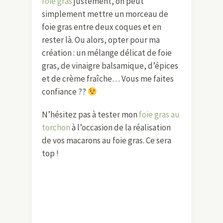
foie gras
justement, on peut
simplement mettre un morceau de
foie gras entre deux coques et en
rester là. Ou alors, opter pour ma
création : un mélange délicat de foie
gras, de vinaigre balsamique, d’épices
et de crème fraîche… Vous me faites
confiance ??
N’hésitez pas à tester mon
foie gras au
torchon
à l’occasion de la réalisation
de vos macarons au foie gras. Ce sera
top !