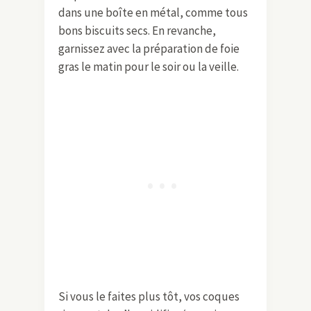
dans une boîte en métal, comme tous
bons biscuits secs. En revanche,
garnissez avec la préparation de foie
gras le matin pour le soir ou la veille.
Si vous le faites plus tôt, vos coques