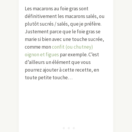
Les macarons au foie gras sont
définitivement les macarons salés, ou
plutôt sucrés / salés, que je préfère.
Justement parce que le foie gras se
marie si bien avec une touche sucrée,
comme mon
confit (ou chutney)
oignon et figues
par exemple. C’est
d’ailleurs un élément que vous
pourrez ajouter à cette recette, en
toute petite touche…