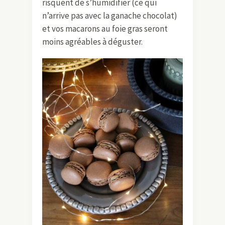
risquent de s’humidifier (ce qui
n’arrive pas avec la ganache chocolat)
et vos macarons au foie gras seront
moins agréables à déguster.