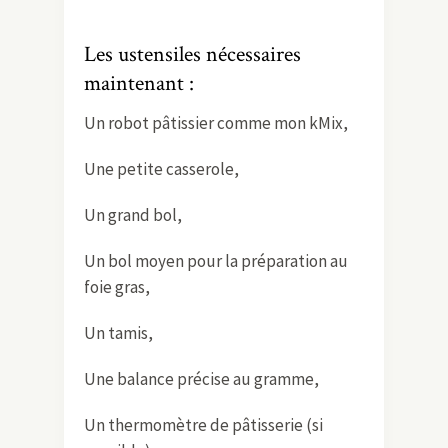
Les ustensiles nécessaires
maintenant :
Un robot pâtissier comme mon kMix,
Une petite casserole,
Un grand bol,
Un bol moyen pour la préparation au
foie gras,
Un tamis,
Une balance précise au gramme,
Un thermomètre de pâtisserie (si