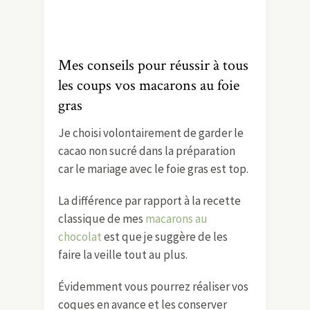
Mes conseils pour réussir à tous
les coups vos macarons au foie
gras
Je choisi volontairement de garder le
cacao non sucré dans la préparation
car le mariage avec le foie gras est top.
La différence par rapport à la recette
classique de mes
macarons au
chocolat
est que je suggère de les
faire la veille tout au plus.
Évidemment vous pourrez réaliser vos
coques en avance et les conserver