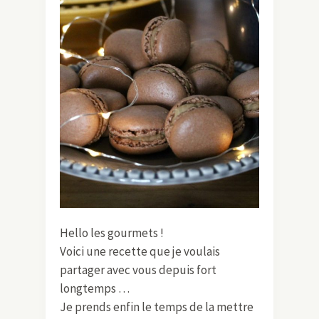
Hello les gourmets !
Voici une recette que je voulais
partager avec vous depuis fort
longtemps …
Je prends enfin le temps de la mettre