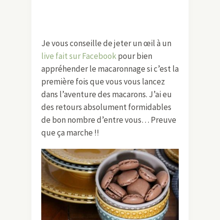
Je vous conseille de jeter un œil à un
live fait sur Facebook
pour bien
appréhender le macaronnage si c’est la
première fois que vous vous lancez
dans l’aventure des macarons. J’ai eu
des retours absolument formidables
de bon nombre d’entre vous… Preuve
que ça marche !!