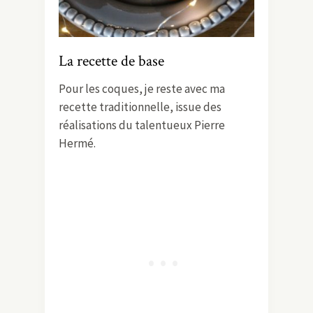
La recette de base
Pour les coques, je reste avec ma
recette traditionnelle, issue des
réalisations du talentueux Pierre
Hermé.