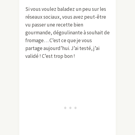
Si vous voulez baladez un peu sur les
réseaux sociaux, vous avez peut-être
vu passer une recette bien
gourmande, dégoulinante à souhait de
fromage… C’est ce que je vous
partage aujourd’hui. J’ai testé, j’ai
validé ! C’est trop bon !