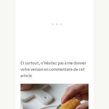
Et surtout, n’hésitez pas à me donner
votre version en commentaire de cet
article.