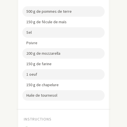
500 g de pommes de terre
150 g de fécule de maïs
Sel
Poivre
200 g de mozzarella
150 g de farine
1 oeuf
150 g de chapelure
Huile de tournesol
INSTRUCTIONS