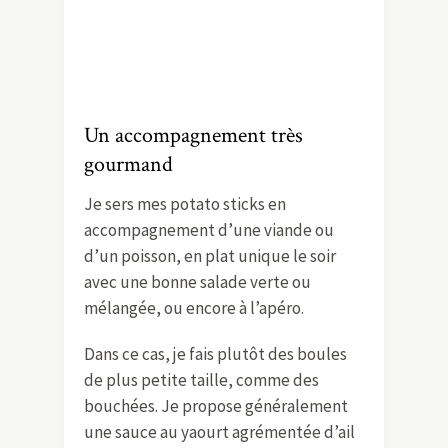
Un accompagnement très
gourmand
Je sers mes potato sticks en
accompagnement d’une viande ou
d’un poisson, en plat unique le soir
avec une bonne salade verte ou
mélangée, ou encore à l’apéro.
Dans ce cas, je fais plutôt des boules
de plus petite taille, comme des
bouchées. Je propose généralement
une sauce au yaourt agrémentée d’ail