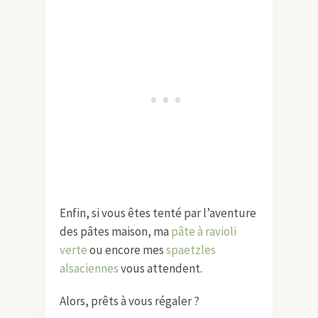
Enfin, si vous êtes tenté par l’aventure
des pâtes maison, ma
pâte à ravioli
verte
ou encore mes
spaetzles
alsaciennes
vous attendent.
Alors, prêts à vous régaler ?