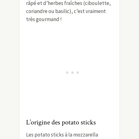
râpé et d’herbes fraîches (ciboulette,
coriandre ou basilic), c’est vraiment
très gourmand !
L’origine des potato sticks
Les potato sticks à la mozzarella