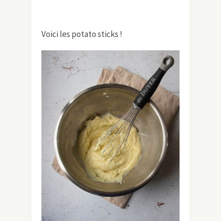
Voici les potato sticks !