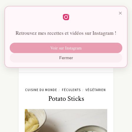
×
Retrouvez mes recettes et vidéos sur Instagram !
Voir sur Instagram
Fermer
CUISINE DU MONDE
FÉCULENTS
VÉGÉTARIEN
/
/
Potato Sticks