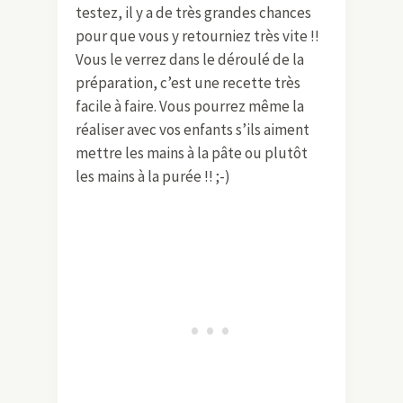
testez, il y a de très grandes chances
pour que vous y retourniez très vite !!
Vous le verrez dans le déroulé de la
préparation, c’est une recette très
facile à faire. Vous pourrez même la
réaliser avec vos enfants s’ils aiment
mettre les mains à la pâte ou plutôt
les mains à la purée !! ;-)