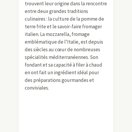
trouvent leur origine dans la rencontre
entre deux grandes traditions
culinaires : la culture de la pomme de
terre frite et le savoir-faire fromager
italien. La mozzarella, fromage
emblématique de l’Italie, est depuis
des siècles au cœur de nombreuses
spécialités méditerranéennes. Son
fondant et sa capacité à filer à chaud
en ont fait un ingrédient idéal pour
des préparations gourmandes et
conviviales.