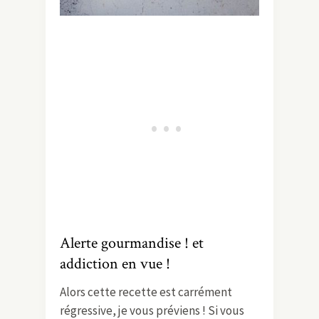
Alerte gourmandise ! et
addiction en vue !
Alors cette recette est carrément
régressive, je vous préviens ! Si vous