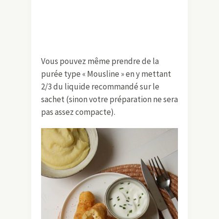
Vous pouvez même prendre de la
purée type « Mousline » en y mettant
2/3 du liquide recommandé sur le
sachet (sinon votre préparation ne sera
pas assez compacte).