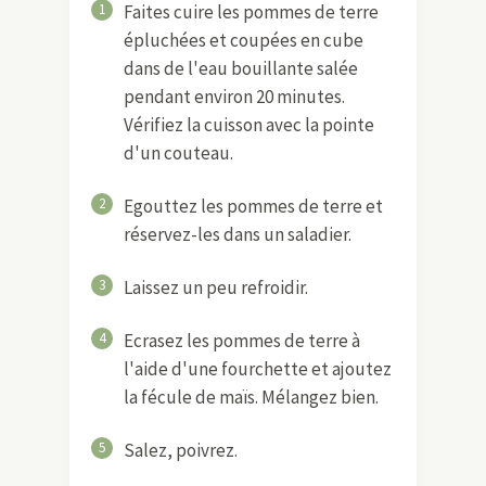
1
Faites cuire les pommes de terre
épluchées et coupées en cube
dans de l'eau bouillante salée
pendant environ 20 minutes.
Vérifiez la cuisson avec la pointe
d'un couteau.
2
Egouttez les pommes de terre et
réservez-les dans un saladier.
3
Laissez un peu refroidir.
4
Ecrasez les pommes de terre à
l'aide d'une fourchette et ajoutez
la fécule de maïs. Mélangez bien.
5
Salez, poivrez.