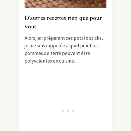
D’autres recettes rien que pour
vous
Alors, en préparant ces potato sticks,
je me suis rappelée à quel point les
pommes de terre peuvent être
polyvalentes en cuisine.