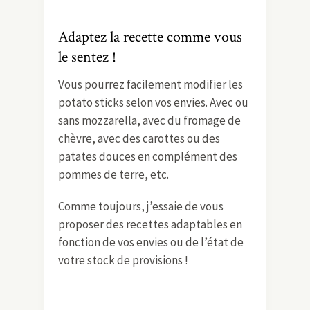
Adaptez la recette comme vous
le sentez !
Vous pourrez facilement modifier les
potato sticks selon vos envies. Avec ou
sans mozzarella, avec du fromage de
chèvre, avec des carottes ou des
patates douces en complément des
pommes de terre, etc.
Comme toujours, j’essaie de vous
proposer des recettes adaptables en
fonction de vos envies ou de l’état de
votre stock de provisions !