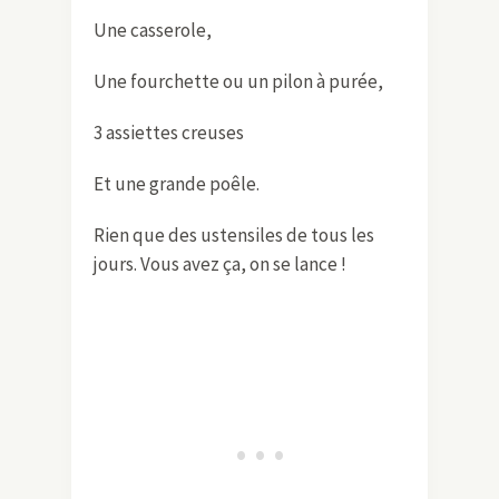
Une casserole,
Une fourchette ou un pilon à purée,
3 assiettes creuses
Et une grande poêle.
Rien que des ustensiles de tous les
jours. Vous avez ça, on se lance !