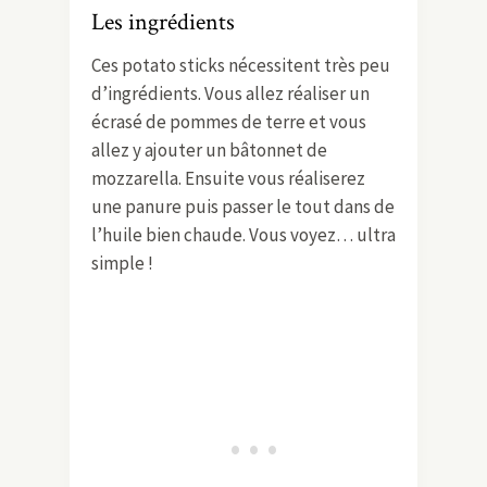
Les ingrédients
Ces potato sticks nécessitent très peu
d’ingrédients. Vous allez réaliser un
écrasé de pommes de terre et vous
allez y ajouter un bâtonnet de
mozzarella. Ensuite vous réaliserez
une panure puis passer le tout dans de
l’huile bien chaude. Vous voyez… ultra
simple !