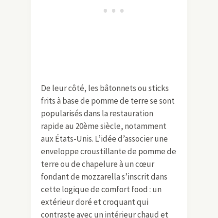
De leur côté, les bâtonnets ou sticks
frits à base de pomme de terre se sont
popularisés dans la restauration
rapide au 20ème siècle, notamment
aux États-Unis. L’idée d’associer une
enveloppe croustillante de pomme de
terre ou de chapelure à un cœur
fondant de mozzarella s’inscrit dans
cette logique de comfort food : un
extérieur doré et croquant qui
contraste avec un intérieur chaud et