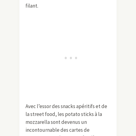
filant.
Avec l’essor des snacks apéritifs et de
la street food, les potato sticks à la
mozzarella sont devenus un
incontournable des cartes de