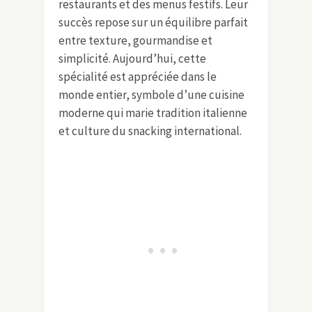
restaurants et des menus festifs. Leur
succès repose sur un équilibre parfait
entre texture, gourmandise et
simplicité. Aujourd’hui, cette
spécialité est appréciée dans le
monde entier, symbole d’une cuisine
moderne qui marie tradition italienne
et culture du snacking international.