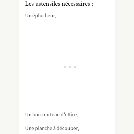
Les ustensiles nécessaires :
Un éplucheur,
Un bon couteau d’office,
Une planche à découper,