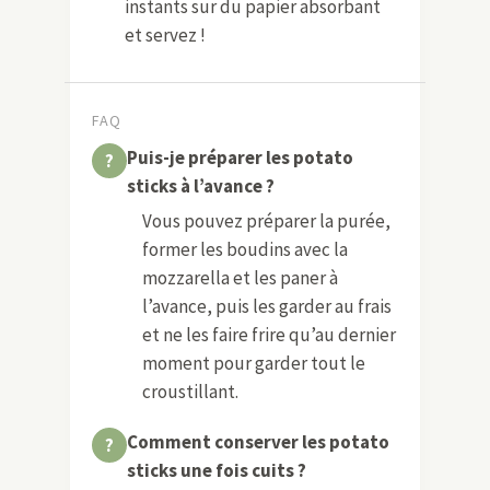
instants sur du papier absorbant
et servez !
FAQ
Puis-je préparer les potato
sticks à l’avance ?
Vous pouvez préparer la purée,
former les boudins avec la
mozzarella et les paner à
l’avance, puis les garder au frais
et ne les faire frire qu’au dernier
moment pour garder tout le
croustillant.
Comment conserver les potato
sticks une fois cuits ?