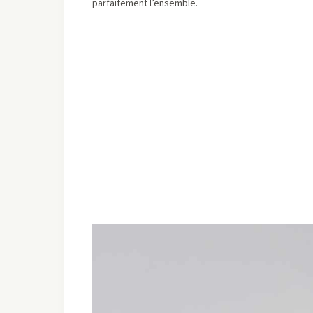
parfaitement l’ensemble.