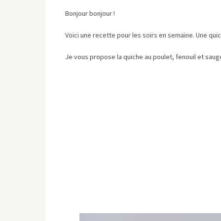
Bonjour bonjour !
Voici une recette pour les soirs en semaine. Une qu
Je vous propose la quiche au poulet, fenouil et saug