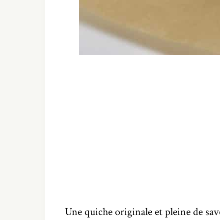
Une quiche originale et pleine de sav