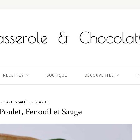
RECETTES
BOUTIQUE
DÉCOUVERTES
P
TARTES SALÉES
VIANDE
/
/
Poulet, Fenouil et Sauge