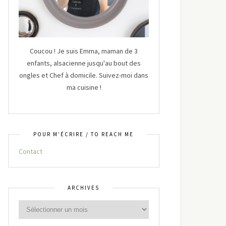
Coucou ! Je suis Emma, maman de 3
enfants, alsacienne jusqu'au bout des
ongles et Chef à domicile. Suivez-moi dans
ma cuisine !
POUR M’ÉCRIRE / TO REACH ME
Contact
ARCHIVES