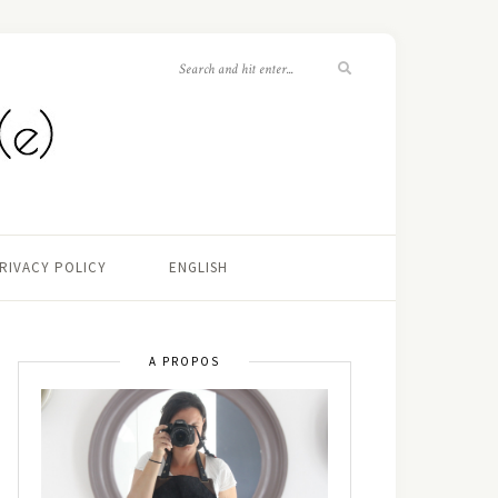
RIVACY POLICY
ENGLISH
A PROPOS