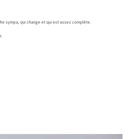
iche sympa, qui change et qui est assez complète.
e.