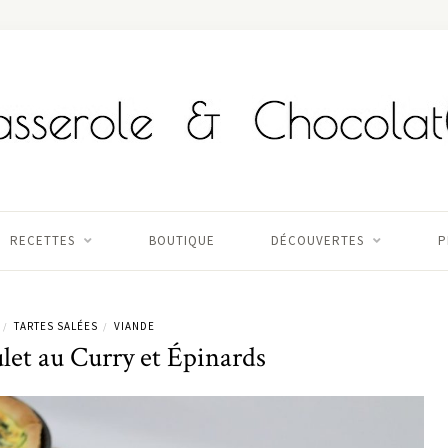
RECETTES
BOUTIQUE
DÉCOUVERTES
P
TARTES SALÉES
VIANDE
/
/
let au Curry et Épinards