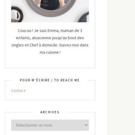
Coucou ! Je suis Emma, maman de 3
enfants, alsacienne jusqu'au bout des
ongles et Chef à domicile. Suivez-moi dans
ma cuisine !
POUR M’ÉCRIRE / TO REACH ME
Contact
ARCHIVES