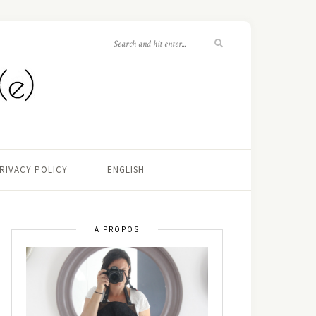
RIVACY POLICY
ENGLISH
A PROPOS