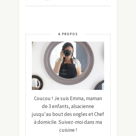
A PROPOS
Coucou ! Je suis Emma, maman
de 3 enfants, alsacienne
jusqu'au bout des ongles et Chef
à domicile. Suivez-moi dans ma
cuisine !