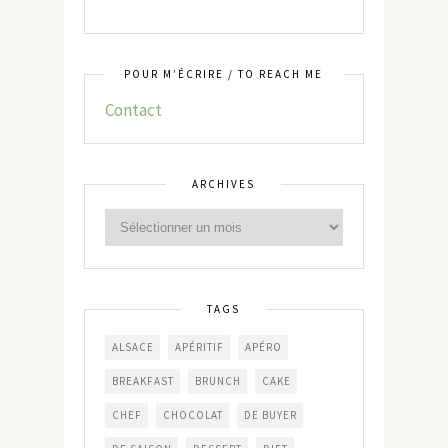
POUR M’ÉCRIRE / TO REACH ME
Contact
ARCHIVES
TAGS
ALSACE
APÉRITIF
APÉRO
BREAKFAST
BRUNCH
CAKE
CHEF
CHOCOLAT
DE BUYER