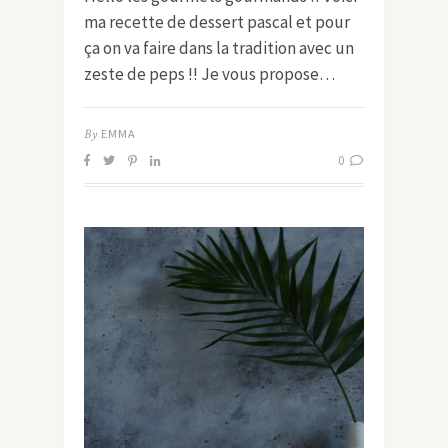
ma recette de dessert pascal et pour
ça on va faire dans la tradition avec un
zeste de peps !! Je vous propose…
By
EMMA
0