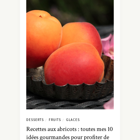
DESSERTS
FRUITS
GLACES
/
/
Recettes aux abricots : toutes mes 10
idées gourmandes pour profiter de