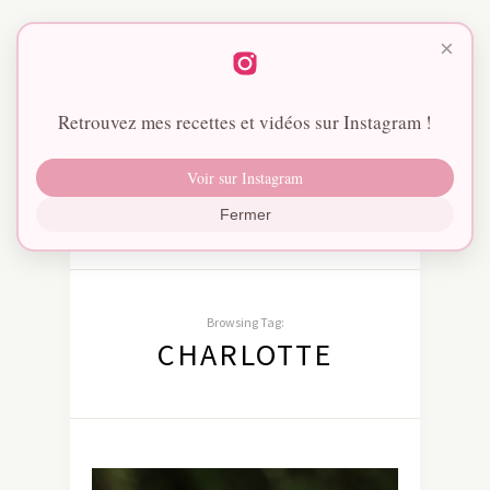
×
Retrouvez mes recettes et vidéos sur Instagram !
Voir sur Instagram
Fermer
Browsing Tag:
CHARLOTTE