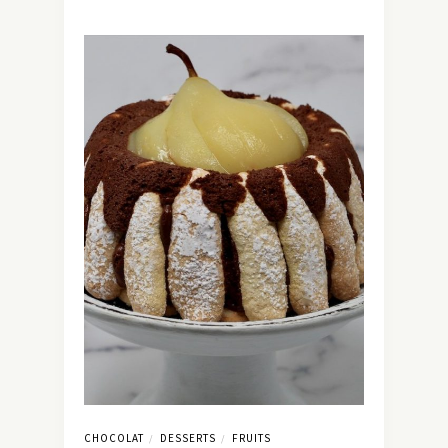
CHOCOLAT
DESSERTS
FRUITS
/
/