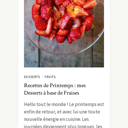
DESSERTS
FRUITS
/
Recettes de Printemps : mes
Desserts à base de Fraises
Hello tout le monde ! Le printemps est
enfin de retour, et avec lui une toute
nouvelle énergie en cuisine. Les
journées deviennent plus longues, les