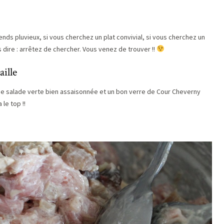
nds pluvieux, si vous cherchez un plat convivial, si vous cherchez un
s dire : arrêtez de chercher. Vous venez de trouver !!
aille
nne salade verte bien assaisonnée et un bon verre de Cour Cheverny
le top !!