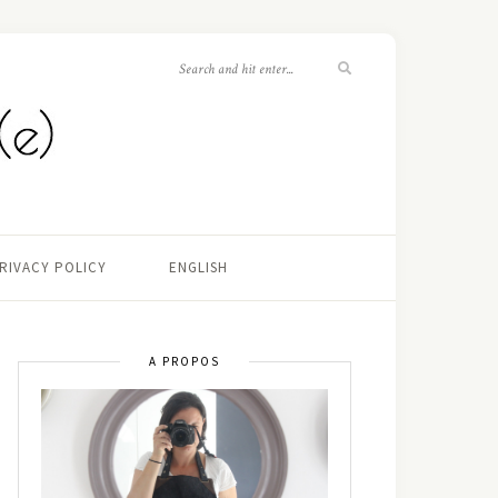
RIVACY POLICY
ENGLISH
A PROPOS