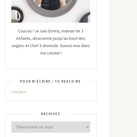
Coucou ! Je suis Emma, maman de 3
enfants, alsacienne jusqu'au bout des
ongles et Chef à domicile. Suivez-moi dans
ma cuisine !
POUR M’ÉCRIRE / TO REACH ME
Contact
ARCHIVES