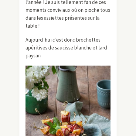
l’année ! Je suis tellement fan de ces
moments conviviaux où on pioche tous
dans les assiettes présentes sur la
table !
Aujourd’hui c’est donc brochettes
apéritives de saucisse blanche et lard
paysan.