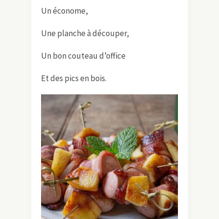
Un économe,
Une planche à découper,
Un bon couteau d’office
Et des pics en bois.