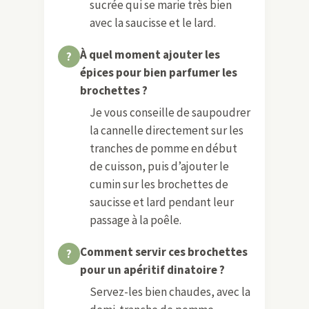
sucrée qui se marie très bien
avec la saucisse et le lard.
À quel moment ajouter les
épices pour bien parfumer les
brochettes ?
Je vous conseille de saupoudrer
la cannelle directement sur les
tranches de pomme en début
de cuisson, puis d’ajouter le
cumin sur les brochettes de
saucisse et lard pendant leur
passage à la poêle.
Comment servir ces brochettes
pour un apéritif dinatoire ?
Servez-les bien chaudes, avec la