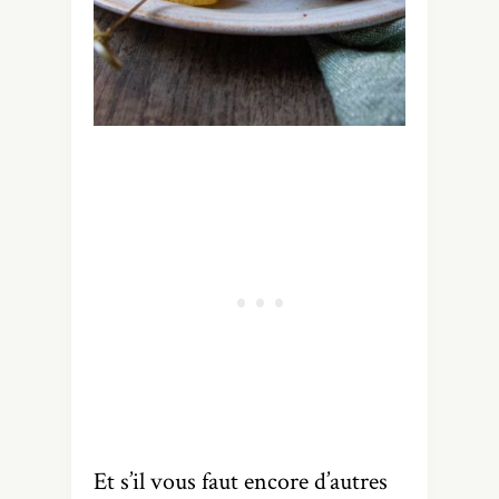
Et s’il vous faut encore d’autres