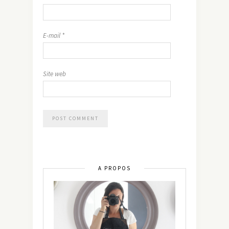
E-mail
*
Site web
A PROPOS