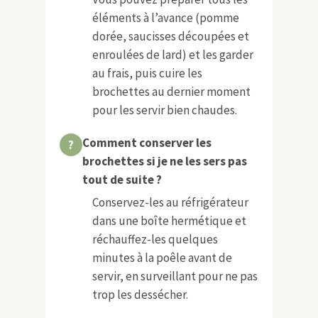
éléments à l’avance (pomme
dorée, saucisses découpées et
enroulées de lard) et les garder
au frais, puis cuire les
brochettes au dernier moment
pour les servir bien chaudes.
Comment conserver les
brochettes si je ne les sers pas
tout de suite ?
Conservez-les au réfrigérateur
dans une boîte hermétique et
réchauffez-les quelques
minutes à la poêle avant de
servir, en surveillant pour ne pas
trop les dessécher.