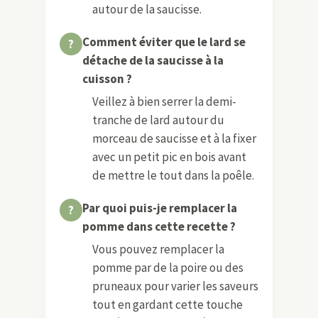
autour de la saucisse.
Comment éviter que le lard se
détache de la saucisse à la
cuisson ?
Veillez à bien serrer la demi-
tranche de lard autour du
morceau de saucisse et à la fixer
avec un petit pic en bois avant
de mettre le tout dans la poêle.
Par quoi puis-je remplacer la
pomme dans cette recette ?
Vous pouvez remplacer la
pomme par de la poire ou des
pruneaux pour varier les saveurs
tout en gardant cette touche