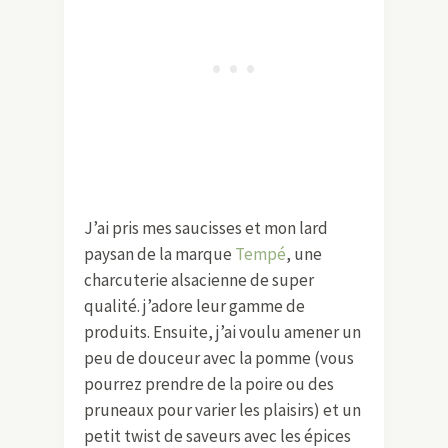
J’ai pris mes saucisses et mon lard
paysan de la marque
Tempé
, une
charcuterie alsacienne de super
qualité. j’adore leur gamme de
produits. Ensuite, j’ai voulu amener un
peu de douceur avec la pomme (vous
pourrez prendre de la poire ou des
pruneaux pour varier les plaisirs) et un
petit twist de saveurs avec les épices