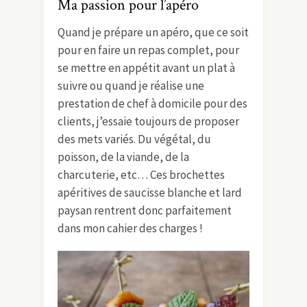
Ma passion pour l’apéro
Quand je prépare un apéro, que ce soit
pour en faire un repas complet, pour
se mettre en appétit avant un plat à
suivre ou quand je réalise une
prestation de chef à domicile pour des
clients, j’essaie toujours de proposer
des mets variés. Du végétal, du
poisson, de la viande, de la
charcuterie, etc… Ces brochettes
apéritives de saucisse blanche et lard
paysan rentrent donc parfaitement
dans mon cahier des charges !