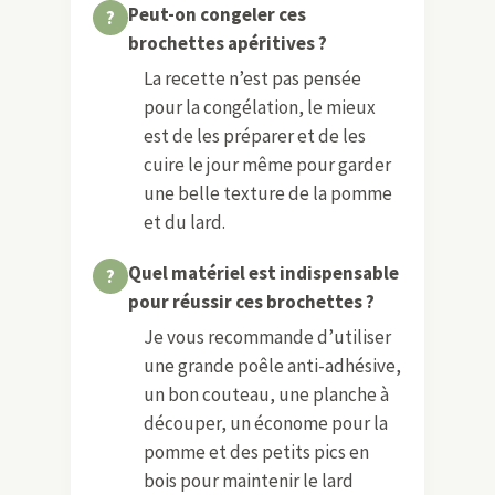
Peut-on congeler ces
brochettes apéritives ?
La recette n’est pas pensée
pour la congélation, le mieux
est de les préparer et de les
cuire le jour même pour garder
une belle texture de la pomme
et du lard.
Quel matériel est indispensable
pour réussir ces brochettes ?
Je vous recommande d’utiliser
une grande poêle anti-adhésive,
un bon couteau, une planche à
découper, un économe pour la
pomme et des petits pics en
bois pour maintenir le lard