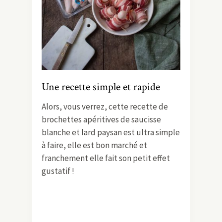
Une recette simple et rapide
Alors, vous verrez, cette recette de
brochettes apéritives de saucisse
blanche et lard paysan est ultra simple
à faire, elle est bon marché et
franchement elle fait son petit effet
gustatif !