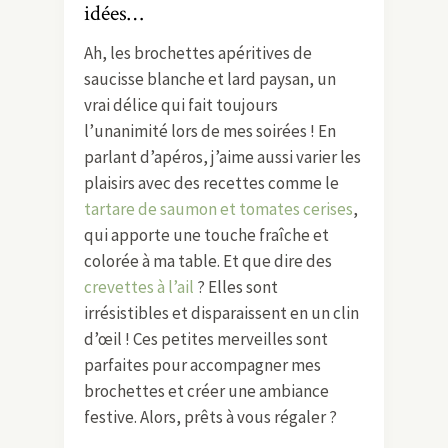
idées…
Ah, les brochettes apéritives de
saucisse blanche et lard paysan, un
vrai délice qui fait toujours
l’unanimité lors de mes soirées ! En
parlant d’apéros, j’aime aussi varier les
plaisirs avec des recettes comme le
tartare de saumon et tomates cerises
,
qui apporte une touche fraîche et
colorée à ma table. Et que dire des
crevettes à l’ail
? Elles sont
irrésistibles et disparaissent en un clin
d’œil ! Ces petites merveilles sont
parfaites pour accompagner mes
brochettes et créer une ambiance
festive. Alors, prêts à vous régaler ?