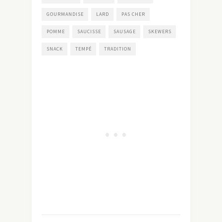
GOURMANDISE
LARD
PAS CHER
POMME
SAUCISSE
SAUSAGE
SKEWERS
SNACK
TEMPÉ
TRADITION