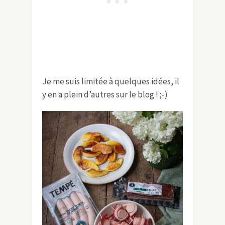
Je me suis limitée à quelques idées, il
y en a plein d’autres sur le blog ! ;-)