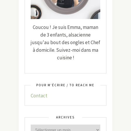
Coucou ! Je suis Emma, maman
de 3 enfants, alsacienne
jusqu'au bout des ongles et Chef
à domicile. Suivez-moi dans ma
cuisine !
POUR M’ÉCRIRE / TO REACH ME
Contact
ARCHIVES