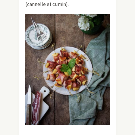
(cannelle et cumin).