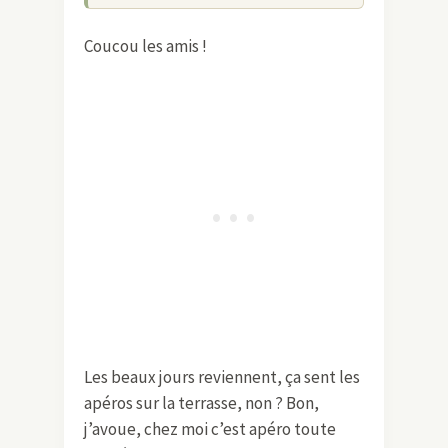
Coucou les amis !
Les beaux jours reviennent, ça sent les
apéros sur la terrasse, non ? Bon,
j’avoue, chez moi c’est apéro toute