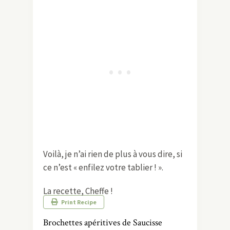
Voilà, je n’ai rien de plus à vous dire, si
ce n’est « enfilez votre tablier ! ».
La recette, Cheffe !
Print Recipe
Brochettes apéritives de Saucisse