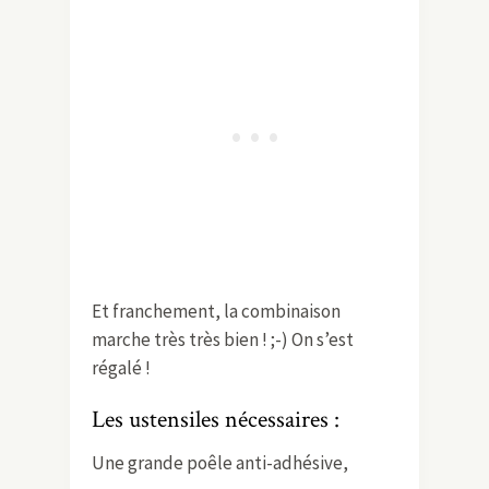
Et franchement, la combinaison
marche très très bien ! ;-) On s’est
régalé !
Les ustensiles nécessaires :
Une grande poêle anti-adhésive,