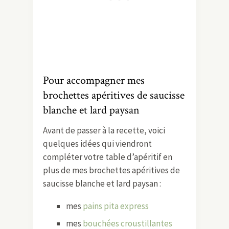
Pour accompagner mes
brochettes apéritives de saucisse
blanche et lard paysan
Avant de passer à la recette, voici
quelques idées qui viendront
compléter votre table d’apéritif en
plus de mes brochettes apéritives de
saucisse blanche et lard paysan :
mes
pains pita express
mes
bouchées croustillantes