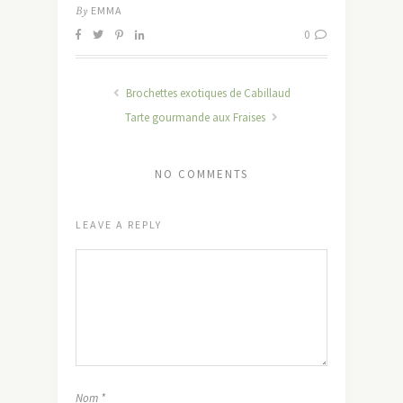
By
EMMA
0
Brochettes exotiques de Cabillaud
Tarte gourmande aux Fraises
NO COMMENTS
LEAVE A REPLY
Nom
*