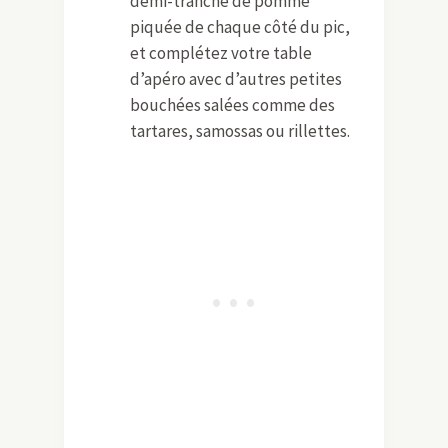
demi-tranche de pomme
piquée de chaque côté du pic,
et complétez votre table
d’apéro avec d’autres petites
bouchées salées comme des
tartares, samossas ou rillettes.