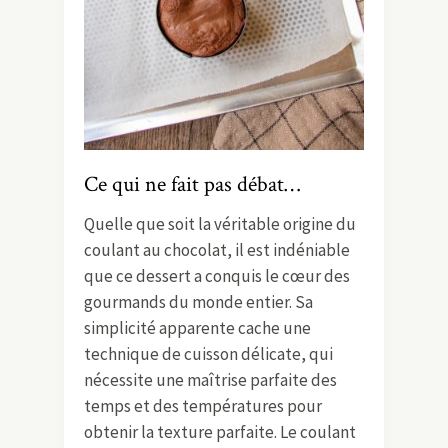
Ce qui ne fait pas débat…
Quelle que soit la véritable origine du
coulant au chocolat, il est indéniable
que ce dessert a conquis le cœur des
gourmands du monde entier. Sa
simplicité apparente cache une
technique de cuisson délicate, qui
nécessite une maîtrise parfaite des
temps et des températures pour
obtenir la texture parfaite. Le coulant