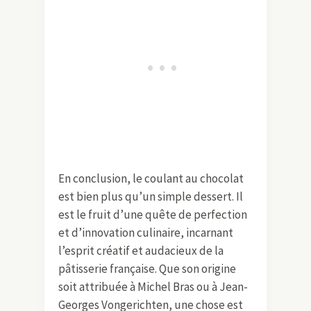
En conclusion, le coulant au chocolat
est bien plus qu’un simple dessert. Il
est le fruit d’une quête de perfection
et d’innovation culinaire, incarnant
l’esprit créatif et audacieux de la
pâtisserie française. Que son origine
soit attribuée à Michel Bras ou à Jean-
Georges Vongerichten, une chose est