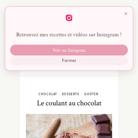
×
Retrouvez mes recettes et vidéos sur Instagram !
Voir sur Instagram
Fermer
CHOCOLAT
DESSERTS
GOÛTER
/
/
Le coulant au chocolat