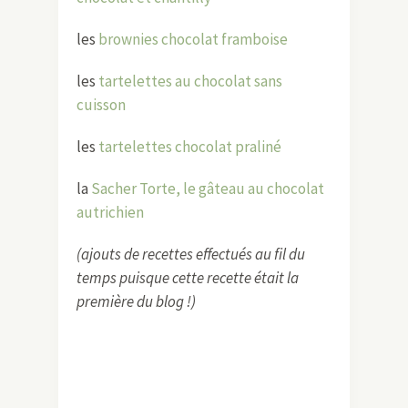
les
brownies chocolat framboise
les
tartelettes au chocolat sans
cuisson
les
tartelettes chocolat praliné
la
Sacher Torte, le gâteau au chocolat
autrichien
(ajouts de recettes effectués au fil du
temps puisque cette recette était la
première du blog !)