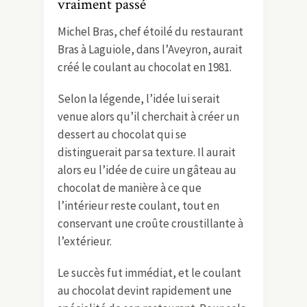
vraiment passé
Michel Bras, chef étoilé du restaurant
Bras à Laguiole, dans l’Aveyron, aurait
créé le coulant au chocolat en 1981.
Selon la légende, l’idée lui serait
venue alors qu’il cherchait à créer un
dessert au chocolat qui se
distinguerait par sa texture. Il aurait
alors eu l’idée de cuire un gâteau au
chocolat de manière à ce que
l’intérieur reste coulant, tout en
conservant une croûte croustillante à
l’extérieur.
Le succès fut immédiat, et le coulant
au chocolat devint rapidement une