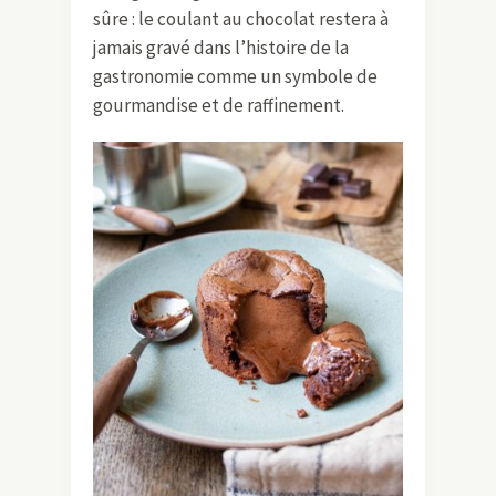
sûre : le coulant au chocolat restera à
jamais gravé dans l’histoire de la
gastronomie comme un symbole de
gourmandise et de raffinement.