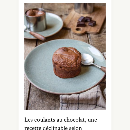
Les coulants au chocolat, une
recette déclinable selon