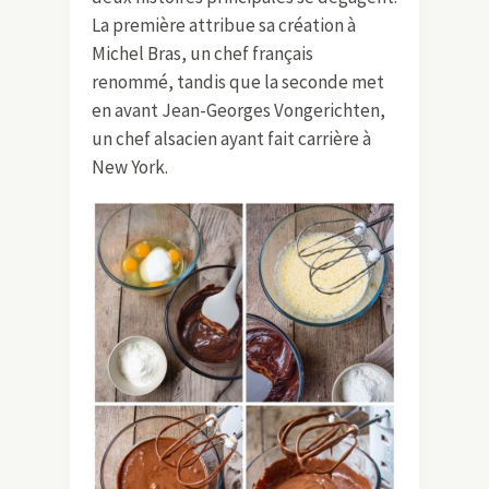
La première attribue sa création à
Michel Bras, un chef français
renommé, tandis que la seconde met
en avant Jean-Georges Vongerichten,
un chef alsacien ayant fait carrière à
New York.