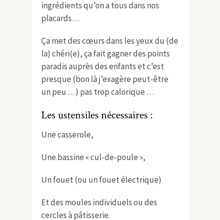
ingrédients qu’on a tous dans nos
placards…
Ça met des cœurs dans les yeux du (de
la) chéri(e), ça fait gagner des points
paradis auprès des enfants et c’est
presque (bon là j’exagère peut-être
un peu …) pas trop calorique …
Les ustensiles nécessaires :
Une casserole,
Une bassine « cul-de-poule »,
Un fouet (ou un fouet électrique)
Et des moules individuels ou des
cercles à pâtisserie.