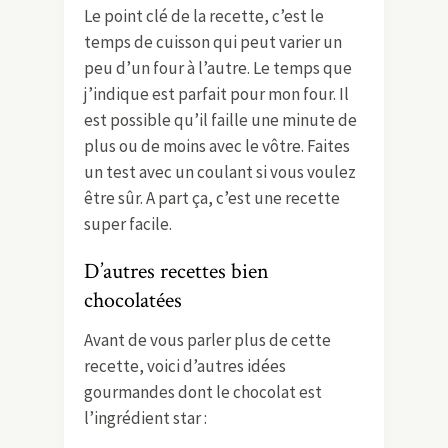
Le point clé de la recette, c’est le
temps de cuisson qui peut varier un
peu d’un four à l’autre. Le temps que
j’indique est parfait pour mon four. Il
est possible qu’il faille une minute de
plus ou de moins avec le vôtre. Faites
un test avec un coulant si vous voulez
être sûr. A part ça, c’est une recette
super facile.
D’autres recettes bien
chocolatées
Avant de vous parler plus de cette
recette, voici d’autres idées
gourmandes dont le chocolat est
l’ingrédient star :