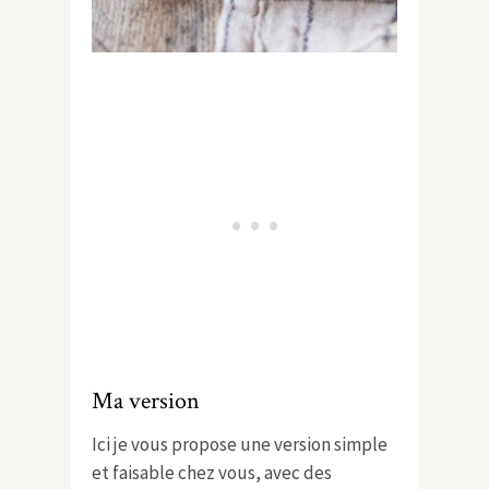
Ma version
Ici je vous propose une version simple
et faisable chez vous, avec des