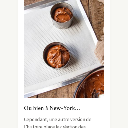
Ou bien à New-York…
Cependant, une autre version de
l’histoire place la création des