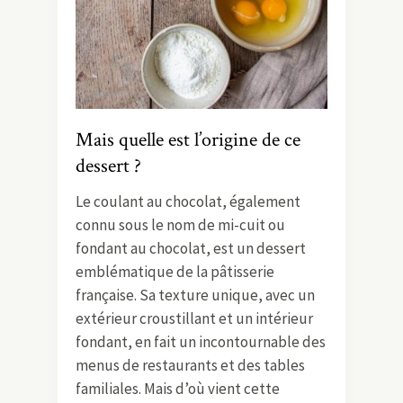
Mais quelle est l’origine de ce
dessert ?
Le coulant au chocolat, également
connu sous le nom de mi-cuit ou
fondant au chocolat, est un dessert
emblématique de la pâtisserie
française. Sa texture unique, avec un
extérieur croustillant et un intérieur
fondant, en fait un incontournable des
menus de restaurants et des tables
familiales. Mais d’où vient cette