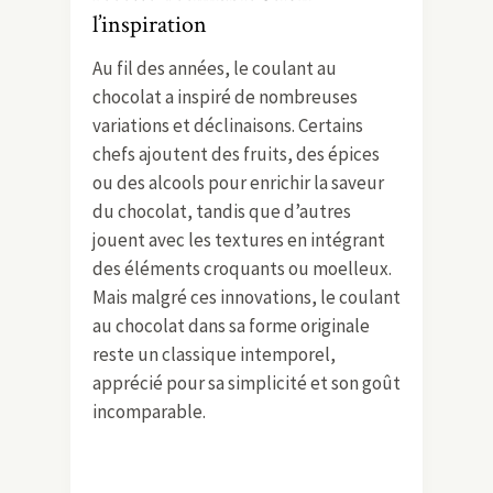
l’inspiration
Au fil des années, le coulant au
chocolat a inspiré de nombreuses
variations et déclinaisons. Certains
chefs ajoutent des fruits, des épices
ou des alcools pour enrichir la saveur
du chocolat, tandis que d’autres
jouent avec les textures en intégrant
des éléments croquants ou moelleux.
Mais malgré ces innovations, le coulant
au chocolat dans sa forme originale
reste un classique intemporel,
apprécié pour sa simplicité et son goût
incomparable.