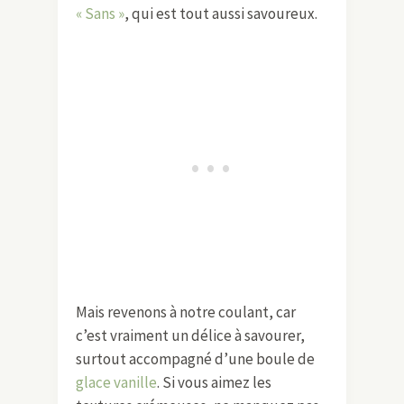
« Sans »
, qui est tout aussi savoureux.
Mais revenons à notre coulant, car
c’est vraiment un délice à savourer,
surtout accompagné d’une boule de
glace vanille
. Si vous aimez les