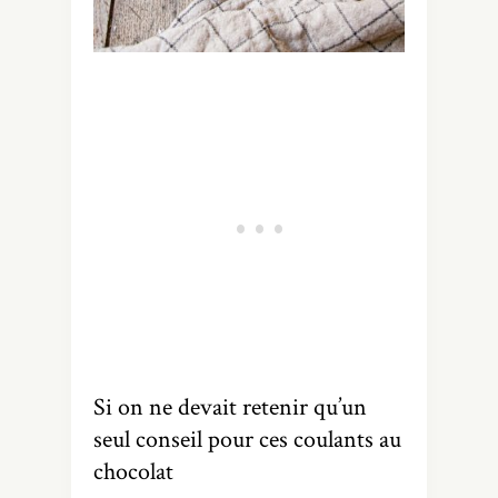
Si on ne devait retenir qu’un
seul conseil pour ces coulants au
chocolat