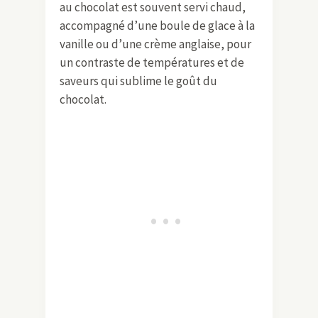
au chocolat est souvent servi chaud,
accompagné d’une boule de glace à la
vanille ou d’une crème anglaise, pour
un contraste de températures et de
saveurs qui sublime le goût du
chocolat.