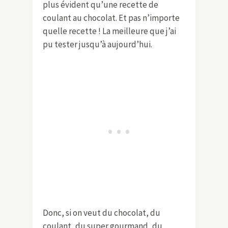
plus évident qu’une recette de
coulant au chocolat. Et pas n’importe
quelle recette ! La meilleure que j’ai
pu tester jusqu’à aujourd’hui.
Donc, si on veut du chocolat, du
coulant, du super gourmand, du