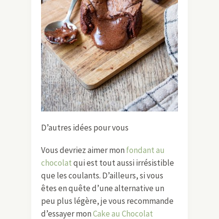
D’autres idées pour vous
Vous devriez aimer mon
fondant au
chocolat
qui est tout aussi irrésistible
que les coulants. D’ailleurs, si vous
êtes en quête d’une alternative un
peu plus légère, je vous recommande
d’essayer mon
Cake au Chocolat