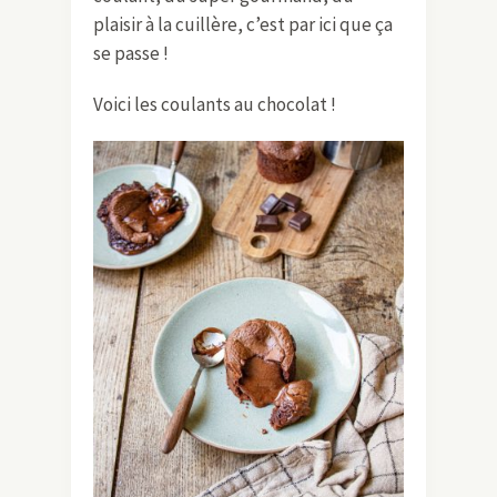
plaisir à la cuillère, c’est par ici que ça
se passe !
Voici les coulants au chocolat !