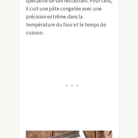
spécialité de son restaurant. Pour cela,
il cuit une pâte congelée avec une
précision extrême dans la
température du four et le temps de
cuisson.