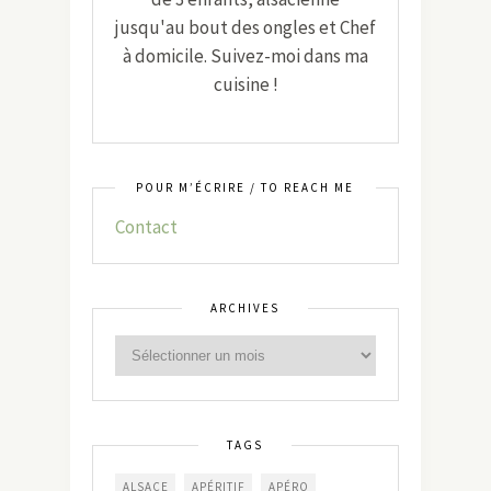
jusqu'au bout des ongles et Chef
à domicile. Suivez-moi dans ma
cuisine !
POUR M’ÉCRIRE / TO REACH ME
Contact
ARCHIVES
TAGS
ALSACE
APÉRITIF
APÉRO