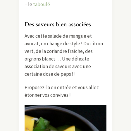
– le
taboulé
Des saveurs bien associées
Avec cette salade de mangue et
avocat, on change de style ! Du citron
vert, de la coriandre fraîche, des
oignons blancs … Une délicate
association de saveurs avec une
certaine dose de peps !!
Proposez-la en entrée et vous allez
étonner vos convives !