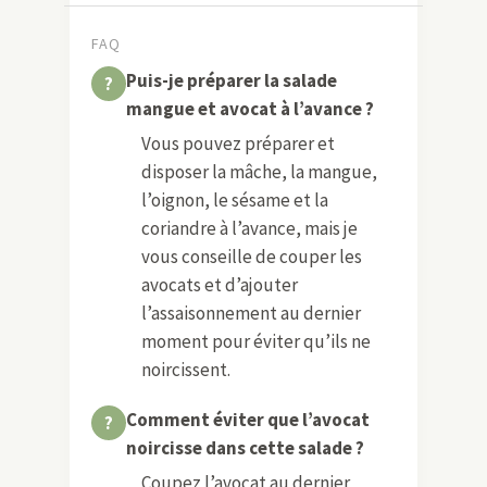
FAQ
Puis-je préparer la salade
mangue et avocat à l’avance ?
Vous pouvez préparer et
disposer la mâche, la mangue,
l’oignon, le sésame et la
coriandre à l’avance, mais je
vous conseille de couper les
avocats et d’ajouter
l’assaisonnement au dernier
moment pour éviter qu’ils ne
noircissent.
Comment éviter que l’avocat
noircisse dans cette salade ?
Coupez l’avocat au dernier