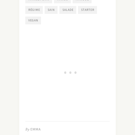
RÉGIME
SAIN
SALADE
STARTER
VEGAN
By
EMMA