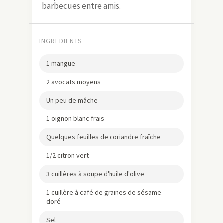
barbecues entre amis.
INGREDIENTS
1 mangue
2 avocats moyens
Un peu de mâche
1 oignon blanc frais
Quelques feuilles de coriandre fraîche
1/2 citron vert
3 cuillères à soupe d'huile d'olive
1 cuillère à café de graines de sésame
doré
Sel