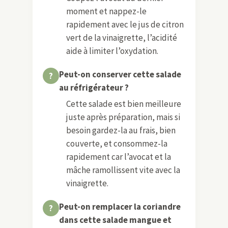
moment et nappez-le
rapidement avec le jus de citron
vert de la vinaigrette, l’acidité
aide à limiter l’oxydation.
Peut-on conserver cette salade
au réfrigérateur ?
Cette salade est bien meilleure
juste après préparation, mais si
besoin gardez-la au frais, bien
couverte, et consommez-la
rapidement car l’avocat et la
mâche ramollissent vite avec la
vinaigrette.
Peut-on remplacer la coriandre
dans cette salade mangue et