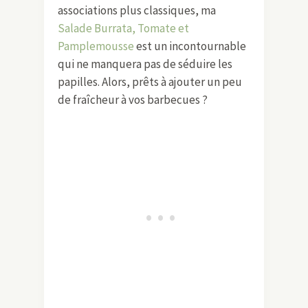
associations plus classiques, ma
Salade Burrata, Tomate et
Pamplemousse
est un incontournable
qui ne manquera pas de séduire les
papilles. Alors, prêts à ajouter un peu
de fraîcheur à vos barbecues ?