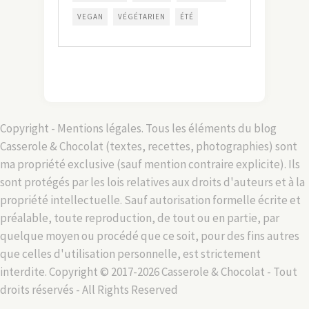
VEGAN
VÉGÉTARIEN
ÉTÉ
Copyright - Mentions légales. Tous les éléments du blog
Casserole & Chocolat (textes, recettes, photographies) sont
ma propriété exclusive (sauf mention contraire explicite). Ils
sont protégés par les lois relatives aux droits d'auteurs et à la
propriété intellectuelle. Sauf autorisation formelle écrite et
préalable, toute reproduction, de tout ou en partie, par
quelque moyen ou procédé que ce soit, pour des fins autres
que celles d'utilisation personnelle, est strictement
interdite. Copyright © 2017-2026 Casserole & Chocolat - Tout
droits réservés - All Rights Reserved