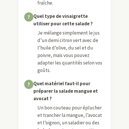
fraîche.
Quel type de vinaigrette
utiliser pour cette salade ?
Je mélange simplement le jus
d’un demi citron vert avec de
l’huile d’olive, du sel et du
poivre, mais vous pouvez
adapter les quantités selon vos
goûts.
Quel matériel faut-il pour
préparer la salade mangue et
avocat ?
Un bon couteau pour éplucher
et trancher la mangue, l’avocat
et l’oignon, un saladier ou des