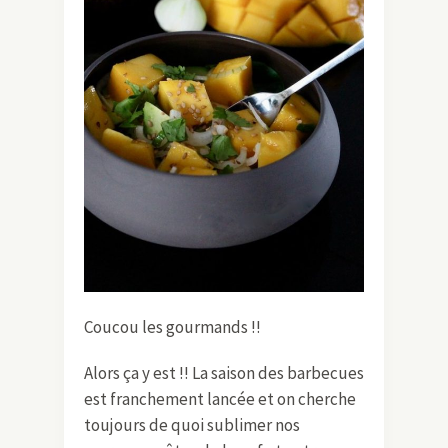
Coucou les gourmands !!
Alors ça y est !! La saison des barbecues
est franchement lancée et on cherche
toujours de quoi sublimer nos