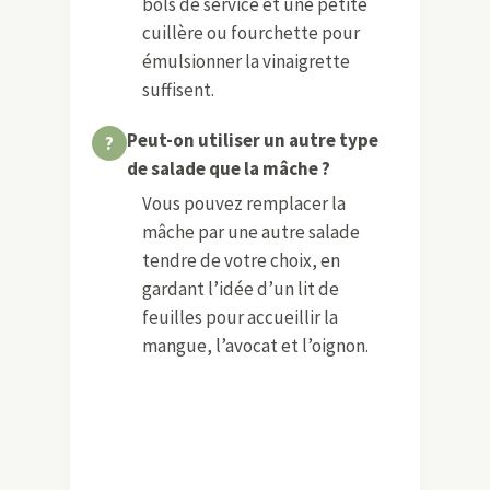
bols de service et une petite
cuillère ou fourchette pour
émulsionner la vinaigrette
suffisent.
Peut-on utiliser un autre type
de salade que la mâche ?
Vous pouvez remplacer la
mâche par une autre salade
tendre de votre choix, en
gardant l’idée d’un lit de
feuilles pour accueillir la
mangue, l’avocat et l’oignon.