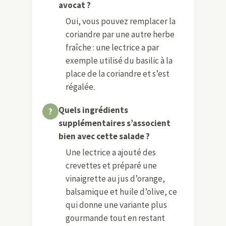
avocat ?
Oui, vous pouvez remplacer la
coriandre par une autre herbe
fraîche : une lectrice a par
exemple utilisé du basilic à la
place de la coriandre et s’est
régalée.
Quels ingrédients
supplémentaires s’associent
bien avec cette salade ?
Une lectrice a ajouté des
crevettes et préparé une
vinaigrette au jus d’orange,
balsamique et huile d’olive, ce
qui donne une variante plus
gourmande tout en restant