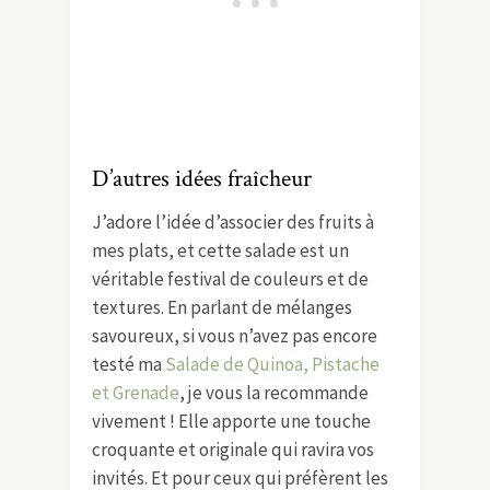
D’autres idées fraîcheur
J’adore l’idée d’associer des fruits à
mes plats, et cette salade est un
véritable festival de couleurs et de
textures. En parlant de mélanges
savoureux, si vous n’avez pas encore
testé ma
Salade de Quinoa, Pistache
et Grenade
, je vous la recommande
vivement ! Elle apporte une touche
croquante et originale qui ravira vos
invités. Et pour ceux qui préfèrent les