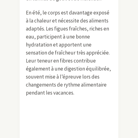
En été, le corps est davantage exposé
à la chaleur et nécessite des aliments
adaptés. Les figues fraîches, riches en
eau, participent à une bonne
hydratation et apportent une
sensation de fraîcheur très appréciée.
Leur teneur en fibres contribue
également à une digestion équilibrée,
souvent mise à l’épreuve lors des
changements de rythme alimentaire
pendant les vacances.