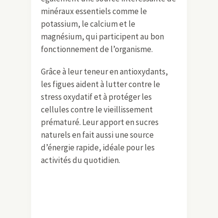
minéraux essentiels comme le
potassium, le calcium et le
magnésium, qui participent au bon
fonctionnement de l’organisme.
Grâce à leur teneur en antioxydants,
les figues aident à lutter contre le
stress oxydatif et à protéger les
cellules contre le vieillissement
prématuré. Leur apport en sucres
naturels en fait aussi une source
d’énergie rapide, idéale pour les
activités du quotidien.