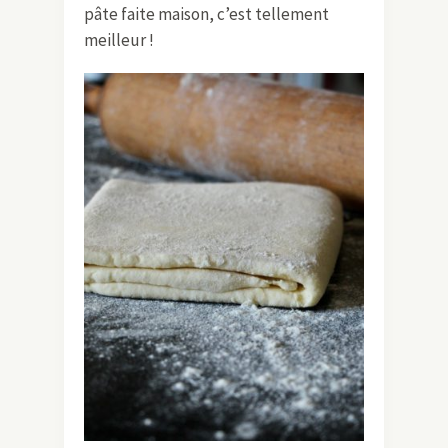
pâte faite maison, c’est tellement
meilleur !