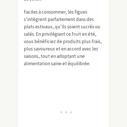
Faciles à consommer, les figues
s’intègrent parfaitement dans des
plats estivaux, qu’ils soient sucrés ou
salés. En privilégiant ce fruit en été,
vous bénéficiez de produits plus frais,
plus savoureux et en accord avec les
saisons, tout en adoptant une
alimentation saine et équilibrée.