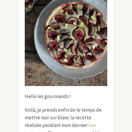
Hello les gourmands !
Voilà, je prends enfin de le temps de
mettre noir sur blanc la recette
réalisée pendant mon dernier
live