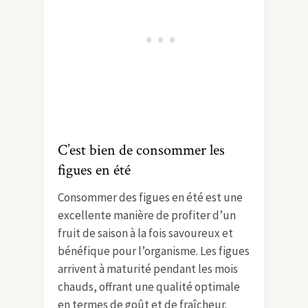
C’est bien de consommer les
figues en été
Consommer des figues en été est une
excellente manière de profiter d’un
fruit de saison à la fois savoureux et
bénéfique pour l’organisme. Les figues
arrivent à maturité pendant les mois
chauds, offrant une qualité optimale
en termes de goût et de fraîcheur.