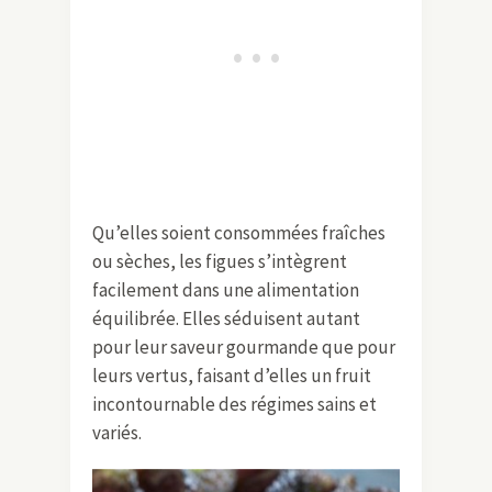
Qu’elles soient consommées fraîches
ou sèches, les figues s’intègrent
facilement dans une alimentation
équilibrée. Elles séduisent autant
pour leur saveur gourmande que pour
leurs vertus, faisant d’elles un fruit
incontournable des régimes sains et
variés.