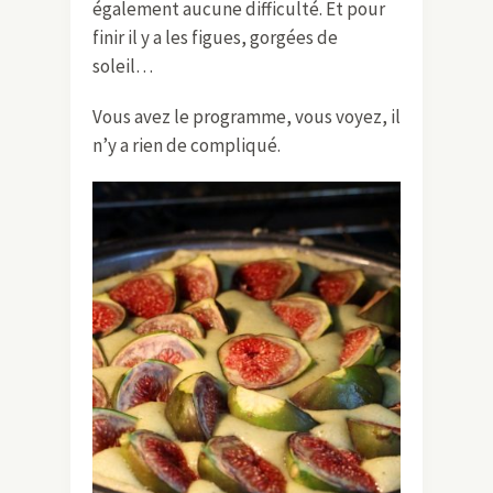
également aucune difficulté. Et pour
finir il y a les figues, gorgées de
soleil…
Vous avez le programme, vous voyez, il
n’y a rien de compliqué.