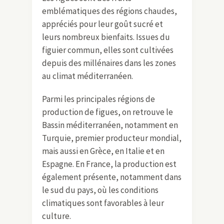
emblématiques des régions chaudes,
appréciés pour leur goût sucré et
leurs nombreux bienfaits. Issues du
figuier commun, elles sont cultivées
depuis des millénaires dans les zones
au climat méditerranéen.
Parmi les principales régions de
production de figues, on retrouve le
Bassin méditerranéen, notamment en
Turquie, premier producteur mondial,
mais aussi en Grèce, en Italie et en
Espagne. En France, la production est
également présente, notamment dans
le sud du pays, où les conditions
climatiques sont favorables à leur
culture.