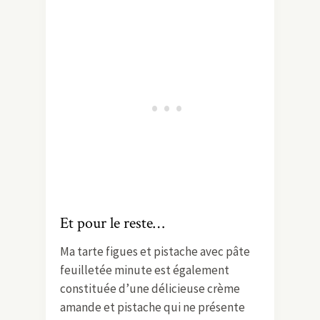
Et pour le reste…
Ma tarte figues et pistache avec pâte
feuilletée minute est également
constituée d’une délicieuse crème
amande et pistache qui ne présente