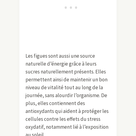
Les figues sont aussi une source
naturelle d’énergie grâce à leurs
sucres naturellement présents. Elles
permettent ainsi de maintenir un bon
niveau de vitalité tout au long de la
journée, sans alourdir l’organisme. De
plus, elles contiennent des
antioxydants qui aident à protéger les
cellules contre les effets du stress
oxydatif, notamment lié à l’exposition
au soleil.