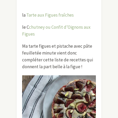
la
Tarte aux Figues fraîches
le C
chutney ou Confit d’Oignons aux
Figues
Ma tarte figues et pistache avec pâte
feuilletée minute vient donc
compléter cette liste de recettes qui
donnent la part belle à la figue !