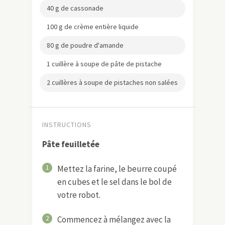
40 g de cassonade
100 g de crème entière liquide
80 g de poudre d'amande
1 cuillère à soupe de pâte de pistache
2 cuillères à soupe de pistaches non salées
INSTRUCTIONS
Pâte feuilletée
1
Mettez la farine, le beurre coupé
en cubes et le sel dans le bol de
votre robot.
2
Commencez à mélangez avec la