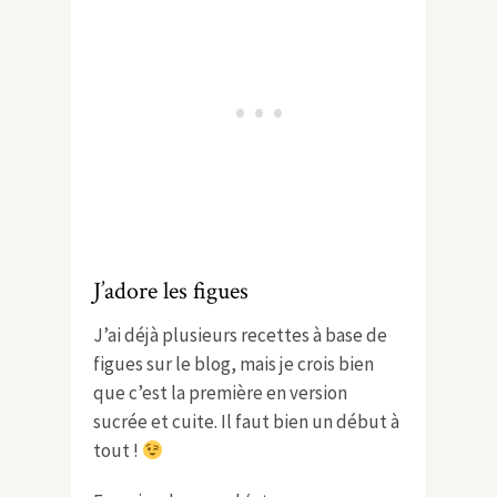
J’adore les figues
J’ai déjà plusieurs recettes à base de
figues sur le blog, mais je crois bien
que c’est la première en version
sucrée et cuite. Il faut bien un début à
tout !