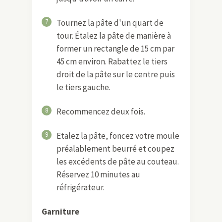
7
Tournez la pâte d'un quart de
tour. Étalez la pâte de manière à
former un rectangle de 15 cm par
45 cm environ. Rabattez le tiers
droit de la pâte sur le centre puis
le tiers gauche.
8
Recommencez deux fois.
9
Etalez la pâte, foncez votre moule
préalablement beurré et coupez
les excédents de pâte au couteau.
Réservez 10 minutes au
réfrigérateur.
Garniture