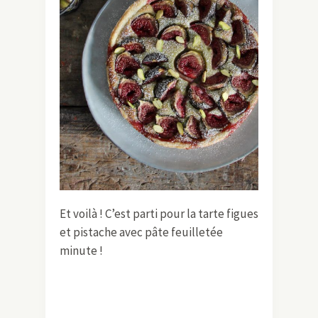
Et voilà ! C’est parti pour la tarte figues
et pistache avec pâte feuilletée
minute !