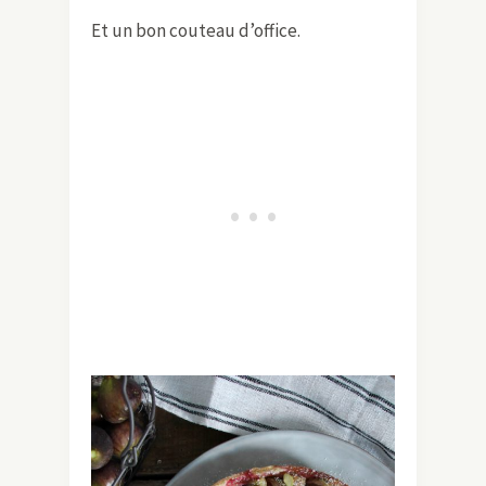
Et un bon couteau d’office.