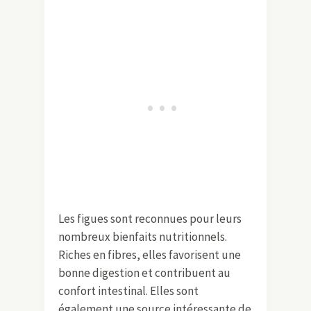
Les figues sont reconnues pour leurs
nombreux bienfaits nutritionnels.
Riches en fibres, elles favorisent une
bonne digestion et contribuent au
confort intestinal. Elles sont
également une source intéressante de