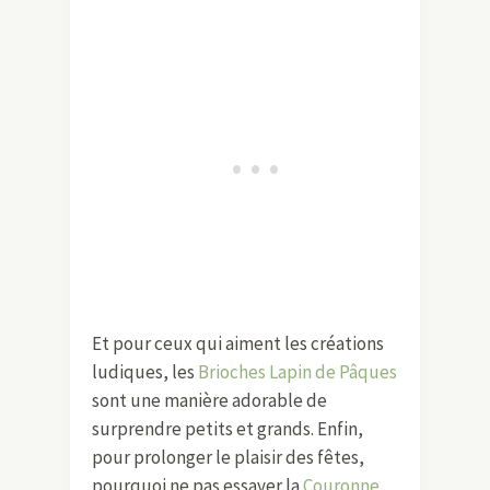
Et pour ceux qui aiment les créations
ludiques, les
Brioches Lapin de Pâques
sont une manière adorable de
surprendre petits et grands. Enfin,
pour prolonger le plaisir des fêtes,
pourquoi ne pas essayer la
Couronne