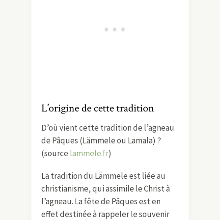
L’origine de cette tradition
D’où vient cette tradition de l’agneau
de Pâques (Lämmele ou Lamala) ?
(source
lammele.fr
)
La tradition du Lämmele est liée au
christianisme, qui assimile le Christ à
l’agneau. La fête de Pâques est en
effet destinée à rappeler le souvenir