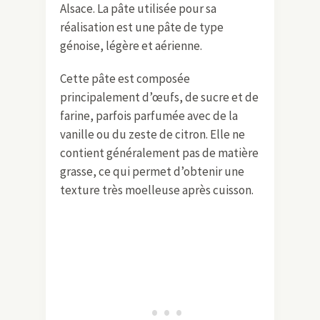
Alsace. La pâte utilisée pour sa
réalisation est une pâte de type
génoise, légère et aérienne.
Cette pâte est composée
principalement d’œufs, de sucre et de
farine, parfois parfumée avec de la
vanille ou du zeste de citron. Elle ne
contient généralement pas de matière
grasse, ce qui permet d’obtenir une
texture très moelleuse après cuisson.