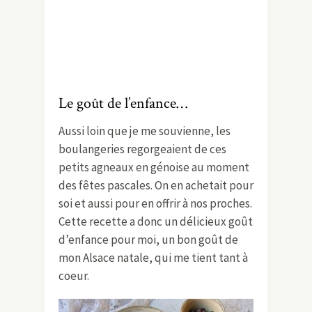
Le goût de l’enfance…
Aussi loin que je me souvienne, les
boulangeries regorgeaient de ces
petits agneaux en génoise au moment
des fêtes pascales. On en achetait pour
soi et aussi pour en offrir à nos proches.
Cette recette a donc un délicieux goût
d’enfance pour moi, un bon goût de
mon Alsace natale, qui me tient tant à
coeur.