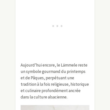
Aujourd’hui encore, le Lämmele reste
un symbole gourmand du printemps
et de Pâques, perpétuant une
tradition à la fois religieuse, historique
et culinaire profondément ancrée
dans la culture alsacienne.