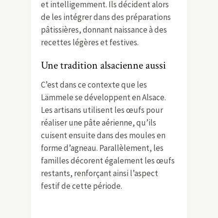
et intelligemment. Ils décident alors
de les intégrer dans des préparations
pâtissières, donnant naissance à des
recettes légères et festives.
Une tradition alsacienne aussi
C’est dans ce contexte que les
Lämmele se développent en Alsace.
Les artisans utilisent les œufs pour
réaliser une pâte aérienne, qu’ils
cuisent ensuite dans des moules en
forme d’agneau. Parallèlement, les
familles décorent également les œufs
restants, renforçant ainsi l’aspect
festif de cette période.