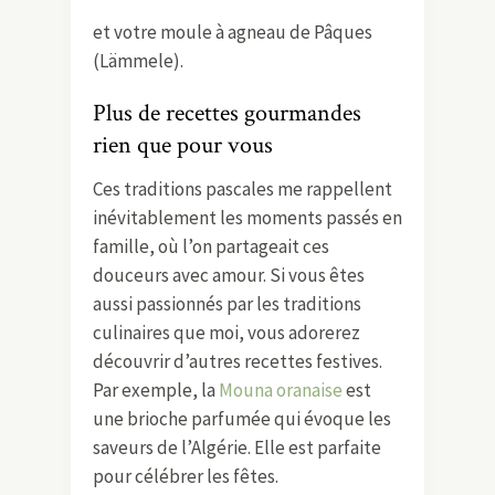
et votre moule à agneau de Pâques
(Lämmele).
Plus de recettes gourmandes
rien que pour vous
Ces traditions pascales me rappellent
inévitablement les moments passés en
famille, où l’on partageait ces
douceurs avec amour. Si vous êtes
aussi passionnés par les traditions
culinaires que moi, vous adorerez
découvrir d’autres recettes festives.
Par exemple, la
Mouna oranaise
est
une brioche parfumée qui évoque les
saveurs de l’Algérie. Elle est parfaite
pour célébrer les fêtes.