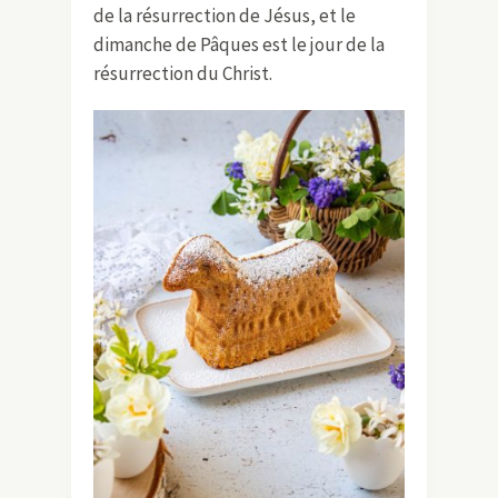
de la résurrection de Jésus, et le
dimanche de Pâques est le jour de la
résurrection du Christ.