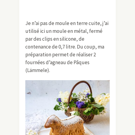
Je n’ai pas de moule en terre cuite, j’ai
utilisé ici un moule en métal, fermé
par des clips en silicone, de
contenance de 0,7 litre. Du coup, ma
préparation permet de réaliser 2
fournées d’agneau de Pâques
(Lämmele).