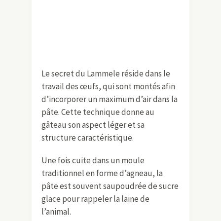
Le secret du Lammele réside dans le
travail des œufs, qui sont montés afin
d’incorporer un maximum d’air dans la
pâte. Cette technique donne au
gâteau son aspect léger et sa
structure caractéristique.
Une fois cuite dans un moule
traditionnel en forme d’agneau, la
pâte est souvent saupoudrée de sucre
glace pour rappeler la laine de
l’animal.