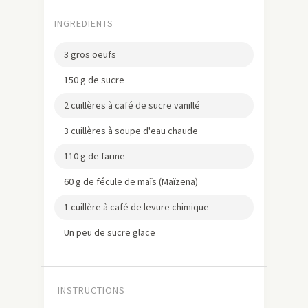
INGREDIENTS
3 gros oeufs
150 g de sucre
2 cuillères à café de sucre vanillé
3 cuillères à soupe d'eau chaude
110 g de farine
60 g de fécule de maïs (Maïzena)
1 cuillère à café de levure chimique
Un peu de sucre glace
INSTRUCTIONS