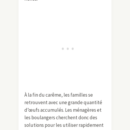
À la fin du carême, les familles se
retrouvent avec une grande quantité
d’œufs accumulés. Les ménagères et
les boulangers cherchent donc des
solutions pour les utiliser rapidement