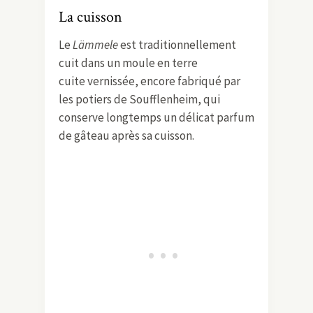
La cuisson
Le
Lämmele
est traditionnellement
cuit dans un moule en terre
cuite vernissée, encore fabriqué par
les potiers de Soufflenheim, qui
conserve longtemps un délicat parfum
de gâteau après sa cuisson.