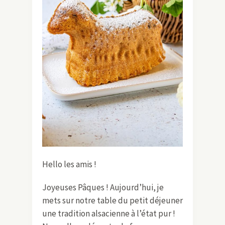
Hello les amis !
Joyeuses Pâques ! Aujourd’hui, je
mets sur notre table du petit déjeuner
une tradition alsacienne à l’état pur !