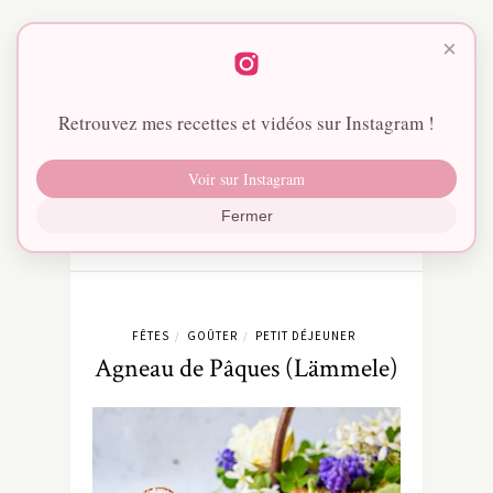
×
Retrouvez mes recettes et vidéos sur Instagram !
Voir sur Instagram
Fermer
FÊTES
GOÛTER
PETIT DÉJEUNER
/
/
Agneau de Pâques (Lämmele)