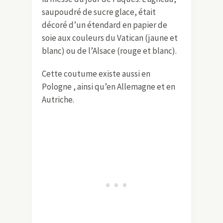
saupoudré de sucre glace, était
décoré d’un étendard en papier de
soie aux couleurs du Vatican (jaune et
blanc) ou de l’Alsace (rouge et blanc).
Cette coutume existe aussi en
Pologne , ainsi qu’en Allemagne et en
Autriche.