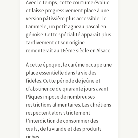
Avec le temps, cette coutume évolue
et laisse progressivement place à une
version pâtissière plus accessible : le
Lammele, un petit agneau pascal en
génoise. Cette spécialité apparaît plus
tardivement et son origine
remonterait au 16ème siècle en Alsace.
À cette époque, le carême occupe une
place essentielle dans la vie des
fidèles. Cette période de jeûne et
d’abstinence de quarante jours avant
Pâques impose de nombreuses
restrictions alimentaires. Les chrétiens
respectent alors strictement
l’interdiction de consommer des
œufs, de la viande et des produits
riches.