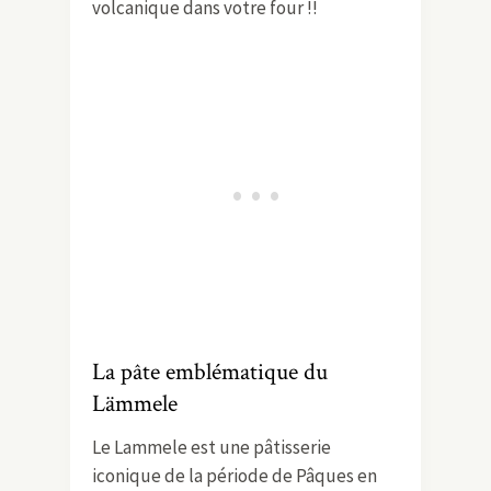
volcanique dans votre four !!
La pâte emblématique du
Lämmele
Le Lammele est une pâtisserie
iconique de la période de Pâques en