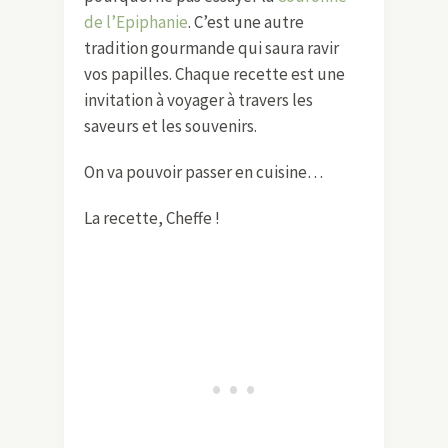
de l’Epiphanie
. C’est une autre
tradition gourmande qui saura ravir
vos papilles. Chaque recette est une
invitation à voyager à travers les
saveurs et les souvenirs.
On va pouvoir passer en cuisine…
La recette, Cheffe !