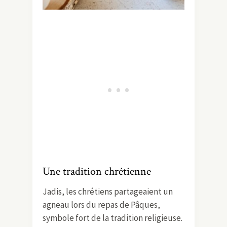
Une tradition chrétienne
Jadis, les chrétiens partageaient un
agneau lors du repas de Pâques,
symbole fort de la tradition religieuse.