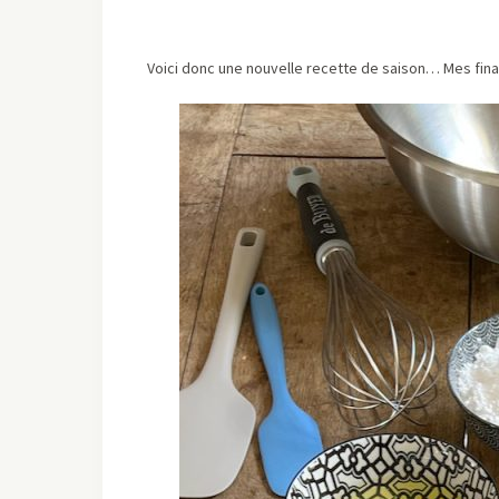
Voici donc une nouvelle recette de saison… Mes fina