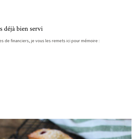
s déjà bien servi
 de financiers, je vous les remets ici pour mémoire :