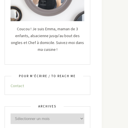
Coucou ! Je suis Emma, maman de 3
enfants, alsacienne jusqu'au bout des
ongles et Chef à domicile. Suivez-moi dans
ma cuisine !
POUR M’ÉCRIRE / TO REACH ME
Contact
ARCHIVES