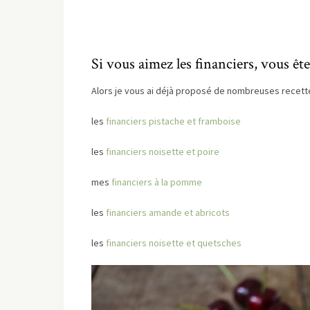
Si vous aimez les financiers, vous ête
Alors je vous ai déjà proposé de nombreuses recettes
les
financiers pistache et framboise
les
financiers noisette et poire
mes
financiers à la pomme
les
financiers amande et abricots
les
financiers noisette et quetsches