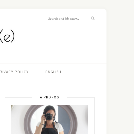
RIVACY POLICY
ENGLISH
A PROPOS