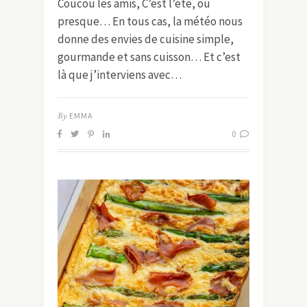
Coucou les amis, C’est l’été, ou
presque… En tous cas, la météo nous
donne des envies de cuisine simple,
gourmande et sans cuisson… Et c’est
là que j’interviens avec…
By
EMMA
0