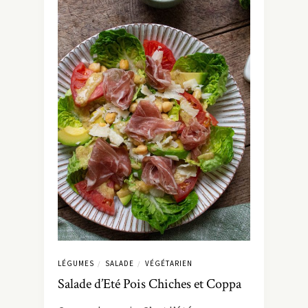
LÉGUMES
SALADE
VÉGÉTARIEN
/
/
Salade d’Eté Pois Chiches et Coppa