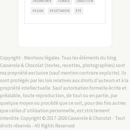
THERMOMIX
TOMATE
TRADITION
VEGAN
VÉGÉTARIEN
ÉTÉ
Copyright - Mentions légales. Tous les éléments du blog
Casserole & Chocolat (textes, recettes, photographies) sont
ma propriété exclusive (sauf mention contraire explicite). Ils
sont protégés par les lois relatives aux droits d'auteurs et à la
propriété intellectuelle. Sauf autorisation formelle écrite et
préalable, toute reproduction, de tout ou en partie, par
quelque moyen ou procédé que ce soit, pour des fins autres
que celles d'utilisation personnelle, est strictement
interdite. Copyright © 2017-2026 Casserole & Chocolat - Tout
droits réservés - All Rights Reserved