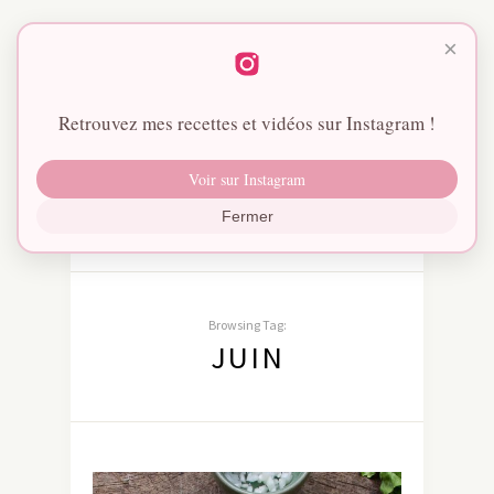
×
Retrouvez mes recettes et vidéos sur Instagram !
Voir sur Instagram
Fermer
Browsing Tag:
JUIN