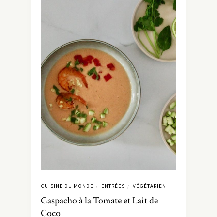
CUISINE DU MONDE
ENTRÉES
VÉGÉTARIEN
/
/
Gaspacho à la Tomate et Lait de
Coco