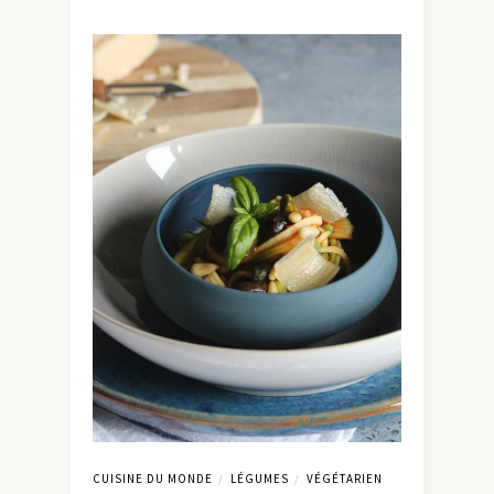
CUISINE DU MONDE
LÉGUMES
VÉGÉTARIEN
/
/