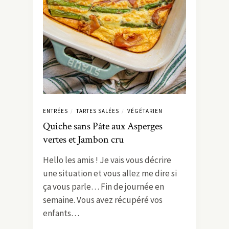
ENTRÉES
TARTES SALÉES
VÉGÉTARIEN
/
/
Quiche sans Pâte aux Asperges
vertes et Jambon cru
Hello les amis ! Je vais vous décrire
une situation et vous allez me dire si
ça vous parle… Fin de journée en
semaine. Vous avez récupéré vos
enfants…