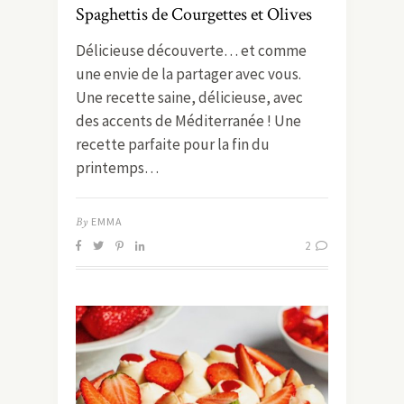
Spaghettis de Courgettes et Olives
Délicieuse découverte… et comme
une envie de la partager avec vous.
Une recette saine, délicieuse, avec
des accents de Méditerranée ! Une
recette parfaite pour la fin du
printemps…
By
EMMA
2