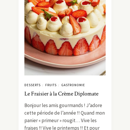
DESSERTS
FRUITS
GASTRONOMIE
/
/
Le Fraisier à la Crème Diplomate
Bonjour les amis gourmands ! J’adore
cette période de l’année !! Quand mon
panier « primeur » rougit… Vive les
fraises !! Vive le printemps !! Et pour