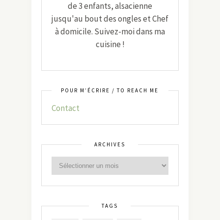
de 3 enfants, alsacienne
jusqu'au bout des ongles et Chef
à domicile. Suivez-moi dans ma
cuisine !
POUR M’ÉCRIRE / TO REACH ME
Contact
ARCHIVES
TAGS