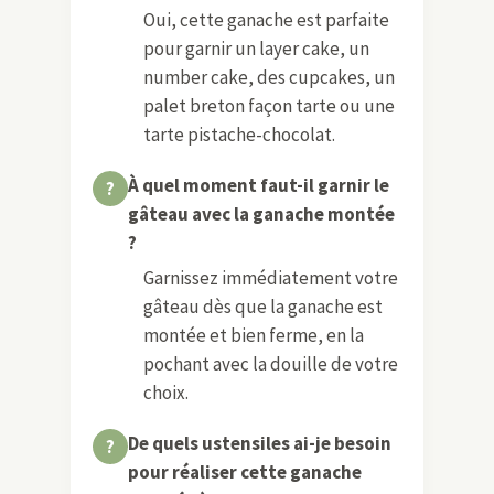
Oui, cette ganache est parfaite
pour garnir un layer cake, un
number cake, des cupcakes, un
palet breton façon tarte ou une
tarte pistache-chocolat.
À quel moment faut-il garnir le
gâteau avec la ganache montée
?
Garnissez immédiatement votre
gâteau dès que la ganache est
montée et bien ferme, en la
pochant avec la douille de votre
choix.
De quels ustensiles ai-je besoin
pour réaliser cette ganache