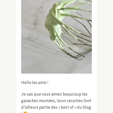
Hello les amis !
Je sais que vous aimez beaucoup les
ganaches montées, leurs recettes font
d’ailleurs partie des « best of » du blog