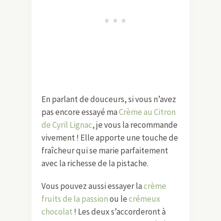
En parlant de douceurs, si vous n’avez
pas encore essayé ma
Crème au Citron
de Cyril Lignac
, je vous la recommande
vivement ! Elle apporte une touche de
fraîcheur qui se marie parfaitement
avec la richesse de la pistache.
Vous pouvez aussi essayer la
crème
fruits de la passion
ou le
crémeux
chocolat
! Les deux s’accorderont à