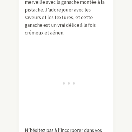
merveille avec la ganache montée à la
pistache. J’adore jouer avec les
saveurs et les textures, et cette
ganache est un vrai délice à la fois
crémeux et aérien.
N’hésitez pas à l’incorporer dans vos