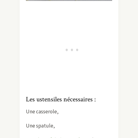
Les ustensiles nécessaires :
Une casserole,
Une spatule,