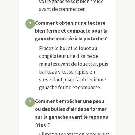
votre ganache soit bien froide
avant de commencer.
Comment obtenir une texture
bien ferme et compacte pour la
ganache montée à la pistache ?
Placez le bol et le fouet au
congélateur une dizaine de
minutes avant de fouetter, puis
battez à vitesse rapide en
surveillant jusqu’à obtenir une
ganache ferme et compacte.
Comment empêcher une peau
ou des bulles d’air de se former
sur la ganache avant le repos au
frigo ?
Filmez au contact en recouvrant