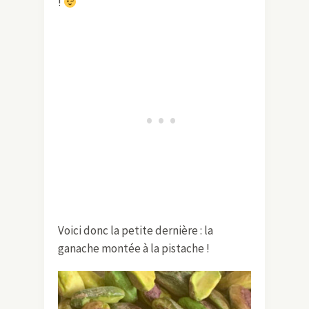
!
Voici donc la petite dernière : la
ganache montée à la pistache !