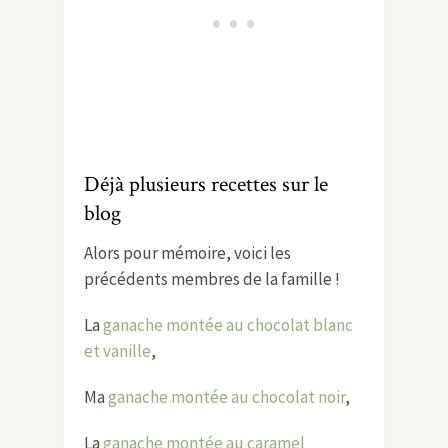
Déjà plusieurs recettes sur le
blog
Alors pour mémoire, voici les
précédents membres de la famille !
La
ganache montée au chocolat blanc
et vanille
,
Ma
ganache montée au chocolat noir
,
La
ganache montée au caramel