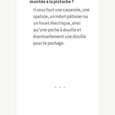
montée à la pistache ?
Il vous faut une casserole, une
spatule, un robot pâtissier ou
un fouet électrique, ainsi
qu’une poche à douille et
éventuellement une douille
pour le pochage.