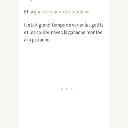
Et la
ganache montée au praliné
.
Il était grand temps de varier les goûts
et les couleur avec la ganache montée
à la pistache !