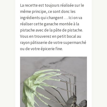
La recette est toujours réalisée sur le
même principe, ce sont donc les
ingrédients qui changent … Ici on va
réaliser cette ganache montée à la
pistache avec de la pâte de pistache.
Vous en trouverez en petit bocal au
rayon pâtisserie de votre supermarché
ou de votre épicerie fine.