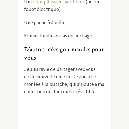
Un
robot pâtissier avec fouet
(ou un
fouet électrique)
Une poche à douille
Et une douille en cas de pochage.
D’autres idées gourmandes pour
vous
Je suis ravie de partager avec vous
cette nouvelle recette de ganache
montée à la pistache, qui s’ajoute à ma
collection de douceurs irrésistibles.