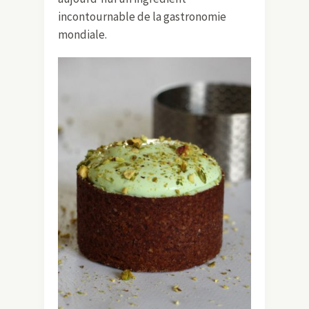
incontournable de la gastronomie
mondiale.