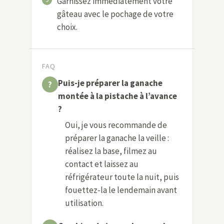
Garnissez immédiatement votre
gâteau avec le pochage de votre
choix.
FAQ
Puis-je préparer la ganache
montée à la pistache à l’avance
?
Oui, je vous recommande de
préparer la ganache la veille :
réalisez la base, filmez au
contact et laissez au
réfrigérateur toute la nuit, puis
fouettez-la le lendemain avant
utilisation.