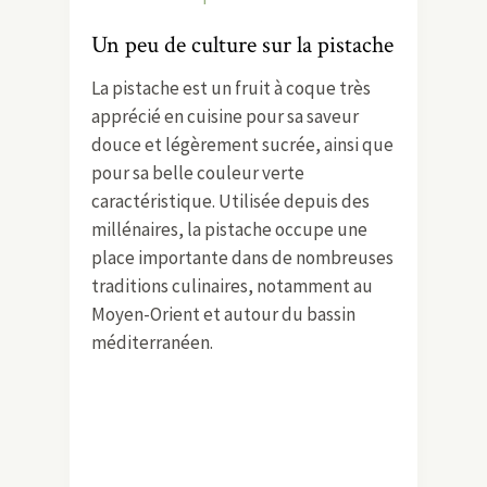
Un peu de culture sur la pistache
La pistache est un fruit à coque très
apprécié en cuisine pour sa saveur
douce et légèrement sucrée, ainsi que
pour sa belle couleur verte
caractéristique. Utilisée depuis des
millénaires, la pistache occupe une
place importante dans de nombreuses
traditions culinaires, notamment au
Moyen-Orient et autour du bassin
méditerranéen.