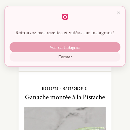
×
Retrouvez mes recettes et vidéos sur Instagram !
Voir sur Instagram
Fermer
DESSERTS
GASTRONOMIE
/
Ganache montée à la Pistache