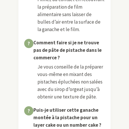
la préparation de film
alimentaire sans laisser de
bulles d’air entre la surface de
la ganache et le film.
Comment faire si je ne trouve
pas de pâte de pistache dans le
commerce ?
Je vous conseille de la préparer
vous-même en mixant des
pistaches épluchées non salées
avec du sirop d’orgeat jusqu’à
obtenir une texture de pâte.
Puis-je utiliser cette ganache
montée à la pistache pour un
layer cake ou un number cake ?