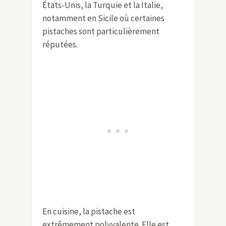
États-Unis, la Turquie et la Italie,
notamment en Sicile où certaines
pistaches sont particulièrement
réputées.
En cuisine, la pistache est
extrêmement polyvalente. Elle est