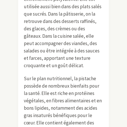
utilisée aussi bien dans des plats salés
que sucrés. Dans la pâtisserie, on la
retrouve dans des desserts raffinés,
des glaces, des crèmes ou des
gâteaux. Dans la cuisine salée, elle
peut accompagner des viandes, des
salades ou être intégrée à des sauces
et farces, apportant une texture
croquante et un goût délicat.
Sur le plan nutritionnel, la pistache
possède de nombreux bienfaits pour
la santé. Elle est riche en protéines
végétales, en fibres alimentaires et en
bons lipides, notamment des acides
gras insaturés bénéfiques pour le
cœur. Elle contient également des