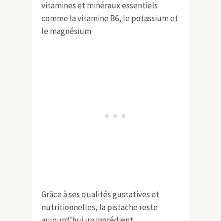
vitamines et minéraux essentiels
comme la vitamine B6, le potassium et
le magnésium.
Grâce à ses qualités gustatives et
nutritionnelles, la pistache reste
aujourd’hui un ingrédient