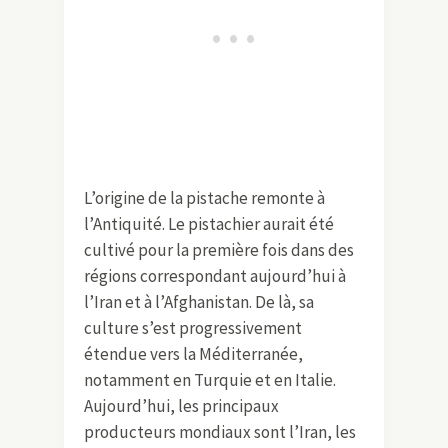
L’origine de la pistache remonte à
l’Antiquité. Le pistachier aurait été
cultivé pour la première fois dans des
régions correspondant aujourd’hui à
l’Iran et à l’Afghanistan. De là, sa
culture s’est progressivement
étendue vers la Méditerranée,
notamment en Turquie et en Italie.
Aujourd’hui, les principaux
producteurs mondiaux sont l’Iran, les