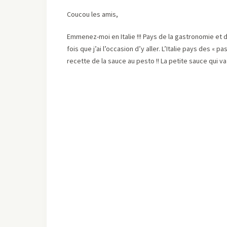
Coucou les amis,
Emmenez-moi en Italie !!! Pays de la gastronomie et du 
fois que j’ai l’occasion d’y aller. L’Italie pays des « 
recette de la sauce au pesto !! La petite sauce qui 