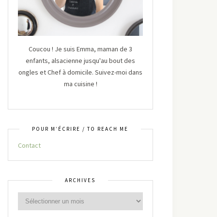
Coucou ! Je suis Emma, maman de 3
enfants, alsacienne jusqu'au bout des
ongles et Chef à domicile. Suivez-moi dans
ma cuisine !
POUR M’ÉCRIRE / TO REACH ME
Contact
ARCHIVES