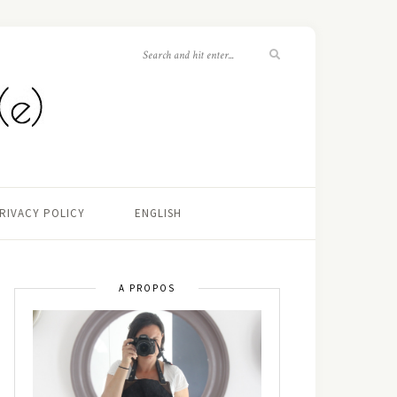
RIVACY POLICY
ENGLISH
A PROPOS