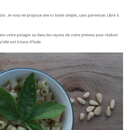
esto. Je vous en propose une ici toute simple, sans parmesan. Libre à
 dans votre potager ou dans les rayons de votre primeur pour réaliser
’elle est à base d’huile.