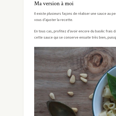
Ma version à moi
Il existe plusieurs façons de réaliser une sauce au p
vous d’ajuster la recette.
En tous cas, profitez d’avoir encore du basilic frais
cette sauce qui se conserve ensuite très bien, puisqu